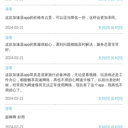
游客
这款加速器app的价格有点贵，可以适当降低一些，这样会更加亲民。
2024-02-21
支持
[0]
反对
[0]
游客
这款加速器app的客服很贴心，遇到问题都能及时解决，服务态度非常
好。
2024-02-21
支持
[0]
反对
[0]
游客
这款加速器app简直是居家旅行必备神器，无论是看视频、玩游戏还是工
作办公，都能畅享高速网络，再也不用担心网速卡顿了。以前出差的时
候，经常因为网速慢而无法正常使用网络，现在有了这个app，我再也不
用担心了。
2024-02-21
支持
[0]
反对
[0]
游客
超棒啊 好用
2024-02-21
支持
[0]
反对
[0]