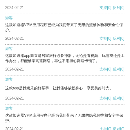
2024-02-21
支持
[0]
反对
[0]
游客
这款加速器VPM应用程序已经为我们带来了无限的流畅体验和安全性保
护。
2024-02-21
支持
[0]
反对
[0]
游客
这款加速器app简直是居家旅行必备神器，无论是看视频、玩游戏还是工
作办公，都能畅享高速网络，再也不用担心网速卡顿了。
2024-02-21
支持
[0]
反对
[0]
游客
这款app是我娱乐的好帮手，让我能够放松身心，享受美好时光。
2024-02-21
支持
[0]
反对
[0]
游客
这款加速器VPM应用程序已经为我们带来了无限的隐私保护和安全性保
护。
2024-02-21
支持
[0]
反对
[0]