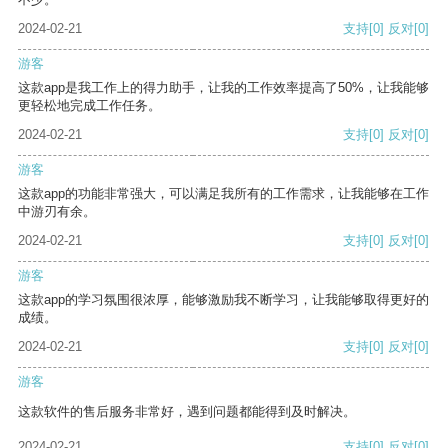
2024-02-21
支持
[0]
反对
[0]
游客
这款app是我工作上的得力助手，让我的工作效率提高了50%，让我能够
更轻松地完成工作任务。
2024-02-21
支持
[0]
反对
[0]
游客
这款app的功能非常强大，可以满足我所有的工作需求，让我能够在工作
中游刃有余。
2024-02-21
支持
[0]
反对
[0]
游客
这款app的学习氛围很浓厚，能够激励我不断学习，让我能够取得更好的
成绩。
2024-02-21
支持
[0]
反对
[0]
游客
这款软件的售后服务非常好，遇到问题都能得到及时解决。
2024-02-21
支持
[0]
反对
[0]