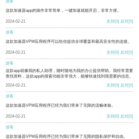
游客
这款加速器app的操作非常简单，一键加速就能开启，非常方便。
2024-02-21
支持
[0]
反对
[0]
游客
这款加速器VPM应用程序可以给你提供全球覆盖和最高安全性的连接。
2024-02-21
支持
[0]
反对
[0]
游客
这款app就像我的私人助理，随时随地为我的办公提供帮助。我经常需要
查找资料，这款app的搜索功能非常强大，能够快速找到我需要的信息。
2024-02-21
支持
[0]
反对
[0]
游客
这款加速器VPM应用程序已经为我们带来了无限的流畅体验。
2024-02-21
支持
[0]
反对
[0]
游客
这款加速器VPM应用程序已经为我们带来了无限的隐私保护和自由。