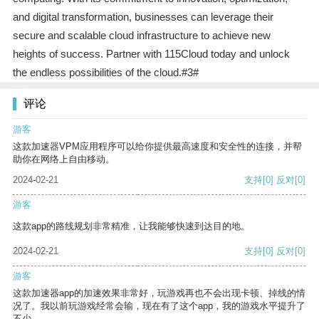
and digital transformation, businesses can leverage their
secure and scalable cloud infrastructure to achieve new
heights of success. Partner with 115Cloud today and unlock
the endless possibilities of the cloud.#3#
评论
游客
这款加速器VPM应用程序可以给你提供最高速度和安全性的连接，并帮
助你在网络上自由移动。
2024-02-21
支持
[0]
反对
[0]
游客
这款app的路线规划非常精准，让我能够快速到达目的地。
2024-02-21
支持
[0]
反对
[0]
游客
这款加速器app的加速效果非常好，玩游戏再也不会出现卡顿、掉线的情
况了。我以前玩游戏经常会输，现在有了这个app，我的游戏水平提升了
不少。