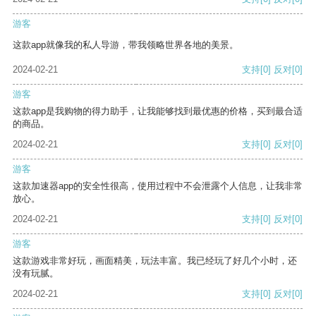
游客
这款app就像我的私人导游，带我领略世界各地的美景。
2024-02-21
支持
[0]
反对
[0]
游客
这款app是我购物的得力助手，让我能够找到最优惠的价格，买到最合适
的商品。
2024-02-21
支持
[0]
反对
[0]
游客
这款加速器app的安全性很高，使用过程中不会泄露个人信息，让我非常
放心。
2024-02-21
支持
[0]
反对
[0]
游客
这款游戏非常好玩，画面精美，玩法丰富。我已经玩了好几个小时，还
没有玩腻。
2024-02-21
支持
[0]
反对
[0]