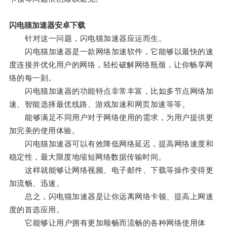
闪电猫加速器安卓下载
针对这一问题，闪电猫加速器应运而生。
闪电猫加速器是一款网络加速软件，它能够以最快的速
度连接并优化用户的网络，轻松破解网络瓶颈，让你畅享网
络的每一刻。
闪电猫加速器的功能特点非常丰富，比如多节点网络加
速、智能选择最优线路、游戏加速和网页加速等等。
能够满足不同用户对于网络使用的需求，为用户提供更
加完美的使用体验。
闪电猫加速器可以有效降低网络延迟，提高网络速度和
稳定性，最大限度地缩短网络数据传输时间。
这样就能够让网络视频、电子邮件、下载等操作变得更
加流畅、迅速。
总之，闪电猫加速器是让你远离网络卡顿、提高上网速
度的首选应用。
它能够让用户拥有更加顺畅而流畅的各种网络使用体