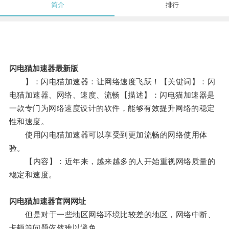
简介
排行
闪电猫加速器最新版
】：闪电猫加速器：让网络速度飞跃！【关键词】：闪
电猫加速器、网络、速度、流畅【描述】：闪电猫加速器是
一款专门为网络速度设计的软件，能够有效提升网络的稳定
性和速度。
使用闪电猫加速器可以享受到更加流畅的网络使用体
验。
【内容】：近年来，越来越多的人开始重视网络质量的
稳定和速度。
闪电猫加速器官网网址
但是对于一些地区网络环境比较差的地区，网络中断、
卡顿等问题依然难以避免。