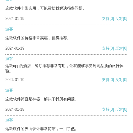
这款软件非常实用，可以帮助我解决很多问题。
2024-01-19
支持
[0]
反对
[0]
游客
这款软件的价格非常实惠，值得推荐。
2024-01-19
支持
[0]
反对
[0]
游客
这款app的酒店、餐厅推荐非常有用，让我能够享受到高品质的旅行体
验。
2024-01-19
支持
[0]
反对
[0]
游客
这款软件简直是神器，解决了我所有问题。
2024-01-19
支持
[0]
反对
[0]
游客
这款软件的界面设计非常简洁，一目了然。