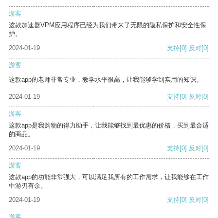
游客
这款加速器VPM应用程序已经为我们带来了无限的隐私保护和安全性保
护。
2024-01-19
支持
[0]
反对
[0]
游客
这款app的老师非常专业，教学水平很高，让我能够学到实用的知识。
2024-01-19
支持
[0]
反对
[0]
游客
这款app是我购物的得力助手，让我能够找到最优惠的价格，买到最合适
的商品。
2024-01-19
支持
[0]
反对
[0]
游客
这款app的功能非常强大，可以满足我所有的工作需求，让我能够在工作
中游刃有余。
2024-01-19
支持
[0]
反对
[0]
游客