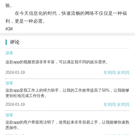
验。
在今天信息化的时代，快速流畅的网络不仅仅是一种福
利，更是一种必需。
#3#
评论
游客
这款app的视频资源非常丰富，可以满足我不同的娱乐需求。
2024-01-19
支持
[0]
反对
[0]
游客
这款app是我工作上的得力助手，让我的工作效率提高了50%，让我能够
更轻松地完成工作任务。
2024-01-19
支持
[0]
反对
[0]
游客
这款app的用户界面简洁明了，使用起来非常容易上手，让我能够快速熟
悉操作。