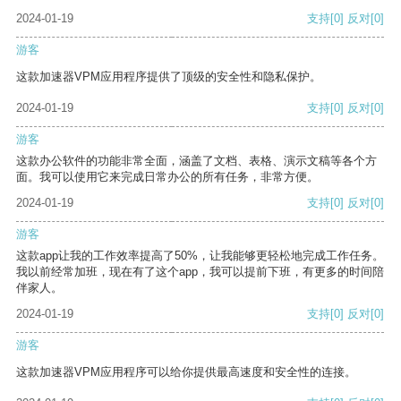
2024-01-19
支持
[0]
反对
[0]
游客
这款加速器VPM应用程序提供了顶级的安全性和隐私保护。
2024-01-19
支持
[0]
反对
[0]
游客
这款办公软件的功能非常全面，涵盖了文档、表格、演示文稿等各个方
面。我可以使用它来完成日常办公的所有任务，非常方便。
2024-01-19
支持
[0]
反对
[0]
游客
这款app让我的工作效率提高了50%，让我能够更轻松地完成工作任务。
我以前经常加班，现在有了这个app，我可以提前下班，有更多的时间陪
伴家人。
2024-01-19
支持
[0]
反对
[0]
游客
这款加速器VPM应用程序可以给你提供最高速度和安全性的连接。