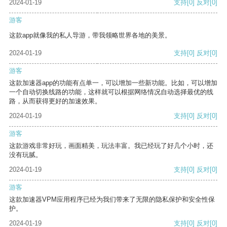
2024-01-19
支持
[0]
反对
[0]
游客
这款app就像我的私人导游，带我领略世界各地的美景。
2024-01-19
支持
[0]
反对
[0]
游客
这款加速器app的功能有点单一，可以增加一些新功能。比如，可以增加
一个自动切换线路的功能，这样就可以根据网络情况自动选择最优的线
路，从而获得更好的加速效果。
2024-01-19
支持
[0]
反对
[0]
游客
这款游戏非常好玩，画面精美，玩法丰富。我已经玩了好几个小时，还
没有玩腻。
2024-01-19
支持
[0]
反对
[0]
游客
这款加速器VPM应用程序已经为我们带来了无限的隐私保护和安全性保
护。
2024-01-19
支持
[0]
反对
[0]