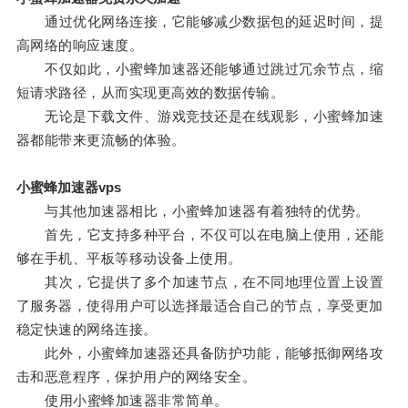
通过优化网络连接，它能够减少数据包的延迟时间，提
高网络的响应速度。
不仅如此，小蜜蜂加速器还能够通过跳过冗余节点，缩
短请求路径，从而实现更高效的数据传输。
无论是下载文件、游戏竞技还是在线观影，小蜜蜂加速
器都能带来更流畅的体验。
小蜜蜂加速器vps
与其他加速器相比，小蜜蜂加速器有着独特的优势。
首先，它支持多种平台，不仅可以在电脑上使用，还能
够在手机、平板等移动设备上使用。
其次，它提供了多个加速节点，在不同地理位置上设置
了服务器，使得用户可以选择最适合自己的节点，享受更加
稳定快速的网络连接。
此外，小蜜蜂加速器还具备防护功能，能够抵御网络攻
击和恶意程序，保护用户的网络安全。
使用小蜜蜂加速器非常简单。