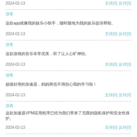
2024-02-13
支持
[0]
反对
[0]
游客
这款app就像我的娱乐小助手，随时随地为我的娱乐提供帮助。
2024-02-13
支持
[0]
反对
[0]
游客
这款游戏的音乐非常优美，听了让人心旷神怡。
2024-02-13
支持
[0]
反对
[0]
游客
超级好用的加速器，妈妈再也不用担心我的学习啦！
2024-02-13
支持
[0]
反对
[0]
游客
这款加速器VPM应用程序已经为我们带来了无限的隐私保护和安全性保
护。
2024-02-13
支持
[0]
反对
[0]