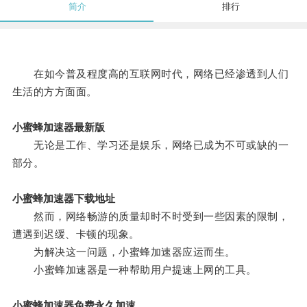
简介
排行
在如今普及程度高的互联网时代，网络已经渗透到人们
生活的方方面面。
小蜜蜂加速器最新版
无论是工作、学习还是娱乐，网络已成为不可或缺的一
部分。
小蜜蜂加速器下载地址
然而，网络畅游的质量却时不时受到一些因素的限制，
遭遇到迟缓、卡顿的现象。
为解决这一问题，小蜜蜂加速器应运而生。
小蜜蜂加速器是一种帮助用户提速上网的工具。
小蜜蜂加速器免费永久加速