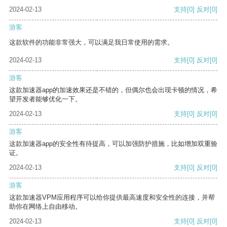
2024-02-13
支持
[0]
反对
[0]
游客
这款软件的功能非常强大，可以满足我日常使用的需求。
2024-02-13
支持
[0]
反对
[0]
游客
这款加速器app的加速效果还是不错的，但偶尔也会出现卡顿的情况，希
望开发者能够优化一下。
2024-02-13
支持
[0]
反对
[0]
游客
这款加速器app的安全性有待提高，可以加强防护措施，比如增加双重验
证。
2024-02-13
支持
[0]
反对
[0]
游客
这款加速器VPM应用程序可以给你提供最高速度和安全性的连接，并帮
助你在网络上自由移动。
2024-02-13
支持
[0]
反对
[0]