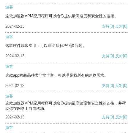
游客
这款加速器VPM应用程序可以给你提供最高速度和安全性的连接。
2024-02-13
支持
[0]
反对
[0]
游客
这款软件非常实用，可以帮助我解决很多问题。
2024-02-13
支持
[0]
反对
[0]
游客
这款app的商品种类非常丰富，可以满足我所有的购物需求。
2024-02-13
支持
[0]
反对
[0]
游客
这款加速器VPM应用程序可以给你提供最高速度和安全性的连接，并帮
助你在网络上自由移动。
2024-02-13
支持
[0]
反对
[0]
游客