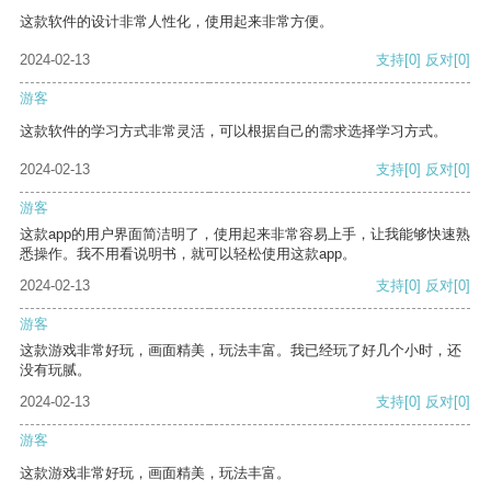
这款软件的设计非常人性化，使用起来非常方便。
2024-02-13
支持
[0]
反对
[0]
游客
这款软件的学习方式非常灵活，可以根据自己的需求选择学习方式。
2024-02-13
支持
[0]
反对
[0]
游客
这款app的用户界面简洁明了，使用起来非常容易上手，让我能够快速熟
悉操作。我不用看说明书，就可以轻松使用这款app。
2024-02-13
支持
[0]
反对
[0]
游客
这款游戏非常好玩，画面精美，玩法丰富。我已经玩了好几个小时，还
没有玩腻。
2024-02-13
支持
[0]
反对
[0]
游客
这款游戏非常好玩，画面精美，玩法丰富。