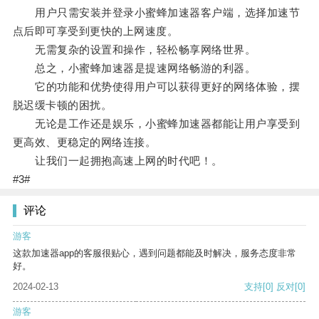
用户只需安装并登录小蜜蜂加速器客户端，选择加速节
点后即可享受到更快的上网速度。
无需复杂的设置和操作，轻松畅享网络世界。
总之，小蜜蜂加速器是提速网络畅游的利器。
它的功能和优势使得用户可以获得更好的网络体验，摆
脱迟缓卡顿的困扰。
无论是工作还是娱乐，小蜜蜂加速器都能让用户享受到
更高效、更稳定的网络连接。
让我们一起拥抱高速上网的时代吧！。
#3#
评论
游客
这款加速器app的客服很贴心，遇到问题都能及时解决，服务态度非常
好。
2024-02-13
支持
[0]
反对
[0]
游客