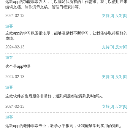
这款app的功能非常强大，可以满足我所有的工作需求。我可以使用它来
编辑文档、制作演示文稿、管理日程安排等。
2024-02-13
支持
[0]
反对
[0]
游客
这款app的学习氛围很浓厚，能够激励我不断学习，让我能够取得更好的
成绩。
2024-02-13
支持
[0]
反对
[0]
游客
这个是app神器
2024-02-13
支持
[0]
反对
[0]
游客
这款软件的售后服务非常好，遇到问题都能得到及时解决。
2024-02-13
支持
[0]
反对
[0]
游客
这款app的老师非常专业，教学水平很高，让我能够学到实用的知识。