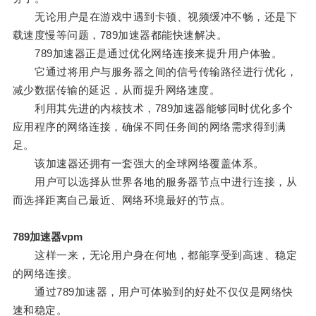
无论用户是在游戏中遇到卡顿、视频缓冲不畅，还是下
载速度慢等问题，789加速器都能快速解决。
789加速器正是通过优化网络连接来提升用户体验。
它通过将用户与服务器之间的信号传输路径进行优化，
减少数据传输的延迟，从而提升网络速度。
利用其先进的内核技术，789加速器能够同时优化多个
应用程序的网络连接，确保不同任务间的网络需求得到满
足。
该加速器还拥有一套强大的全球网络覆盖体系。
用户可以选择从世界各地的服务器节点中进行连接，从
而选择距离自己最近、网络环境最好的节点。
789加速器vpm
这样一来，无论用户身在何地，都能享受到高速、稳定
的网络连接。
通过789加速器，用户可体验到的好处不仅仅是网络快
速和稳定。