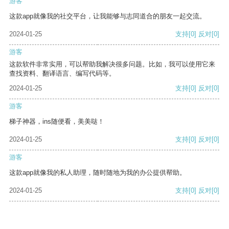
游客
这款app就像我的社交平台，让我能够与志同道合的朋友一起交流。
2024-01-25
支持
[0]
反对
[0]
游客
这款软件非常实用，可以帮助我解决很多问题。比如，我可以使用它来
查找资料、翻译语言、编写代码等。
2024-01-25
支持
[0]
反对
[0]
游客
梯子神器，ins随便看，美美哒！
2024-01-25
支持
[0]
反对
[0]
游客
这款app就像我的私人助理，随时随地为我的办公提供帮助。
2024-01-25
支持
[0]
反对
[0]