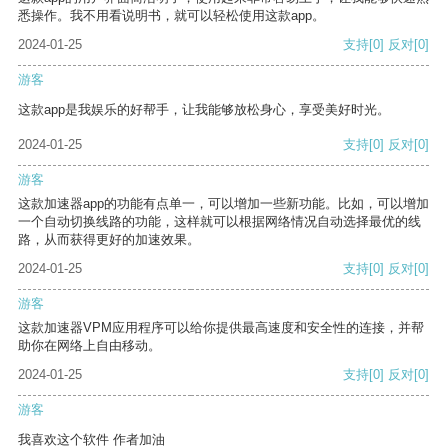
悉操作。我不用看说明书，就可以轻松使用这款app。
2024-01-25
支持
[0]
反对
[0]
游客
这款app是我娱乐的好帮手，让我能够放松身心，享受美好时光。
2024-01-25
支持
[0]
反对
[0]
游客
这款加速器app的功能有点单一，可以增加一些新功能。比如，可以增加
一个自动切换线路的功能，这样就可以根据网络情况自动选择最优的线
路，从而获得更好的加速效果。
2024-01-25
支持
[0]
反对
[0]
游客
这款加速器VPM应用程序可以给你提供最高速度和安全性的连接，并帮
助你在网络上自由移动。
2024-01-25
支持
[0]
反对
[0]
游客
我喜欢这个软件 作者加油