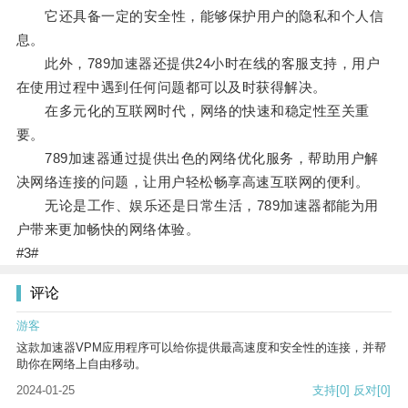
它还具备一定的安全性，能够保护用户的隐私和个人信
息。
此外，789加速器还提供24小时在线的客服支持，用户
在使用过程中遇到任何问题都可以及时获得解决。
在多元化的互联网时代，网络的快速和稳定性至关重
要。
789加速器通过提供出色的网络优化服务，帮助用户解
决网络连接的问题，让用户轻松畅享高速互联网的便利。
无论是工作、娱乐还是日常生活，789加速器都能为用
户带来更加畅快的网络体验。
#3#
评论
游客
这款加速器VPM应用程序可以给你提供最高速度和安全性的连接，并帮
助你在网络上自由移动。
2024-01-25
支持
[0]
反对
[0]