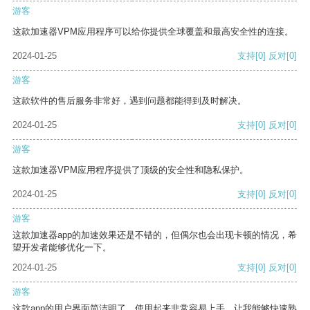
游客
这款加速器VPM应用程序可以给你提供全球覆盖和最高安全性的连接。
2024-01-25
支持
[0]
反对
[0]
游客
这款软件的售后服务非常好，遇到问题都能得到及时解决。
2024-01-25
支持
[0]
反对
[0]
游客
这款加速器VPM应用程序提供了顶级的安全性和隐私保护。
2024-01-25
支持
[0]
反对
[0]
游客
这款加速器app的加速效果还是不错的，但偶尔也会出现卡顿的情况，希
望开发者能够优化一下。
2024-01-25
支持
[0]
反对
[0]
游客
这款app的用户界面简洁明了，使用起来非常容易上手，让我能够快速熟