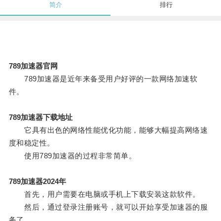
简介
排行
789加速器官网
789加速器是近年来备受用户好评的一款网络加速软
件。
789加速器下载地址
它具有出色的网络性能优化功能，能够大幅提高网络速
度和稳定性。
使用789加速器的过程非常简单。
789加速器2024年
首先，用户需要在电脑或手机上下载安装这款软件。
然后，通过登录注册账号，就可以开始享受加速器的服
务了。