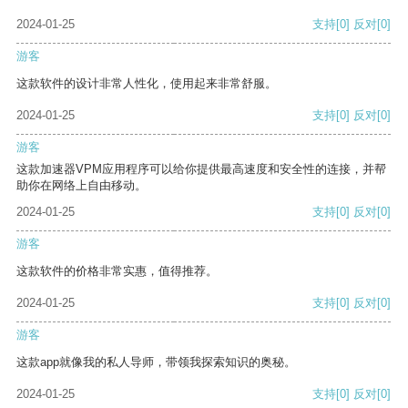
2024-01-25
支持
[0]
反对
[0]
游客
这款软件的设计非常人性化，使用起来非常舒服。
2024-01-25
支持
[0]
反对
[0]
游客
这款加速器VPM应用程序可以给你提供最高速度和安全性的连接，并帮
助你在网络上自由移动。
2024-01-25
支持
[0]
反对
[0]
游客
这款软件的价格非常实惠，值得推荐。
2024-01-25
支持
[0]
反对
[0]
游客
这款app就像我的私人导师，带领我探索知识的奥秘。
2024-01-25
支持
[0]
反对
[0]