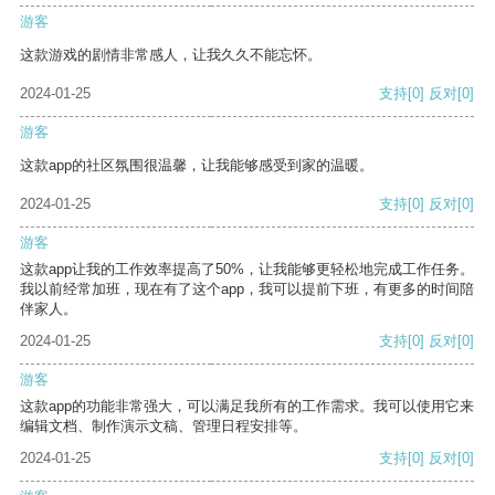
游客
这款游戏的剧情非常感人，让我久久不能忘怀。
2024-01-25
支持
[0]
反对
[0]
游客
这款app的社区氛围很温馨，让我能够感受到家的温暖。
2024-01-25
支持
[0]
反对
[0]
游客
这款app让我的工作效率提高了50%，让我能够更轻松地完成工作任务。
我以前经常加班，现在有了这个app，我可以提前下班，有更多的时间陪
伴家人。
2024-01-25
支持
[0]
反对
[0]
游客
这款app的功能非常强大，可以满足我所有的工作需求。我可以使用它来
编辑文档、制作演示文稿、管理日程安排等。
2024-01-25
支持
[0]
反对
[0]