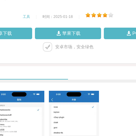
工具
|
时间：2025-01-18
|
卓下载
苹果下载
安卓市场，安全绿色