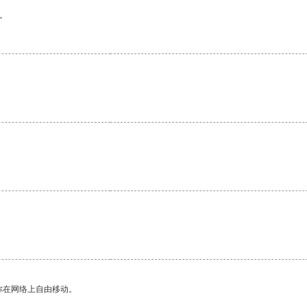
。
你在网络上自由移动。