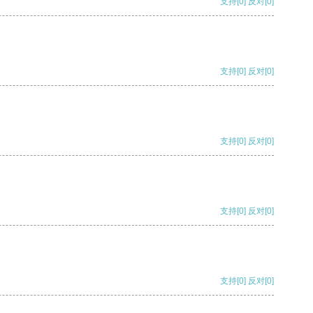
支持
[0]
反对
[0]
支持
[0]
反对
[0]
支持
[0]
反对
[0]
支持
[0]
反对
[0]
支持
[0]
反对
[0]