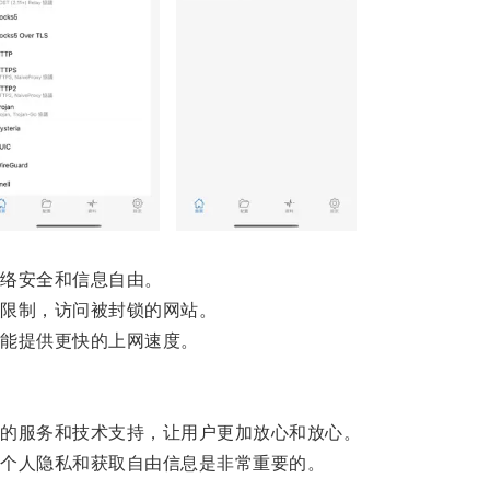
络安全和信息自由。
限制，访问被封锁的网站。
能提供更快的上网速度。
的服务和技术支持，让用户更加放心和放心。
个人隐私和获取自由信息是非常重要的。