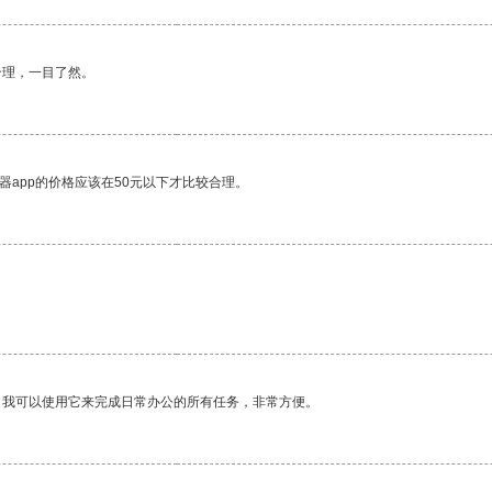
合理，一目了然。
器app的价格应该在50元以下才比较合理。
。我可以使用它来完成日常办公的所有任务，非常方便。