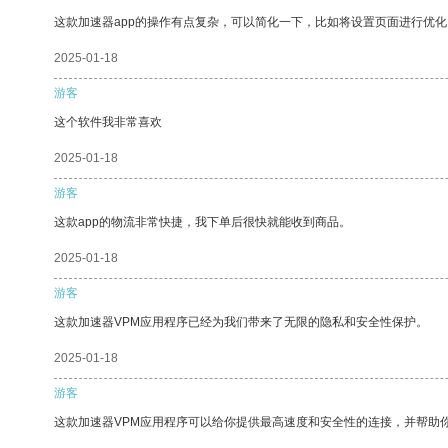
这款加速器app的操作有点复杂，可以简化一下，比如将设置页面进行优化
2025-01-18
游客
这个软件我非常喜欢
2025-01-18
游客
这款app的物流非常快捷，我下单后很快就能收到商品。
2025-01-18
游客
这款加速器VPM应用程序已经为我们带来了无限的隐私和安全性保护。
2025-01-18
游客
这款加速器VPM应用程序可以给你提供最高速度和安全性的连接，并帮助