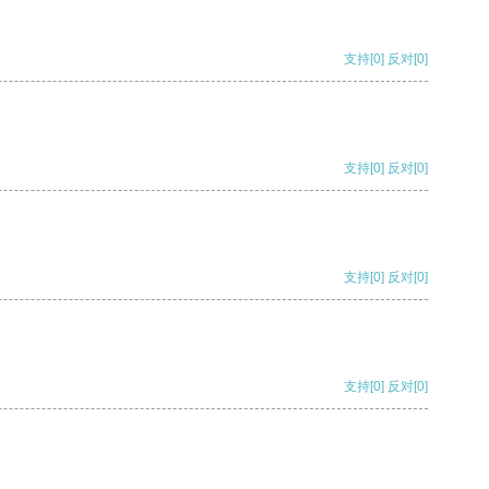
支持
[0]
反对
[0]
支持
[0]
反对
[0]
支持
[0]
反对
[0]
支持
[0]
反对
[0]