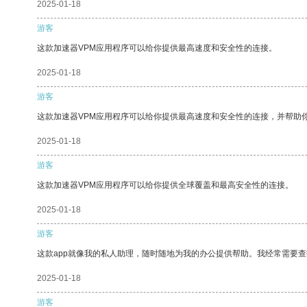
2025-01-18
游客
这款加速器VPM应用程序可以给你提供最高速度和安全性的连接。
2025-01-18
游客
这款加速器VPM应用程序可以给你提供最高速度和安全性的连接，并帮助
2025-01-18
游客
这款加速器VPM应用程序可以给你提供全球覆盖和最高安全性的连接。
2025-01-18
游客
这款app就像我的私人助理，随时随地为我的办公提供帮助。我经常需要查
2025-01-18
游客