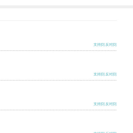
支持
[0]
反对
[0]
支持
[0]
反对
[0]
支持
[0]
反对
[0]