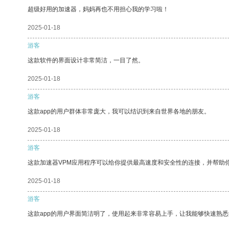
超级好用的加速器，妈妈再也不用担心我的学习啦！
2025-01-18
游客
这款软件的界面设计非常简洁，一目了然。
2025-01-18
游客
这款app的用户群体非常庞大，我可以结识到来自世界各地的朋友。
2025-01-18
游客
这款加速器VPM应用程序可以给你提供最高速度和安全性的连接，并帮助
2025-01-18
游客
这款app的用户界面简洁明了，使用起来非常容易上手，让我能够快速熟