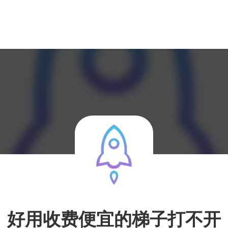
好用收费便宜的梯子打不开