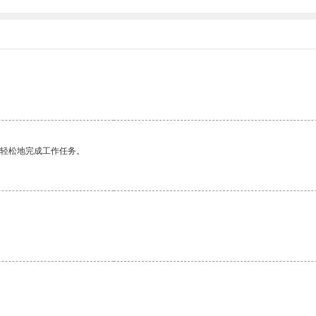
更轻松地完成工作任务。
。