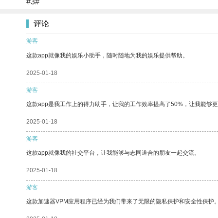
#3#
评论
游客
这款app就像我的娱乐小助手，随时随地为我的娱乐提供帮助。
2025-01-18
游客
这款app是我工作上的得力助手，让我的工作效率提高了50%，让我能够
2025-01-18
游客
这款app就像我的社交平台，让我能够与志同道合的朋友一起交流。
2025-01-18
游客
这款加速器VPM应用程序已经为我们带来了无限的隐私保护和安全性保护