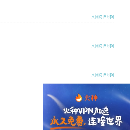
支持
[0]
反对
[0]
支持
[0]
反对
[0]
支持
[0]
反对
[0]
支持
[0]
反对
[0]