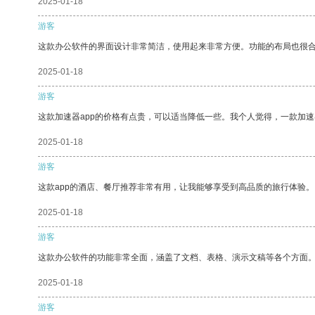
2025-01-18
游客
这款办公软件的界面设计非常简洁，使用起来非常方便。功能的布局也很
2025-01-18
游客
这款加速器app的价格有点贵，可以适当降低一些。我个人觉得，一款加速
2025-01-18
游客
这款app的酒店、餐厅推荐非常有用，让我能够享受到高品质的旅行体验。
2025-01-18
游客
这款办公软件的功能非常全面，涵盖了文档、表格、演示文稿等各个方面
2025-01-18
游客