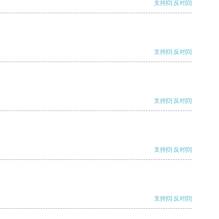
支持
[0]
反对
[0]
支持
[0]
反对
[0]
支持
[0]
反对
[0]
支持
[0]
反对
[0]
支持
[0]
反对
[0]