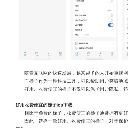
随着互联网的快速发展，越来越多的人开始重视网
而梯子作为一种科技工具，可以帮助用户突破地域
好用、收费便宜的梯子不仅可以保护用户隐私，还
好用收费便宜的梯子ios下载
相比于免费的梯子，收费便宜的梯子通常拥有更好
因此，选择一款好用、收费便宜的梯子，对于保护