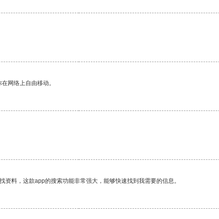
你在网络上自由移动。
找资料，这款app的搜索功能非常强大，能够快速找到我需要的信息。