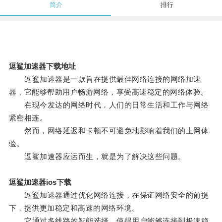
简介
排行
逗鲨加速器下载地址
逗鲨加速器是一款旨在提供最佳网络连接的网络加速
器，它能够帮助用户畅游网络，享受高速稳定的网络体验。
在现今发达的网络时代，人们的日常生活和工作与网络
紧密相连。
然而，网络延迟和卡顿不可避免地影响着我们的上网体
验。
逗鲨加速器应运而生，就是为了解决这些问题。
逗鲨加速器ios下载
逗鲨加速器通过优化网络连接，在保证网络安全的前提
下，提供更加稳定和高速的网络环境。
它通过多线路的智能选择，使得用户能够连接到极速稳