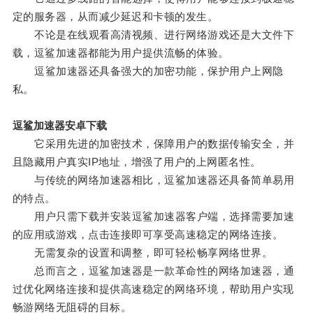
定的服务器，从而减少延迟和卡顿的发生。
不论是在线观看高清视频、进行网络游戏还是大文件下
载，逗鲨加速器都能为用户提供流畅的体验。
逗鲨加速器还具备强大的加密功能，保护用户上网隐
私。
逗鲨加速器安卓下载
它采用先进的加密技术，保障用户的数据传输安全，并
且隐藏用户真实IP地址，增强了用户的上网匿名性。
与传统的网络加速器相比，逗鲨加速器还具备简单易用
的特点。
用户只需下载并安装逗鲨加速器客户端，选择需要加速
的应用或游戏，点击连接即可享受高速稳定的网络连接。
无需复杂的设置和调整，即可轻松畅享网络世界。
总而言之，逗鲨加速器是一款革命性的网络加速器，通
过优化网络连接和提供高速稳定的网络环境，帮助用户实现
畅游网络无阻碍的目标。