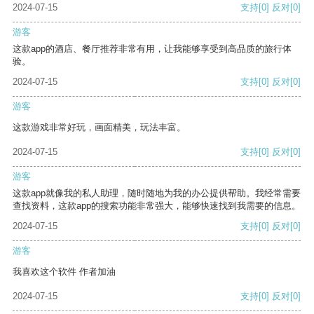
2024-07-15
支持
[0]
反对
[0]
游客
这款app的酒店、餐厅推荐非常有用，让我能够享受到高品质的旅行体
验。
2024-07-15
支持
[0]
反对
[0]
游客
这款游戏非常好玩，画面精美，玩法丰富。
2024-07-15
支持
[0]
反对
[0]
游客
这款app就像我的私人助理，随时随地为我的办公提供帮助。我经常需要
查找资料，这款app的搜索功能非常强大，能够快速找到我需要的信息。
2024-07-15
支持
[0]
反对
[0]
游客
我喜欢这个软件 作者加油
2024-07-15
支持
[0]
反对
[0]