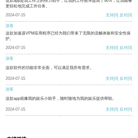
这款app是我工作上的得力助手，让我的工作效率提高了50%，让我能够
更轻松地完成工作任务。
2024-07-15
支持
[0]
反对
[0]
游客
这款加速器VPM应用程序已经为我们带来了无限的流畅体验和安全性保
护。
2024-07-15
支持
[0]
反对
[0]
游客
这款软件的功能非常全面，可以满足我所有需求。
2024-07-15
支持
[0]
反对
[0]
游客
这款app就像我的娱乐小助手，随时随地为我的娱乐提供帮助。
2024-07-15
支持
[0]
反对
[0]