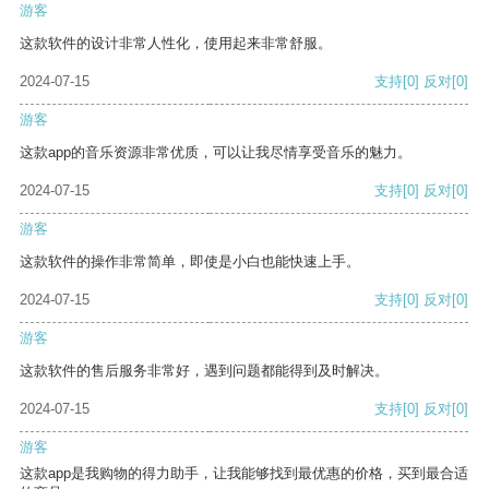
游客
这款软件的设计非常人性化，使用起来非常舒服。
2024-07-15
支持
[0]
反对
[0]
游客
这款app的音乐资源非常优质，可以让我尽情享受音乐的魅力。
2024-07-15
支持
[0]
反对
[0]
游客
这款软件的操作非常简单，即使是小白也能快速上手。
2024-07-15
支持
[0]
反对
[0]
游客
这款软件的售后服务非常好，遇到问题都能得到及时解决。
2024-07-15
支持
[0]
反对
[0]
游客
这款app是我购物的得力助手，让我能够找到最优惠的价格，买到最合适