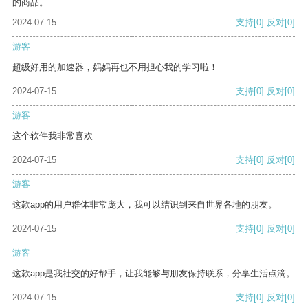
的商品。
2024-07-15
支持
[0]
反对
[0]
游客
超级好用的加速器，妈妈再也不用担心我的学习啦！
2024-07-15
支持
[0]
反对
[0]
游客
这个软件我非常喜欢
2024-07-15
支持
[0]
反对
[0]
游客
这款app的用户群体非常庞大，我可以结识到来自世界各地的朋友。
2024-07-15
支持
[0]
反对
[0]
游客
这款app是我社交的好帮手，让我能够与朋友保持联系，分享生活点滴。
2024-07-15
支持
[0]
反对
[0]