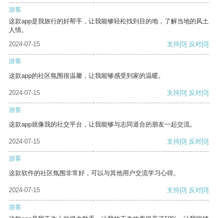
游客
这款app是我旅行的好帮手，让我能够轻松找到目的地，了解当地的风土
人情。
2024-07-15
支持
[0]
反对
[0]
游客
这款app的社区氛围很温馨，让我能够感受到家的温暖。
2024-07-15
支持
[0]
反对
[0]
游客
这款app就像我的社交平台，让我能够与志同道合的朋友一起交流。
2024-07-15
支持
[0]
反对
[0]
游客
这款软件的社区氛围非常好，可以与其他用户交流学习心得。
2024-07-15
支持
[0]
反对
[0]
游客