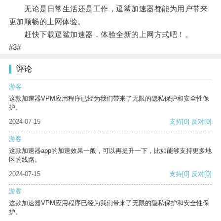
无论是日常生活还是工作，逗鲨加速器都能为用户带来
更加顺畅的上网体验。
赶快下载逗鲨加速器，体验全新的上网方式吧！。
#3#
评论
游客
这款加速器VPM应用程序已经为我们带来了无限的隐私保护和安全性保
护。
2024-07-15
支持
[0]
反对
[0]
游客
这款加速器app的加速效果一般，可以再提升一下，比如能够支持更多地
区的线路。
2024-07-15
支持
[0]
反对
[0]
游客
这款加速器VPM应用程序已经为我们带来了无限的隐私保护和安全性保
护。