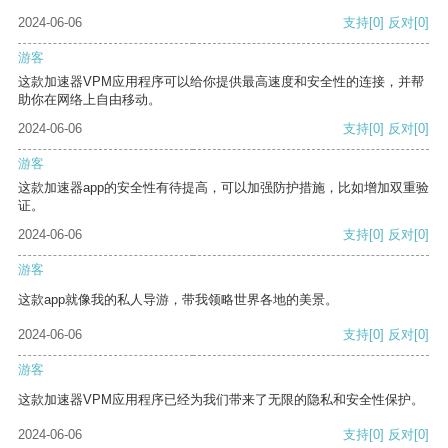
2024-06-06
支持
[0]
反对
[0]
游客
这款加速器VPM应用程序可以给你提供最高速度和安全性的连接，并帮
助你在网络上自由移动。
2024-06-06
支持
[0]
反对
[0]
游客
这款加速器app的安全性有待提高，可以加强防护措施，比如增加双重验
证。
2024-06-06
支持
[0]
反对
[0]
游客
这款app就像我的私人导游，带我领略世界各地的美景。
2024-06-06
支持
[0]
反对
[0]
游客
这款加速器VPM应用程序已经为我们带来了无限的隐私和安全性保护。
2024-06-06
支持
[0]
反对
[0]