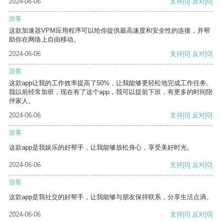
2024-06-06
支持
[0]
反对
[0]
游客
这款加速器VPM应用程序可以给你提供最高速度和安全性的连接，并帮
助你在网络上自由移动。
2024-06-06
支持
[0]
反对
[0]
游客
这款app让我的工作效率提高了50%，让我能够更轻松地完成工作任务。
我以前经常加班，现在有了这个app，我可以提前下班，有更多的时间陪
伴家人。
2024-06-06
支持
[0]
反对
[0]
游客
这款app是我娱乐的好帮手，让我能够放松身心，享受美好时光。
2024-06-06
支持
[0]
反对
[0]
游客
这款app是我社交的好帮手，让我能够与朋友保持联系，分享生活点滴。
2024-06-06
支持
[0]
反对
[0]