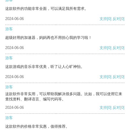
这款软件的功能非常全面，可以满足我所有需求。
2024-06-06
支持
[0]
反对
[0]
游客
超级好用的加速器，妈妈再也不用担心我的学习啦！
2024-06-06
支持
[0]
反对
[0]
游客
这款游戏的音乐非常优美，听了让人心旷神怡。
2024-06-06
支持
[0]
反对
[0]
游客
这款软件非常实用，可以帮助我解决很多问题。比如，我可以使用它来
查找资料、翻译语言、编写代码等。
2024-06-06
支持
[0]
反对
[0]
游客
这款软件的价格非常实惠，值得推荐。