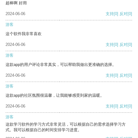
超棒啊 好用
2024-06-06
支持
[0]
反对
[0]
游客
这个软件我非常喜欢
2024-06-06
支持
[0]
反对
[0]
游客
这款app的用户评论非常真实，可以帮助我做出更准确的选择。
2024-06-06
支持
[0]
反对
[0]
游客
这款app的社区氛围很温馨，让我能够感受到家的温暖。
2024-06-06
支持
[0]
反对
[0]
游客
这款学习软件的学习方式非常灵活，可以根据自己的需求选择学习方
式。我可以根据自己的时间安排学习进度。