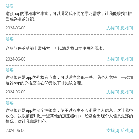
游客
这款app的课程非常丰富，可以满足我不同的学习需求，让我能够找到自
己感兴趣的知识。
2024-06-06
支持
[0]
反对
[0]
游客
这款软件的功能非常强大，可以满足我日常使用的需求。
2024-06-06
支持
[0]
反对
[0]
游客
这款加速器app的价格有点贵，可以适当降低一些。我个人觉得，一款加
速器app的价格应该在50元以下才比较合理。
2024-06-06
支持
[0]
反对
[0]
游客
这款加速器app的安全性很高，使用过程中不会泄露个人信息，这让我很
放心。我以前使用过一些其他的加速器app，经常会出现个人信息泄露的
情况，这让我非常担心。
2024-06-06
支持
[0]
反对
[0]