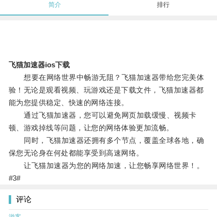
简介
排行
飞猫加速器ios下载
想要在网络世界中畅游无阻？飞猫加速器带给您完美体
验！无论是观看视频、玩游戏还是下载文件，飞猫加速器都
能为您提供稳定、快速的网络连接。
通过飞猫加速器，您可以避免网页加载缓慢、视频卡
顿、游戏掉线等问题，让您的网络体验更加流畅。
同时，飞猫加速器还拥有多个节点，覆盖全球各地，确
保您无论身在何处都能享受到高速网络。
让飞猫加速器为您的网络加速，让您畅享网络世界！。
#3#
评论
游客