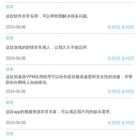
游客
这款软件非常实用，可以帮助我解决很多问题。
2024-06-06
支持
[0]
反对
[0]
游客
这款游戏的剧情非常感人，让我久久不能忘怀。
2024-06-06
支持
[0]
反对
[0]
游客
这款加速器VPM应用程序可以给你提供最高速度和安全性的连接，并帮
助你在网络上自由移动。
2024-06-06
支持
[0]
反对
[0]
游客
这款app的视频资源非常丰富，可以满足我不同的娱乐需求。
2024-06-06
支持
[0]
反对
[0]
游客