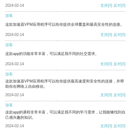
2024-02-14
支持
[0]
反对
[0]
游客
这款加速器VPM应用程序可以给你提供全球覆盖和最高安全性的连接。
2024-02-14
支持
[0]
反对
[0]
游客
这款app的功能非常丰富，可以满足我不同的社交需求。
2024-02-14
支持
[0]
反对
[0]
游客
这款加速器VPM应用程序可以给你提供最高速度和安全性的连接，并帮
助你在网络上自由移动。
2024-02-14
支持
[0]
反对
[0]
游客
这款app的课程非常丰富，可以满足我不同的学习需求，让我能够找到自
己感兴趣的知识。
2024-02-14
支持
[0]
反对
[0]