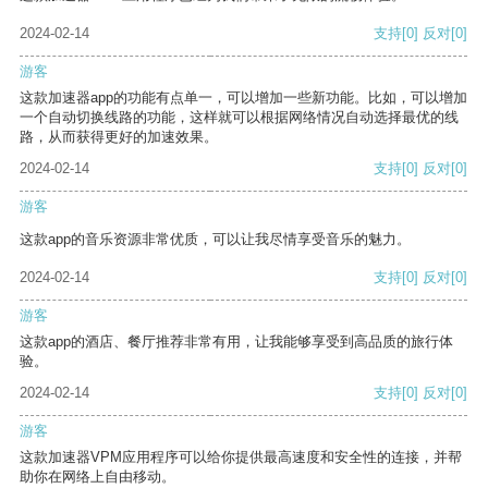
2024-02-14
支持
[0]
反对
[0]
游客
这款加速器app的功能有点单一，可以增加一些新功能。比如，可以增加
一个自动切换线路的功能，这样就可以根据网络情况自动选择最优的线
路，从而获得更好的加速效果。
2024-02-14
支持
[0]
反对
[0]
游客
这款app的音乐资源非常优质，可以让我尽情享受音乐的魅力。
2024-02-14
支持
[0]
反对
[0]
游客
这款app的酒店、餐厅推荐非常有用，让我能够享受到高品质的旅行体
验。
2024-02-14
支持
[0]
反对
[0]
游客
这款加速器VPM应用程序可以给你提供最高速度和安全性的连接，并帮
助你在网络上自由移动。