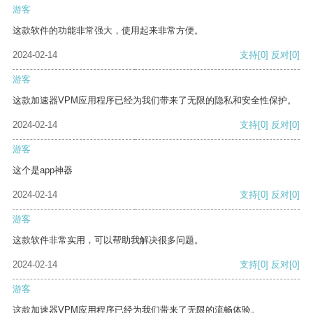
游客
这款软件的功能非常强大，使用起来非常方便。
2024-02-14
支持
[0]
反对
[0]
游客
这款加速器VPM应用程序已经为我们带来了无限的隐私和安全性保护。
2024-02-14
支持
[0]
反对
[0]
游客
这个是app神器
2024-02-14
支持
[0]
反对
[0]
游客
这款软件非常实用，可以帮助我解决很多问题。
2024-02-14
支持
[0]
反对
[0]
游客
这款加速器VPM应用程序已经为我们带来了无限的流畅体验。