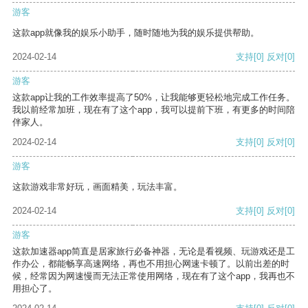
游客
这款app就像我的娱乐小助手，随时随地为我的娱乐提供帮助。
2024-02-14
支持
[0]
反对
[0]
游客
这款app让我的工作效率提高了50%，让我能够更轻松地完成工作任务。
我以前经常加班，现在有了这个app，我可以提前下班，有更多的时间陪
伴家人。
2024-02-14
支持
[0]
反对
[0]
游客
这款游戏非常好玩，画面精美，玩法丰富。
2024-02-14
支持
[0]
反对
[0]
游客
这款加速器app简直是居家旅行必备神器，无论是看视频、玩游戏还是工
作办公，都能畅享高速网络，再也不用担心网速卡顿了。以前出差的时
候，经常因为网速慢而无法正常使用网络，现在有了这个app，我再也不
用担心了。