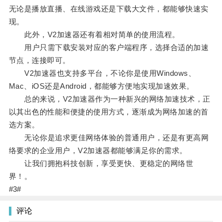
无论是播放直播、在线游戏还是下载大文件，都能够快速实
现。
此外，V2加速器还有着相对简单的使用流程。
用户只需下载安装对应的客户端程序，选择合适的加速
节点，连接即可。
V2加速器也支持多平台，不论你是使用Windows、
Mac、iOS还是Android，都能够方便地实现加速效果。
总的来说，V2加速器作为一种新兴的网络加速技术，正
以其出色的性能和便捷的使用方式，逐渐成为网络加速的首
选方案。
无论你是追求更佳网络体验的普通用户，还是有更高网
络要求的企业用户，V2加速器都能够满足你的需求。
让我们拥抱科技创新，享受更快、更稳定的网络世
界！。
#3#
评论