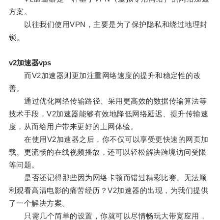
方案。
以往我们使用VPN，主要是为了保护隐私和绕过地理封
锁。
v2加速器vps
而V2加速器则更加注重网络速度的提升和稳定性的改
善。
通过优化网络传输路径、采用更高效的数据传输算法等
技术手段，V2加速器能够有效地降低网络延迟、提升传输速
度，从而给用户带来更好的上网体验。
在使用V2加速器之后，你不仅可以享受更快速的网页加
载、更流畅的在线视频播放，还可以轻松解决跨境访问受限
等问题。
是否还记得那些因为网络卡顿而错过精彩比赛、无法顺
利观看高清电影的痛苦经历？V2加速器的出现，为我们提供
了一个解决方案。
只需几个简单的设置，你就可以尽情畅玩大带宽应用，