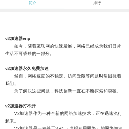
简介
排行
v2加速器vnp
如今，随着互联网的快速发展，网络已经成为我们日常
生活不可或缺的一部分。
v2加速器永久免费加速
然而，网络速度的不稳定、访问受限等问题时常困扰着
我们。
为了解决这些问题，科技创新一直在不断探索和突破。
v2加速器打不开
V2加速器作为一种全新的网络加速技术，正在迅速流行
起来。
V2加速器是一种基于VPN（虚拟专用网络）的网络加速