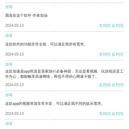
游客
我喜欢这个软件 作者加油
2024-03-13
支持
[0]
反对
[0]
游客
这款软件的功能非常全面，可以满足我所有需求。
2024-03-13
支持
[0]
反对
[0]
游客
这款加速器app简直是居家旅行必备神器，无论是看视频、玩游戏还是工
作办公，都能畅享高速网络，再也不用担心网速卡顿了。
2024-03-13
支持
[0]
反对
[0]
游客
这款app的视频资源非常丰富，可以满足我不同的娱乐需求。
2024-03-13
支持
[0]
反对
[0]
游客