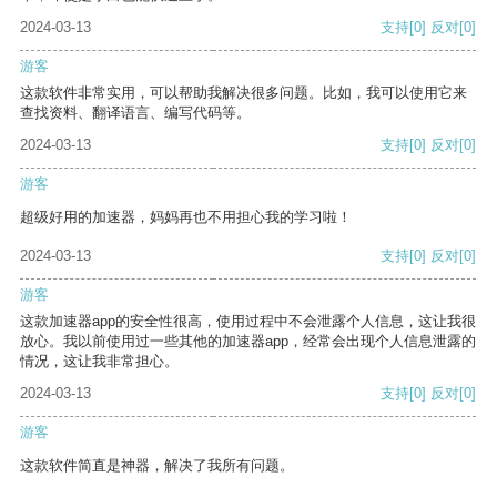
2024-03-13
支持
[0]
反对
[0]
游客
这款软件非常实用，可以帮助我解决很多问题。比如，我可以使用它来
查找资料、翻译语言、编写代码等。
2024-03-13
支持
[0]
反对
[0]
游客
超级好用的加速器，妈妈再也不用担心我的学习啦！
2024-03-13
支持
[0]
反对
[0]
游客
这款加速器app的安全性很高，使用过程中不会泄露个人信息，这让我很
放心。我以前使用过一些其他的加速器app，经常会出现个人信息泄露的
情况，这让我非常担心。
2024-03-13
支持
[0]
反对
[0]
游客
这款软件简直是神器，解决了我所有问题。