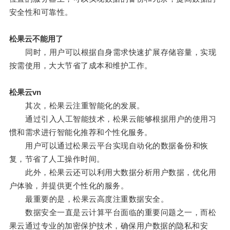
安全性和可靠性。
松果云不能用了
同时，用户可以根据自身需求快速扩展存储容量，实现
按需使用，大大节省了成本和维护工作。
松果云vn
其次，松果云注重智能化的发展。
通过引入人工智能技术，松果云能够根据用户的使用习
惯和需求进行智能化推荐和个性化服务。
用户可以通过松果云平台实现自动化的数据备份和恢
复，节省了人工操作时间。
此外，松果云还可以利用大数据分析用户数据，优化用
户体验，并提供更个性化的服务。
最重要的是，松果云高度注重数据安全。
数据安全一直是云计算平台面临的重要问题之一，而松
果云通过专业的加密保护技术，确保用户数据的隐私和安