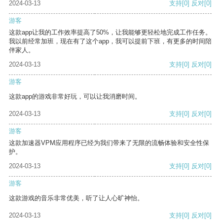
2024-03-13
支持
[0]
反对
[0]
游客
这款app让我的工作效率提高了50%，让我能够更轻松地完成工作任务。
我以前经常加班，现在有了这个app，我可以提前下班，有更多的时间陪
伴家人。
2024-03-13
支持
[0]
反对
[0]
游客
这款app的游戏非常好玩，可以让我消磨时间。
2024-03-13
支持
[0]
反对
[0]
游客
这款加速器VPM应用程序已经为我们带来了无限的流畅体验和安全性保
护。
2024-03-13
支持
[0]
反对
[0]
游客
这款游戏的音乐非常优美，听了让人心旷神怡。
2024-03-13
支持
[0]
反对
[0]