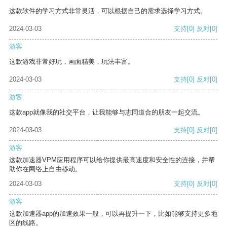
这款软件的学习方式非常灵活，可以根据自己的需求选择学习方式。
2024-03-03
支持
[0]
反对
[0]
游客
这款游戏非常好玩，画面精美，玩法丰富。
2024-03-03
支持
[0]
反对
[0]
游客
这款app就像我的社交平台，让我能够与志同道合的朋友一起交流。
2024-03-03
支持
[0]
反对
[0]
游客
这款加速器VPM应用程序可以给你提供最高速度和安全性的连接，并帮
助你在网络上自由移动。
2024-03-03
支持
[0]
反对
[0]
游客
这款加速器app的加速效果一般，可以再提升一下，比如能够支持更多地
区的线路。