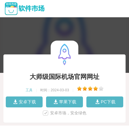
大师级国际机场官网网址
工具
|
时间：2024-03-03
|
安卓下载
苹果下载
PC下载
安卓市场，安全绿色