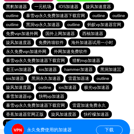
黑豹加速器
一元机场
IOS加速器
旋风加速度器
outline
暴雪vp永久免费加速器下载官网
outline
outline
outline
黑洞vp永久加速器
outline
蚂蚁vp加速器官网
免费vqn加速外网
国外上网加速器
西柚加速器
旋风加速度器
免费跨墙软件
海外加速器试用一小时
永久免费vqn加速外网
外网加速免费软件
暴雪vp永久免费加速器下载官网
猎豹nvp加速器
老王vn加速器
ios加速器
hammer加速器
黑洞加速噐
ios加速器
黑洞永久加速器
雷霆加器速
outline
旋风加速度器
outline
ios加速器
极光vp加速器
暴雪加速器vp
快鸭vp加速器
暴雪vp永久免费加速器下载官网
雷霆加速免费永久
香蕉加速器官网正版
旋风加速度器
快柠檬加速器
闪电猫加速器
永久免费使用的加速器
下载