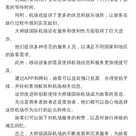
客的等待时间。
同时，机场也提供了更多的休息和娱乐场所，让旅客在
旅行过程中感到宾至如归。
大师级国际机场还在服务和便利性方面取得了巨大进
步。
他们提供多种语言的服务人员，以满足不同国家和地区
的旅客需求。
此外，移动设备的普及使得机场信息和服务更加便捷可
及。
通过APP和网站，旅客可以提前预订机票、办理登机手
续，并轻松查询航班和机场相关信息。
这些改进和创新使得大师级国际机场成为旅客的首选。
无论是商务差旅者还是度假者，他们都可以放心地选择
这些机场作为出行的起点和终点。
旅客们可以留下对机场服务的称赞，以及对旅行体验的
难忘回忆。
总之，大师级国际机场的不断发展和完美服务，为旅客