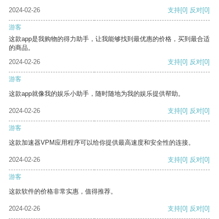
2024-02-26
支持
[0]
反对
[0]
游客
这款app是我购物的得力助手，让我能够找到最优惠的价格，买到最合适
的商品。
2024-02-26
支持
[0]
反对
[0]
游客
这款app就像我的娱乐小助手，随时随地为我的娱乐提供帮助。
2024-02-26
支持
[0]
反对
[0]
游客
这款加速器VPM应用程序可以给你提供最高速度和安全性的连接。
2024-02-26
支持
[0]
反对
[0]
游客
这款软件的价格非常实惠，值得推荐。
2024-02-26
支持
[0]
反对
[0]