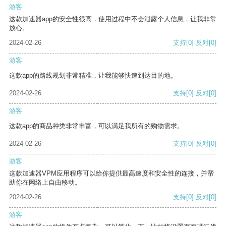
游客
这款加速器app的安全性很高，使用过程中不会泄露个人信息，让我非常
放心。
2024-02-26
支持
[0]
反对
[0]
游客
这款app的路线规划非常精准，让我能够快速到达目的地。
2024-02-26
支持
[0]
反对
[0]
游客
这款app的商品种类非常丰富，可以满足我所有的购物需求。
2024-02-26
支持
[0]
反对
[0]
游客
这款加速器VPM应用程序可以给你提供最高速度和安全性的连接，并帮
助你在网络上自由移动。
2024-02-26
支持
[0]
反对
[0]
游客