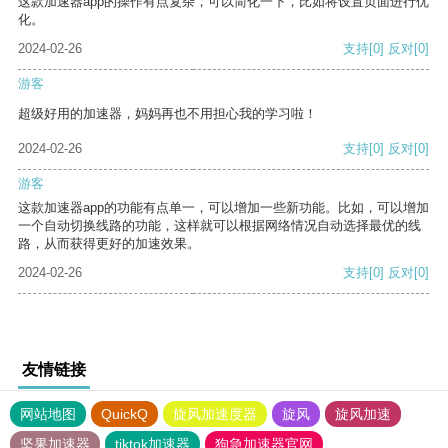
这款加速器app的操作有点复杂，可以简化一下，比如将设置页面进行优
化。
2024-02-26
支持
[0]
反对
[0]
游客
超级好用的加速器，妈妈再也不用担心我的学习啦！
2024-02-26
支持
[0]
反对
[0]
游客
这款加速器app的功能有点单一，可以增加一些新功能。比如，可以增加
一个自动切换线路的功能，这样就可以根据网络情况自动选择最优的线
路，从而获得更好的加速效果。
2024-02-26
支持
[0]
反对
[0]
友情链接
网站地图
QuickQ
旋风加速度器
旋风
旋风加速
坚果加速器
tiktok加速器
狗急加速器官网