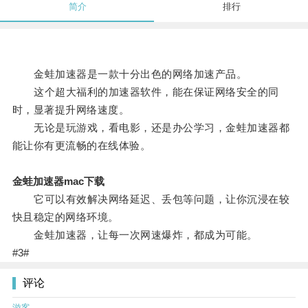
简介
排行
金蛙加速器是一款十分出色的网络加速产品。
这个超大福利的加速器软件，能在保证网络安全的同
时，显著提升网络速度。
无论是玩游戏，看电影，还是办公学习，金蛙加速器都
能让你有更流畅的在线体验。
金蛙加速器mac下载
它可以有效解决网络延迟、丢包等问题，让你沉浸在较
快且稳定的网络环境。
金蛙加速器，让每一次网速爆炸，都成为可能。
#3#
评论
游客