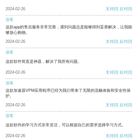
2024-02-26
支持
[0]
反对
[0]
游客
这款app的售后服务非常完善，遇到问题总是能够得到妥善解决，让我能
够放心购物。
2024-02-26
支持
[0]
反对
[0]
游客
这款软件简直是神器，解决了我所有问题。
2024-02-26
支持
[0]
反对
[0]
游客
这款加速器VPM应用程序已经为我们带来了无限的流畅体验和安全性保
护。
2024-02-26
支持
[0]
反对
[0]
游客
这款软件的学习方式非常灵活，可以根据自己的需求选择学习方式。
2024-02-26
支持
[0]
反对
[0]