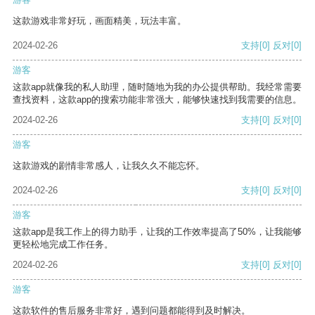
这款游戏非常好玩，画面精美，玩法丰富。
2024-02-26
支持
[0]
反对
[0]
游客
这款app就像我的私人助理，随时随地为我的办公提供帮助。我经常需要
查找资料，这款app的搜索功能非常强大，能够快速找到我需要的信息。
2024-02-26
支持
[0]
反对
[0]
游客
这款游戏的剧情非常感人，让我久久不能忘怀。
2024-02-26
支持
[0]
反对
[0]
游客
这款app是我工作上的得力助手，让我的工作效率提高了50%，让我能够
更轻松地完成工作任务。
2024-02-26
支持
[0]
反对
[0]
游客
这款软件的售后服务非常好，遇到问题都能得到及时解决。