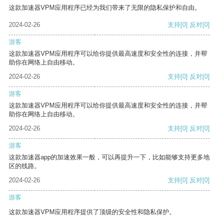
这款加速器VPM应用程序已经为我们带来了无限的隐私保护和自由。
2024-02-26
支持
[0]
反对
[0]
游客
这款加速器VPM应用程序可以给你提供最高速度和安全性的连接，并帮
助你在网络上自由移动。
2024-02-26
支持
[0]
反对
[0]
游客
这款加速器VPM应用程序可以给你提供最高速度和安全性的连接，并帮
助你在网络上自由移动。
2024-02-26
支持
[0]
反对
[0]
游客
这款加速器app的加速效果一般，可以再提升一下，比如能够支持更多地
区的线路。
2024-02-26
支持
[0]
反对
[0]
游客
这款加速器VPM应用程序提供了顶级的安全性和隐私保护。