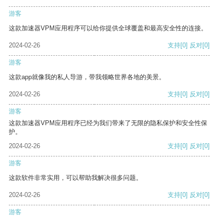
游客
这款加速器VPM应用程序可以给你提供全球覆盖和最高安全性的连接。
2024-02-26
支持
[0]
反对
[0]
游客
这款app就像我的私人导游，带我领略世界各地的美景。
2024-02-26
支持
[0]
反对
[0]
游客
这款加速器VPM应用程序已经为我们带来了无限的隐私保护和安全性保
护。
2024-02-26
支持
[0]
反对
[0]
游客
这款软件非常实用，可以帮助我解决很多问题。
2024-02-26
支持
[0]
反对
[0]
游客