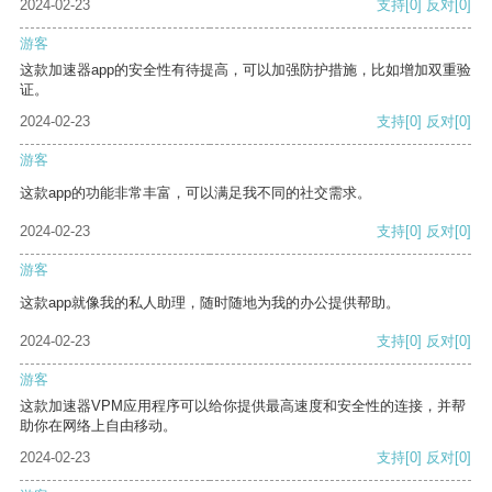
2024-02-23
支持
[0]
反对
[0]
游客
这款加速器app的安全性有待提高，可以加强防护措施，比如增加双重验
证。
2024-02-23
支持
[0]
反对
[0]
游客
这款app的功能非常丰富，可以满足我不同的社交需求。
2024-02-23
支持
[0]
反对
[0]
游客
这款app就像我的私人助理，随时随地为我的办公提供帮助。
2024-02-23
支持
[0]
反对
[0]
游客
这款加速器VPM应用程序可以给你提供最高速度和安全性的连接，并帮
助你在网络上自由移动。
2024-02-23
支持
[0]
反对
[0]