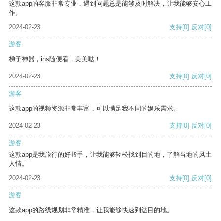
这款app的客服非常专业，遇到问题总是能够及时解决，让我能够安心工
作。
2024-02-23
支持
[0]
反对
[0]
游客
梯子神器，ins随便看，美美哒！
2024-02-23
支持
[0]
反对
[0]
游客
这款app的视频资源非常丰富，可以满足我不同的娱乐需求。
2024-02-23
支持
[0]
反对
[0]
游客
这款app是我旅行的好帮手，让我能够轻松找到目的地，了解当地的风土
人情。
2024-02-23
支持
[0]
反对
[0]
游客
这款app的路线规划非常精准，让我能够快速到达目的地。