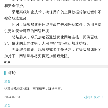
和安全保护。
采用高级加密技术，确保用户的上网数据传输过程中不
被窃取或篡改。
同时，绿贝加速器还能屏蔽广告和恶意软件，为用户提
供更加安全可靠的网络环境。
总结起来，绿贝加速器通过优化网络连接，提供更稳
定、快速的上网体验，为用户的网络生活加速护航。
无论您是追剧、玩游戏或者工作学习，在绿贝加速器的
加持下，网络世界将变得更加畅通无阻。
#3#
评论
游客
这款游戏非常好玩，画面精美，玩法丰富。
2024-02-23
支持
[0]
反对
[0]
游客