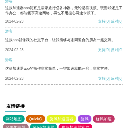
游客
这款加速器app简直是居家旅行必备神器，无论是看视频、玩游戏还是工
作办公，都能畅享高速网络，再也不用担心网速卡顿了。
2024-02-23
支持
[0]
反对
[0]
游客
这款app就像我的社交平台，让我能够与志同道合的朋友一起交流。
2024-02-23
支持
[0]
反对
[0]
游客
这款加速器app的操作非常简单，一键加速就能开启，非常方便。
2024-02-23
支持
[0]
反对
[0]
友情链接
网站地图
QuickQ
旋风加速度器
旋风
旋风加速
坚果加速器
tiktok加速器
狗急加速器官网