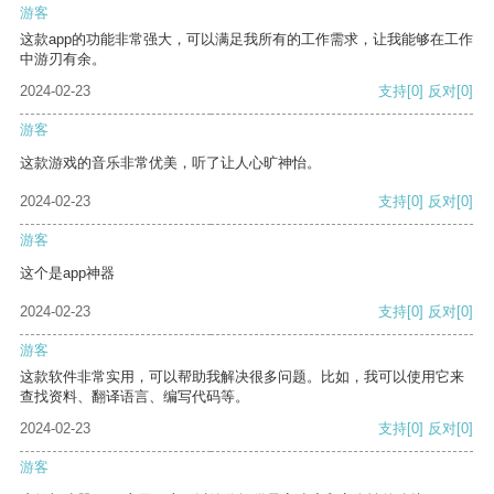
游客
这款app的功能非常强大，可以满足我所有的工作需求，让我能够在工作
中游刃有余。
2024-02-23
支持
[0]
反对
[0]
游客
这款游戏的音乐非常优美，听了让人心旷神怡。
2024-02-23
支持
[0]
反对
[0]
游客
这个是app神器
2024-02-23
支持
[0]
反对
[0]
游客
这款软件非常实用，可以帮助我解决很多问题。比如，我可以使用它来
查找资料、翻译语言、编写代码等。
2024-02-23
支持
[0]
反对
[0]
游客