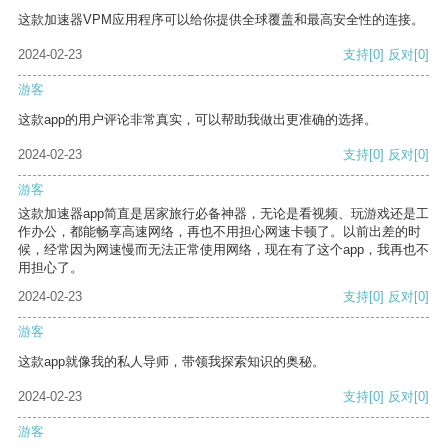
这款加速器VPM应用程序可以给你提供全球覆盖和最高安全性的连接。
2024-02-23
支持
[0]
反对
[0]
游客
这款app的用户评论非常真实，可以帮助我做出更准确的选择。
2024-02-23
支持
[0]
反对
[0]
游客
这款加速器app简直是居家旅行必备神器，无论是看视频、玩游戏还是工
作办公，都能畅享高速网络，再也不用担心网速卡顿了。以前出差的时
候，经常因为网速慢而无法正常使用网络，现在有了这个app，我再也不
用担心了。
2024-02-23
支持
[0]
反对
[0]
游客
这款app就像我的私人导师，带领我探索知识的奥秘。
2024-02-23
支持
[0]
反对
[0]
游客