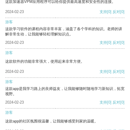
这款加速器VPM应用程序可以给你提供最高速度和安全性的连接。
2024-02-23
支持
[0]
反对
[0]
游客
这款学习软件的课程内容非常丰富，涵盖了各个学科的知识。老师的讲
解非常生动，让我能够轻松理解知识点。
2024-02-23
支持
[0]
反对
[0]
游客
这款软件的功能非常强大，使用起来非常方便。
2024-02-23
支持
[0]
反对
[0]
游客
这款app是我学习路上的良师益友，让我能够随时随地学习新知识，拓宽
视野。
2024-02-23
支持
[0]
反对
[0]
游客
这款app的社区氛围很温馨，让我能够感受到家的温暖。