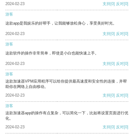
2024-02-23
支持
[0]
反对
[0]
游客
这款app是我娱乐的好帮手，让我能够放松身心，享受美好时光。
2024-02-23
支持
[0]
反对
[0]
游客
这款软件的操作非常简单，即使是小白也能快速上手。
2024-02-23
支持
[0]
反对
[0]
游客
这款加速器VPM应用程序可以给你提供最高速度和安全性的连接，并帮
助你在网络上自由移动。
2024-02-23
支持
[0]
反对
[0]
游客
这款加速器app的操作有点复杂，可以简化一下，比如将设置页面进行优
化。
2024-02-23
支持
[0]
反对
[0]