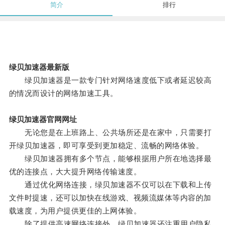
简介
排行
绿贝加速器最新版
绿贝加速器是一款专门针对网络速度低下或者延迟较高
的情况而设计的网络加速工具。
绿贝加速器官网网址
无论您是在上班路上、公共场所还是在家中，只需要打
开绿贝加速器，即可享受到更加稳定、流畅的网络体验。
绿贝加速器拥有多个节点，能够根据用户所在地选择最
优的连接点，大大提升网络传输速度。
通过优化网络连接，绿贝加速器不仅可以在下载和上传
文件时提速，还可以加快在线游戏、视频流媒体等内容的加
载速度，为用户提供更佳的上网体验。
除了提供高速网络连接外，绿贝加速器还注重用户隐私