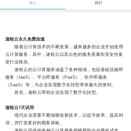
简介
排行
速蛙云永久免费加速
随着云计算技术的不断发展，越来越多的企业开始使用
云计算服务，其中，速蛙云以其出色的服务质量和安全性备
受行业推崇。
速蛙云的云计算服务涵盖了各种领域，包括基础设施即
服务（IaaS）、平台即服务（PaaS）、软件即服务
（SaaS）等，为企业实现数字化转型带来极大的便利。
首先，速蛙云帮助企业实现了数字化转型。
速蛙云7天试用
现代企业需要不断地吸收新技术，以提升效率、提高利
润，并打造更好的顾客体验。
速蛙云提供的各种云计算服务能够帮助企业降低成本，