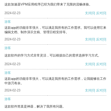
这款加速器VPM应用程序已经为我们带来了无限的流畅体验。
2024-02-23
支持
[0]
反对
[0]
游客
这款app的功能非常强大，可以满足我所有的工作需求。我可以使用它来
编辑文档、制作演示文稿、管理日程安排等。
2024-02-23
支持
[0]
反对
[0]
游客
这款软件的学习方式非常灵活，可以根据自己的需求选择学习方式。
2024-02-23
支持
[0]
反对
[0]
游客
这款app的功能非常强大，可以满足我所有的工作需求，让我能够在工作
中游刃有余。
2024-02-23
支持
[0]
反对
[0]
游客
这款软件简直是神器，解决了我所有问题。