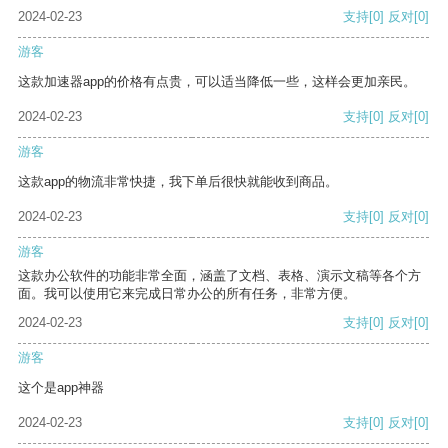
2024-02-23
支持
[0]
反对
[0]
游客
这款加速器app的价格有点贵，可以适当降低一些，这样会更加亲民。
2024-02-23
支持
[0]
反对
[0]
游客
这款app的物流非常快捷，我下单后很快就能收到商品。
2024-02-23
支持
[0]
反对
[0]
游客
这款办公软件的功能非常全面，涵盖了文档、表格、演示文稿等各个方
面。我可以使用它来完成日常办公的所有任务，非常方便。
2024-02-23
支持
[0]
反对
[0]
游客
这个是app神器
2024-02-23
支持
[0]
反对
[0]