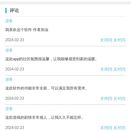
评论
游客
我喜欢这个软件 作者加油
2024-02-23
支持
[0]
反对
[0]
游客
这款app的社区氛围很温馨，让我能够感受到家的温暖。
2024-02-23
支持
[0]
反对
[0]
游客
这款软件的功能非常全面，可以满足我所有需求。
2024-02-23
支持
[0]
反对
[0]
游客
这款游戏的剧情非常感人，让我久久不能忘怀。
2024-02-23
支持
[0]
反对
[0]