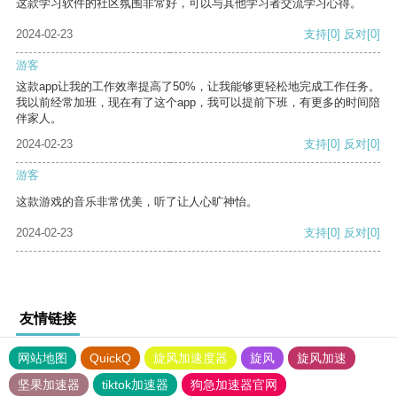
这款学习软件的社区氛围非常好，可以与其他学习者交流学习心得。
2024-02-23
支持
[0]
反对
[0]
游客
这款app让我的工作效率提高了50%，让我能够更轻松地完成工作任务。
我以前经常加班，现在有了这个app，我可以提前下班，有更多的时间陪
伴家人。
2024-02-23
支持
[0]
反对
[0]
游客
这款游戏的音乐非常优美，听了让人心旷神怡。
2024-02-23
支持
[0]
反对
[0]
友情链接
网站地图
QuickQ
旋风加速度器
旋风
旋风加速
坚果加速器
tiktok加速器
狗急加速器官网