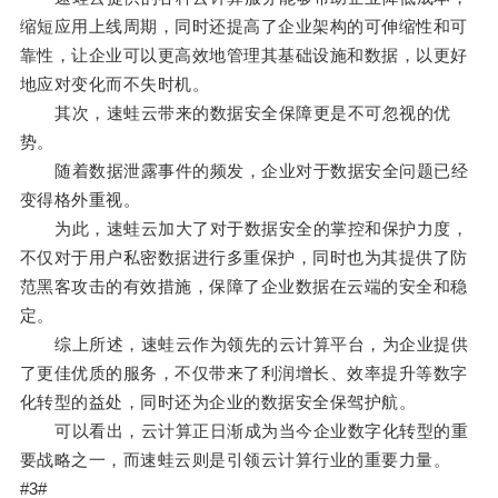
缩短应用上线周期，同时还提高了企业架构的可伸缩性和可
靠性，让企业可以更高效地管理其基础设施和数据，以更好
地应对变化而不失时机。
其次，速蛙云带来的数据安全保障更是不可忽视的优
势。
随着数据泄露事件的频发，企业对于数据安全问题已经
变得格外重视。
为此，速蛙云加大了对于数据安全的掌控和保护力度，
不仅对于用户私密数据进行多重保护，同时也为其提供了防
范黑客攻击的有效措施，保障了企业数据在云端的安全和稳
定。
综上所述，速蛙云作为领先的云计算平台，为企业提供
了更佳优质的服务，不仅带来了利润增长、效率提升等数字
化转型的益处，同时还为企业的数据安全保驾护航。
可以看出，云计算正日渐成为当今企业数字化转型的重
要战略之一，而速蛙云则是引领云计算行业的重要力量。
#3#