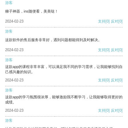
游客
梯子神器，ins随便看，美美哒！
2024-02-23
支持
[0]
反对
[0]
游客
这款软件的售后服务非常好，遇到问题都能得到及时解决。
2024-02-23
支持
[0]
反对
[0]
游客
这款app的课程非常丰富，可以满足我不同的学习需求，让我能够找到自
己感兴趣的知识。
2024-02-23
支持
[0]
反对
[0]
游客
这款app的学习氛围很浓厚，能够激励我不断学习，让我能够取得更好的
成绩。
2024-02-23
支持
[0]
反对
[0]
游客