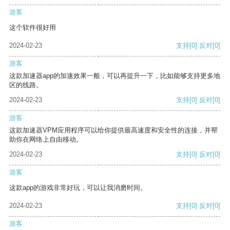
游客
这个软件很好用
2024-02-23
支持
[0]
反对
[0]
游客
这款加速器app的加速效果一般，可以再提升一下，比如能够支持更多地
区的线路。
2024-02-23
支持
[0]
反对
[0]
游客
这款加速器VPM应用程序可以给你提供最高速度和安全性的连接，并帮
助你在网络上自由移动。
2024-02-23
支持
[0]
反对
[0]
游客
这款app的游戏非常好玩，可以让我消磨时间。
2024-02-23
支持
[0]
反对
[0]
游客