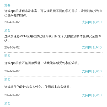
游客
这款app的课程非常丰富，可以满足我不同的学习需求，让我能够找到自
己感兴趣的知识。
2024-02-02
支持
[0]
反对
[0]
游客
这款加速器VPM应用程序已经为我们带来了无限的流畅体验和安全性保
护。
2024-02-02
支持
[0]
反对
[0]
游客
这款app的社区氛围很温馨，让我能够感受到家的温暖。
2024-02-02
支持
[0]
反对
[0]
游客
这款软件的设计非常人性化，使用起来非常舒服。
2024-02-02
支持
[0]
反对
[0]
游客