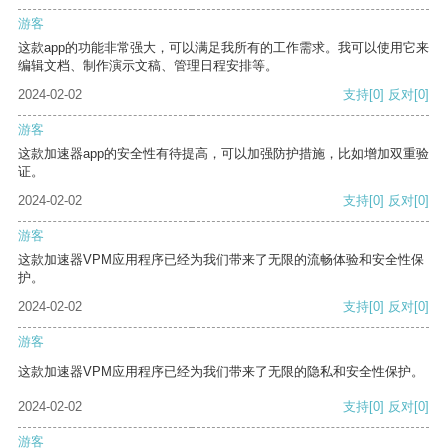
游客
这款app的功能非常强大，可以满足我所有的工作需求。我可以使用它来
编辑文档、制作演示文稿、管理日程安排等。
2024-02-02
支持
[0]
反对
[0]
游客
这款加速器app的安全性有待提高，可以加强防护措施，比如增加双重验
证。
2024-02-02
支持
[0]
反对
[0]
游客
这款加速器VPM应用程序已经为我们带来了无限的流畅体验和安全性保
护。
2024-02-02
支持
[0]
反对
[0]
游客
这款加速器VPM应用程序已经为我们带来了无限的隐私和安全性保护。
2024-02-02
支持
[0]
反对
[0]
游客