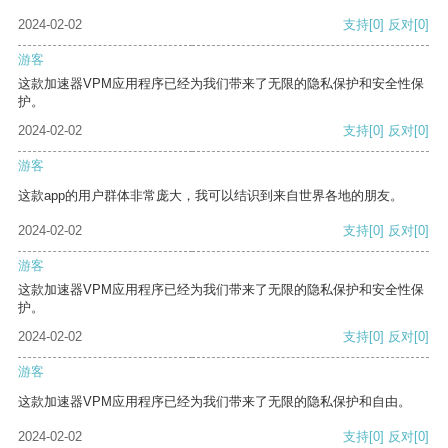
2024-02-02
支持
[0]
反对
[0]
游客
这款加速器VPM应用程序已经为我们带来了无限的隐私保护和安全性保
护。
2024-02-02
支持
[0]
反对
[0]
游客
这款app的用户群体非常庞大，我可以结识到来自世界各地的朋友。
2024-02-02
支持
[0]
反对
[0]
游客
这款加速器VPM应用程序已经为我们带来了无限的隐私保护和安全性保
护。
2024-02-02
支持
[0]
反对
[0]
游客
这款加速器VPM应用程序已经为我们带来了无限的隐私保护和自由。
2024-02-02
支持
[0]
反对
[0]