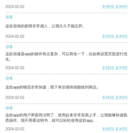
2024-02-02
支持
[0]
反对
[0]
游客
这款游戏的剧情非常感人，让我久久不能忘怀。
2024-02-02
支持
[0]
反对
[0]
游客
这款加速器app的操作有点复杂，可以简化一下，比如将设置页面进行优
化。
2024-02-02
支持
[0]
反对
[0]
游客
这款app的物流非常快捷，我下单后很快就能收到商品。
2024-02-02
支持
[0]
反对
[0]
游客
这款app的用户界面简洁明了，使用起来非常容易上手，让我能够快速熟
悉操作。我不用看说明书，就可以轻松使用这款app。
2024-02-02
支持
[0]
反对
[0]