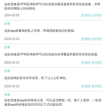
这款加速器VPM应用程序可以给你提供最高速度和安全性的连接，并帮
助你在网络上自由移动。
2024-02-02
支持
[0]
反对
[0]
游客
这款app就像我的私人导师，带领我探索知识的奥秘。
2024-02-02
支持
[0]
反对
[0]
游客
这款加速器VPM应用程序可以给你提供全球覆盖和最高安全性的连接。
2024-02-02
支持
[0]
反对
[0]
游客
这款游戏的音乐非常优美，听了让人心旷神怡。
2024-02-02
支持
[0]
反对
[0]
游客
这款加速器app的价格有点贵，可以适当降低一些。我个人觉得，一款加
速器app的价格应该在50元以下才比较合理。