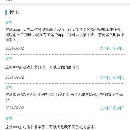
评论
游客
这款app让我的工作效率提高了50%，让我能够更轻松地完成工作任务。
我以前经常加班，现在有了这个app，我可以提前下班，有更多的时间陪
伴家人。
2024-02-02
支持
[0]
反对
[0]
游客
这款app的游戏非常好玩，可以让我消磨时间。
2024-02-02
支持
[0]
反对
[0]
游客
这款加速器VPM应用程序已经为我们带来了无限的隐私保护和安全性保
护。
2024-02-02
支持
[0]
反对
[0]
游客
这款app的功能非常丰富，可以满足我不同的社交需求。