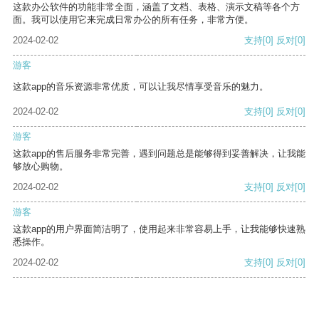
这款办公软件的功能非常全面，涵盖了文档、表格、演示文稿等各个方
面。我可以使用它来完成日常办公的所有任务，非常方便。
2024-02-02
支持
[0]
反对
[0]
游客
这款app的音乐资源非常优质，可以让我尽情享受音乐的魅力。
2024-02-02
支持
[0]
反对
[0]
游客
这款app的售后服务非常完善，遇到问题总是能够得到妥善解决，让我能
够放心购物。
2024-02-02
支持
[0]
反对
[0]
游客
这款app的用户界面简洁明了，使用起来非常容易上手，让我能够快速熟
悉操作。
2024-02-02
支持
[0]
反对
[0]