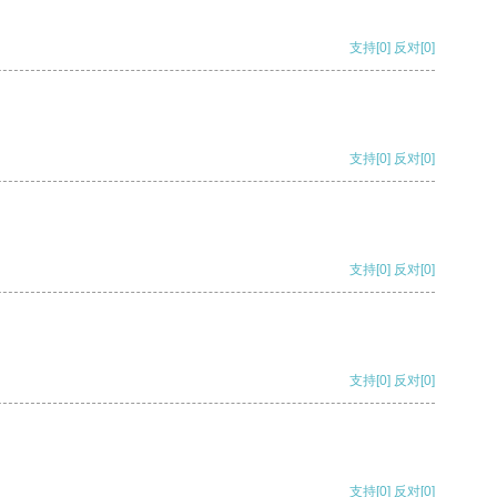
支持
[0]
反对
[0]
支持
[0]
反对
[0]
支持
[0]
反对
[0]
支持
[0]
反对
[0]
支持
[0]
反对
[0]