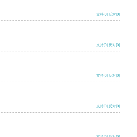
支持
[0]
反对
[0]
支持
[0]
反对
[0]
支持
[0]
反对
[0]
支持
[0]
反对
[0]
支持
[0]
反对
[0]