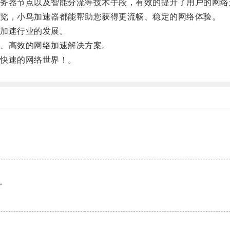
器节点以及智能分流等技术手段，有效的提升了用户的网络
览，小鸟加速器都能帮助您获得更流畅、稳定的网络体验。
加速行业的发展。
、高效的网络加速解决方案。
快速的网络世界！。
。