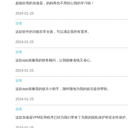
超级好用的加速器，妈妈再也不用担心我的学习啦！
2024-01-25
游客
这款软件的功能非常全面，可以满足我所有需求。
2024-01-25
游客
这款app就像我的财务顾问，让我能够省钱又省心。
2024-01-25
游客
这款app就像我的娱乐小助手，随时随地为我的娱乐提供帮助。
2024-01-25
游客
这款加速器VPM应用程序已经为我们带来了无限的隐私保护和安全性保护
2024-01-25