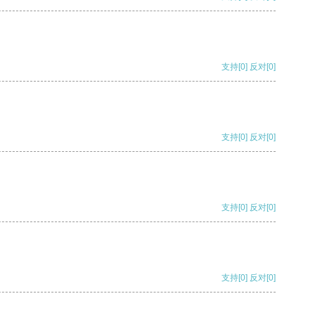
支持
[0]
反对
[0]
支持
[0]
反对
[0]
支持
[0]
反对
[0]
支持
[0]
反对
[0]