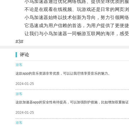
小鸟加速器通过优化网络线路、提供全球优质的服务
不论是在观看在线视频、玩游戏还是日常的网页浏
小鸟加速器始终以技术创新为导向，努力引领网络
它迅速成为用户信赖的首选，为用户提供了更便捷
让我们与小鸟加速器一同畅游互联网的海洋，感受
#3#
评论
游客
这款app的音乐资源非常优质，可以让我尽情享受音乐的魅力。
2024-01-25
游客
这款加速器app的安全性有待提高，可以加强防护措施，比如增加双重验证
2024-01-25
游客