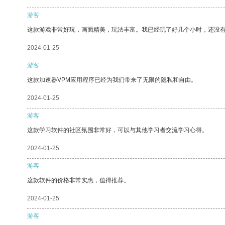
游客
这款游戏非常好玩，画面精美，玩法丰富。我已经玩了好几个小时，还没
2024-01-25
游客
这款加速器VPM应用程序已经为我们带来了无限的隐私和自由。
2024-01-25
游客
这款学习软件的社区氛围非常好，可以与其他学习者交流学习心得。
2024-01-25
游客
这款软件的价格非常实惠，值得推荐。
2024-01-25
游客