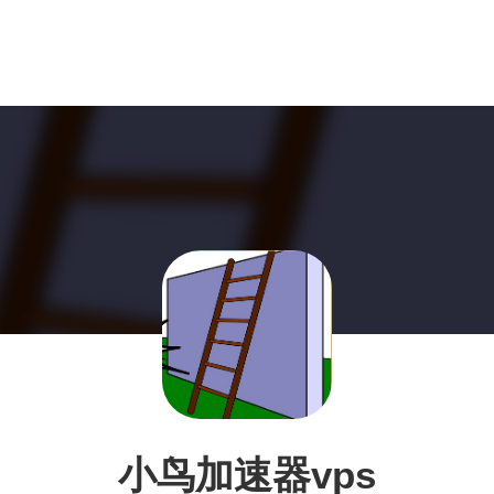
小鸟加速器vps