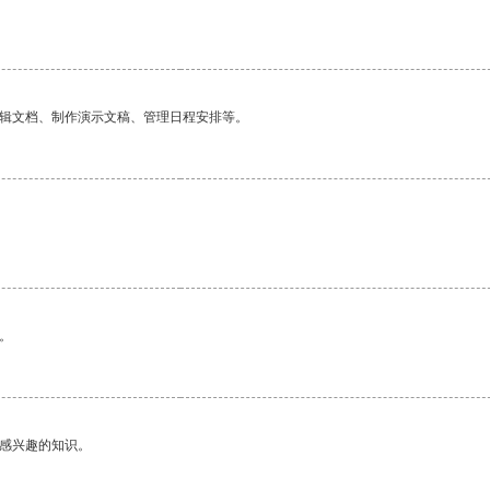
编辑文档、制作演示文稿、管理日程安排等。
。
己感兴趣的知识。