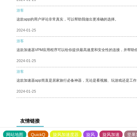
游客
这款app的用户评论非常真实，可以帮助我做出更准确的选择。
2024-01-25
游客
这款加速器VPM应用程序可以给你提供最高速度和安全性的连接，并帮助
2024-01-25
游客
这款加速器app简直是居家旅行必备神器，无论是看视频、玩游戏还是工
2024-01-25
友情链接
网站地图
QuickQ
旋风加速度器
旋风
旋风加速
坚果