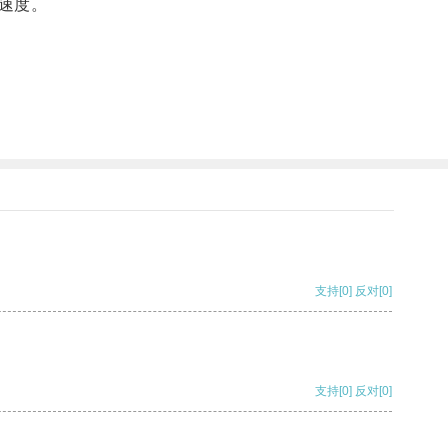
速度。
支持
[0]
反对
[0]
支持
[0]
反对
[0]