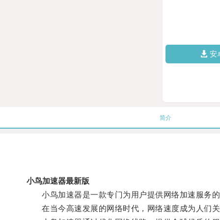
安
简介
小鸟加速器最新版
小鸟加速器是一款专门为用户提供网络加速服务的
在当今高速发展的网络时代，网络速度成为人们关