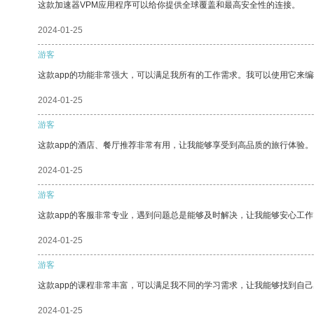
这款加速器VPM应用程序可以给你提供全球覆盖和最高安全性的连接。
2024-01-25
游客
这款app的功能非常强大，可以满足我所有的工作需求。我可以使用它来
2024-01-25
游客
这款app的酒店、餐厅推荐非常有用，让我能够享受到高品质的旅行体验。
2024-01-25
游客
这款app的客服非常专业，遇到问题总是能够及时解决，让我能够安心工作
2024-01-25
游客
这款app的课程非常丰富，可以满足我不同的学习需求，让我能够找到自
2024-01-25