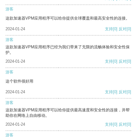
游客
这款加速器VPM应用程序可以给你提供全球覆盖和最高安全性的连接。
2024-01-24
支持
[0]
反对
[0]
游客
这款加速器VPM应用程序已经为我们带来了无限的流畅体验和安全性保
护。
2024-01-24
支持
[0]
反对
[0]
游客
这个软件很好用
2024-01-24
支持
[0]
反对
[0]
游客
这款加速器VPM应用程序可以给你提供最高速度和安全性的连接，并帮
助你在网络上自由移动。
2024-01-24
支持
[0]
反对
[0]
游客