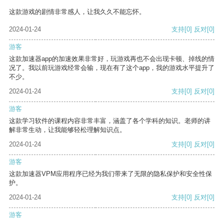
这款游戏的剧情非常感人，让我久久不能忘怀。
2024-01-24
支持
[0]
反对
[0]
游客
这款加速器app的加速效果非常好，玩游戏再也不会出现卡顿、掉线的情
况了。我以前玩游戏经常会输，现在有了这个app，我的游戏水平提升了
不少。
2024-01-24
支持
[0]
反对
[0]
游客
这款学习软件的课程内容非常丰富，涵盖了各个学科的知识。老师的讲
解非常生动，让我能够轻松理解知识点。
2024-01-24
支持
[0]
反对
[0]
游客
这款加速器VPM应用程序已经为我们带来了无限的隐私保护和安全性保
护。
2024-01-24
支持
[0]
反对
[0]
游客