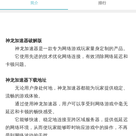
简介
排行
神龙加速器破解版
神龙加速器是一款专为网络游戏玩家量身定制的产品。
它使用先进的技术优化网络连接，有效消除网络延迟和
卡顿问题。
神龙加速器下载地址
无论用户身处何地，神龙加速器都能为玩家提供稳定、
流畅的游戏体验。
通过使用神龙加速器，用户可以享受到网络游戏中毫无
延迟和卡顿的畅快感受。
它能够快速、稳定地连接至跨区域服务器，提供低延迟
的网络环境，从而使玩家能够即时响应游戏中的操作，不再
受到网络波动的干扰。