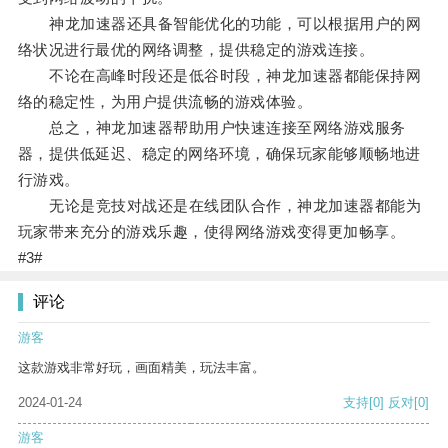
神龙加速器还具备智能优化的功能，可以根据用户的网
络状况进行最优的网络调整，提供稳定的游戏连接。
不论在高峰时段还是低谷时段，神龙加速器都能保持网
络的稳定性，为用户提供流畅的游戏体验。
总之，神龙加速器帮助用户快速连接至网络游戏服务
器，提供低延迟、稳定的网络环境，确保玩家能够顺畅地进
行游戏。
无论是竞技对战还是在线团队合作，神龙加速器都能为
玩家带来充分的游戏乐趣，使得网络游戏变得更加畅享。
#3#
评论
游客
这款游戏非常好玩，画面精美，玩法丰富。
2024-01-24
支持
[0]
反对
[0]
游客