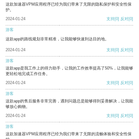
这款加速器VPM应用程序已经为我们带来了无限的隐私保护和安全性保
护。
2024-01-24
支持
[0]
反对
[0]
游客
这款app的路线规划非常精准，让我能够快速到达目的地。
2024-01-24
支持
[0]
反对
[0]
游客
这款app是我工作上的得力助手，让我的工作效率提高了50%，让我能够
更轻松地完成工作任务。
2024-01-24
支持
[0]
反对
[0]
游客
这款app的售后服务非常完善，遇到问题总是能够得到妥善解决，让我能
够放心购物。
2024-01-24
支持
[0]
反对
[0]
游客
这款加速器VPM应用程序已经为我们带来了无限的流畅体验和安全性保