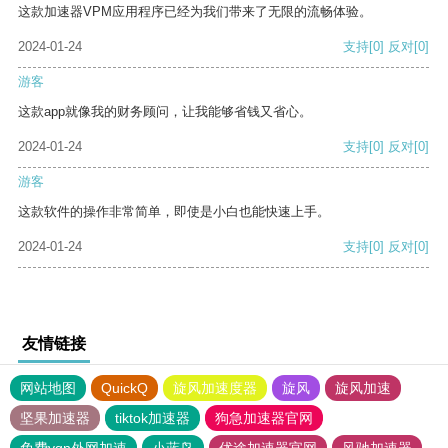
这款加速器VPM应用程序已经为我们带来了无限的流畅体验。
2024-01-24
支持
[0]
反对
[0]
游客
这款app就像我的财务顾问，让我能够省钱又省心。
2024-01-24
支持
[0]
反对
[0]
游客
这款软件的操作非常简单，即使是小白也能快速上手。
2024-01-24
支持
[0]
反对
[0]
友情链接
网站地图
QuickQ
旋风加速度器
旋风
旋风加速
坚果加速器
tiktok加速器
狗急加速器官网