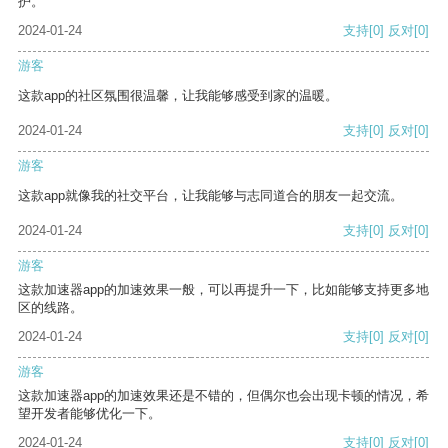
护。
2024-01-24
支持
[0]
反对
[0]
游客
这款app的社区氛围很温馨，让我能够感受到家的温暖。
2024-01-24
支持
[0]
反对
[0]
游客
这款app就像我的社交平台，让我能够与志同道合的朋友一起交流。
2024-01-24
支持
[0]
反对
[0]
游客
这款加速器app的加速效果一般，可以再提升一下，比如能够支持更多地
区的线路。
2024-01-24
支持
[0]
反对
[0]
游客
这款加速器app的加速效果还是不错的，但偶尔也会出现卡顿的情况，希
望开发者能够优化一下。
2024-01-24
支持
[0]
反对
[0]