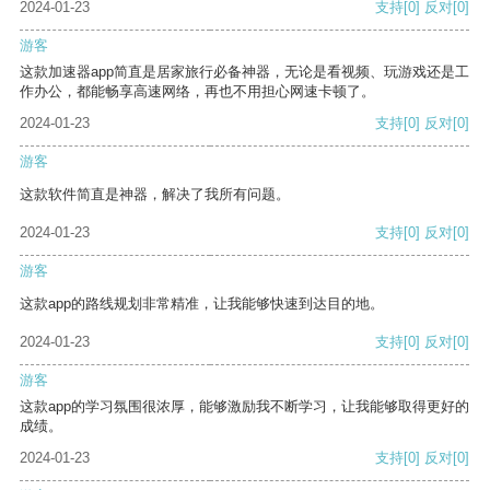
2024-01-23
支持
[0]
反对
[0]
游客
这款加速器app简直是居家旅行必备神器，无论是看视频、玩游戏还是工
作办公，都能畅享高速网络，再也不用担心网速卡顿了。
2024-01-23
支持
[0]
反对
[0]
游客
这款软件简直是神器，解决了我所有问题。
2024-01-23
支持
[0]
反对
[0]
游客
这款app的路线规划非常精准，让我能够快速到达目的地。
2024-01-23
支持
[0]
反对
[0]
游客
这款app的学习氛围很浓厚，能够激励我不断学习，让我能够取得更好的
成绩。
2024-01-23
支持
[0]
反对
[0]