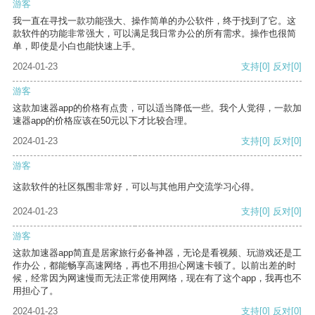
游客
我一直在寻找一款功能强大、操作简单的办公软件，终于找到了它。这
款软件的功能非常强大，可以满足我日常办公的所有需求。操作也很简
单，即使是小白也能快速上手。
2024-01-23
支持
[0]
反对
[0]
游客
这款加速器app的价格有点贵，可以适当降低一些。我个人觉得，一款加
速器app的价格应该在50元以下才比较合理。
2024-01-23
支持
[0]
反对
[0]
游客
这款软件的社区氛围非常好，可以与其他用户交流学习心得。
2024-01-23
支持
[0]
反对
[0]
游客
这款加速器app简直是居家旅行必备神器，无论是看视频、玩游戏还是工
作办公，都能畅享高速网络，再也不用担心网速卡顿了。以前出差的时
候，经常因为网速慢而无法正常使用网络，现在有了这个app，我再也不
用担心了。
2024-01-23
支持
[0]
反对
[0]