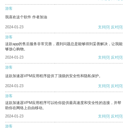
游客
我喜欢这个软件 作者加油
2024-01-23
支持
[0]
反对
[0]
游客
这款app的售后服务非常完善，遇到问题总是能够得到妥善解决，让我能
够放心购物。
2024-01-23
支持
[0]
反对
[0]
游客
这款加速器VPM应用程序提供了顶级的安全性和隐私保护。
2024-01-23
支持
[0]
反对
[0]
游客
这款加速器VPM应用程序可以给你提供最高速度和安全性的连接，并帮
助你在网络上自由移动。
2024-01-23
支持
[0]
反对
[0]
游客