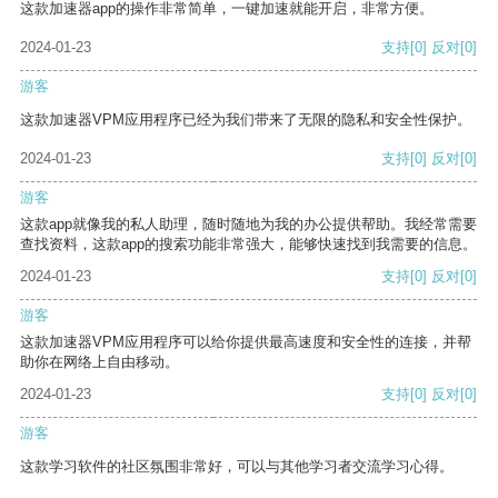
这款加速器app的操作非常简单，一键加速就能开启，非常方便。
2024-01-23
支持
[0]
反对
[0]
游客
这款加速器VPM应用程序已经为我们带来了无限的隐私和安全性保护。
2024-01-23
支持
[0]
反对
[0]
游客
这款app就像我的私人助理，随时随地为我的办公提供帮助。我经常需要
查找资料，这款app的搜索功能非常强大，能够快速找到我需要的信息。
2024-01-23
支持
[0]
反对
[0]
游客
这款加速器VPM应用程序可以给你提供最高速度和安全性的连接，并帮
助你在网络上自由移动。
2024-01-23
支持
[0]
反对
[0]
游客
这款学习软件的社区氛围非常好，可以与其他学习者交流学习心得。