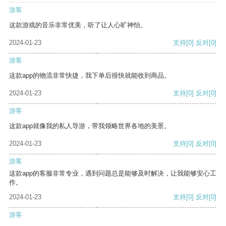
游客
这款游戏的音乐非常优美，听了让人心旷神怡。
2024-01-23
支持
[0]
反对
[0]
游客
这款app的物流非常快捷，我下单后很快就能收到商品。
2024-01-23
支持
[0]
反对
[0]
游客
这款app就像我的私人导游，带我领略世界各地的美景。
2024-01-23
支持
[0]
反对
[0]
游客
这款app的客服非常专业，遇到问题总是能够及时解决，让我能够安心工
作。
2024-01-23
支持
[0]
反对
[0]
游客