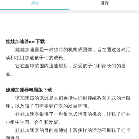
简介
排行
娃娃加速器ios下载
娃娃加速器是一种独特的机构或团体，旨在通过各种活
动和项目加速孩子们的成长。
它在全球范围内迅速崛起，深受孩子们和家长们的喜
爱。
娃娃加速器电脑版下载
该加速器的来源是人们逐渐认识到传统教育方式的局限
性，以及孩子们需要更广泛的发展空间。
娃娃加速器提供了一种集体式培养的机会，让孩子们在
小组中学习、合作和发展。
娃娃加速器的目的是通过丰富多样的活动帮助孩子们全
面发展。