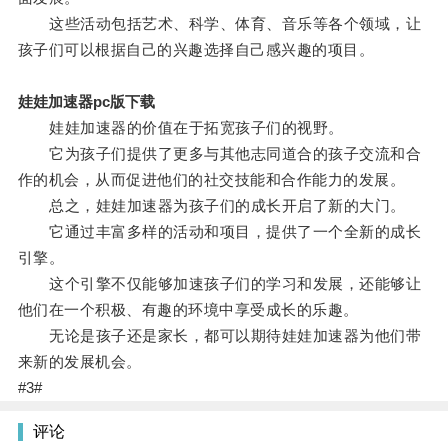
这些活动包括艺术、科学、体育、音乐等各个领域，让
孩子们可以根据自己的兴趣选择自己感兴趣的项目。
娃娃加速器pc版下载
娃娃加速器的价值在于拓宽孩子们的视野。
它为孩子们提供了更多与其他志同道合的孩子交流和合
作的机会，从而促进他们的社交技能和合作能力的发展。
总之，娃娃加速器为孩子们的成长开启了新的大门。
它通过丰富多样的活动和项目，提供了一个全新的成长
引擎。
这个引擎不仅能够加速孩子们的学习和发展，还能够让
他们在一个积极、有趣的环境中享受成长的乐趣。
无论是孩子还是家长，都可以期待娃娃加速器为他们带
来新的发展机会。
#3#
评论