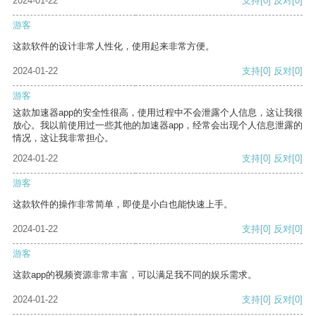
2024-01-22
支持
[0]
反对
[0]
游客
这款软件的设计非常人性化，使用起来非常方便。
2024-01-22
支持
[0]
反对
[0]
游客
这款加速器app的安全性很高，使用过程中不会泄露个人信息，这让我很
放心。我以前使用过一些其他的加速器app，经常会出现个人信息泄露的
情况，这让我非常担心。
2024-01-22
支持
[0]
反对
[0]
游客
这款软件的操作非常简单，即使是小白也能快速上手。
2024-01-22
支持
[0]
反对
[0]
游客
这款app的视频资源非常丰富，可以满足我不同的娱乐需求。
2024-01-22
支持
[0]
反对
[0]