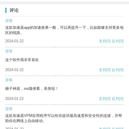
评论
游客
这款加速器app的加速效果一般，可以再提升一下，比如能够支持更多地
区的线路。
2024-01-22
支持
[0]
反对
[0]
游客
这个软件我非常喜欢
2024-01-22
支持
[0]
反对
[0]
游客
梯子神器，ins随便看，美美哒！
2024-01-22
支持
[0]
反对
[0]
游客
这款加速器VPM应用程序可以给你提供最高速度和安全性的连接，并帮
助你在网络上自由移动。