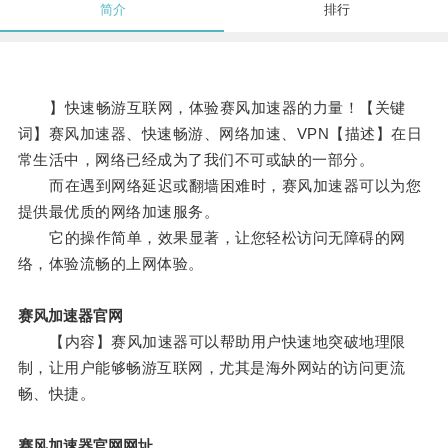
简介
排行
】快速畅游互联网，体验赛风加速器的力量！【关键
词】赛风加速器、快速畅游、网络加速、VPN【描述】在日
常生活中，网络已经成为了我们不可或缺的一部分。
而在遇到网络延迟或翻墙困难时，赛风加速器可以为您
提供最优质的网络加速服务。
它的操作简单，效果显著，让您轻松访问无障碍的网
络，体验流畅的上网体验。
赛风加速器官网
【内容】赛风加速器可以帮助用户快速地突破地理限
制，让用户能够畅游互联网，尤其是海外网站的访问更流
畅、快捷。
赛风加速器官网网址