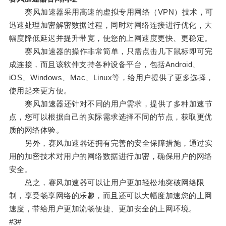
赛风加速器采用高速的虚拟专用网络（VPN）技术，可
迅速处理加密解密数据过程，同时对网络连接进行优化，大
幅度降低延迟并提升带宽，使您的上网速度更快、更稳定。
赛风加速器的操作非常简单，只需点击几下鼠标即可完
成连接，而且该软件支持各种设备平台，包括Android、
iOS、Windows、Mac、Linux等，给用户提供了更多选择，
使用起来更方便。
赛风加速器还针对不同的用户需求，提供了多种加速节
点，您可以根据自己的实际需求选择不同的节点，获取更优
质的网络体验。
另外，赛风加速器还拥有完善的安全保障措施，通过实
用的加密技术对用户的网络数据进行加密，确保用户的网络
安全。
总之，赛风加速器可以让用户更加轻松地突破网络限
制，享受畅享网络的乐趣，而且还可以大幅度加速您的上网
速度，带给用户更加流畅便捷、更加安全的上网环境。
#3#