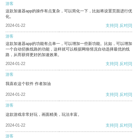
游客
这款加速器app的操作有点复杂，可以简化一下，比如将设置页面进行优
化。
2024-01-22
支持
[0]
反对
[0]
游客
这款加速器app的功能有点单一，可以增加一些新功能。比如，可以增加
一个自动切换线路的功能，这样就可以根据网络情况自动选择最优的线
路，从而获得更好的加速效果。
2024-01-22
支持
[0]
反对
[0]
游客
我喜欢这个软件 作者加油
2024-01-22
支持
[0]
反对
[0]
游客
这款游戏非常好玩，画面精美，玩法丰富。
2024-01-22
支持
[0]
反对
[0]
游客