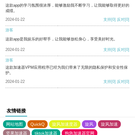
这款app的学习氛围很浓厚，能够激励我不断学习，让我能够取得更好的
成绩。
2024-01-22
支持
[0]
反对
[0]
游客
这款app是我娱乐的好帮手，让我能够放松身心，享受美好时光。
2024-01-22
支持
[0]
反对
[0]
游客
这款加速器VPM应用程序已经为我们带来了无限的隐私保护和安全性保
护。
2024-01-22
支持
[0]
反对
[0]
友情链接
网站地图
QuickQ
旋风加速度器
旋风
旋风加速
坚果加速器
tiktok加速器
狗急加速器官网