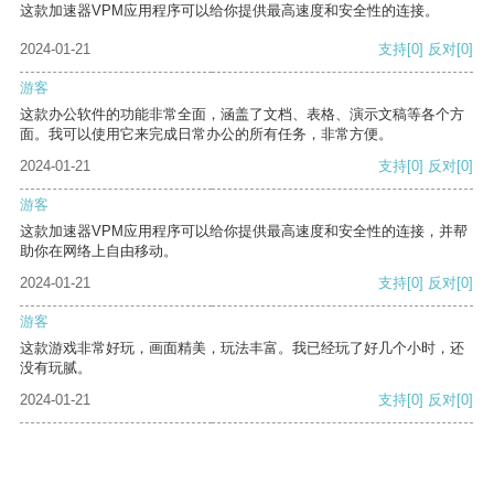
这款加速器VPM应用程序可以给你提供最高速度和安全性的连接。
2024-01-21
支持
[0]
反对
[0]
游客
这款办公软件的功能非常全面，涵盖了文档、表格、演示文稿等各个方
面。我可以使用它来完成日常办公的所有任务，非常方便。
2024-01-21
支持
[0]
反对
[0]
游客
这款加速器VPM应用程序可以给你提供最高速度和安全性的连接，并帮
助你在网络上自由移动。
2024-01-21
支持
[0]
反对
[0]
游客
这款游戏非常好玩，画面精美，玩法丰富。我已经玩了好几个小时，还
没有玩腻。
2024-01-21
支持
[0]
反对
[0]