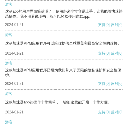
游客
这款app的用户界面简洁明了，使用起来非常容易上手，让我能够快速熟
悉操作。我不用看说明书，就可以轻松使用这款app。
2024-01-21
支持
[0]
反对
[0]
游客
这款加速器VPM应用程序可以给你提供全球覆盖和最高安全性的连接。
2024-01-21
支持
[0]
反对
[0]
游客
这款加速器VPM应用程序已经为我们带来了无限的隐私保护和安全性保
护。
2024-01-21
支持
[0]
反对
[0]
游客
这款加速器app的操作非常简单，一键加速就能开启，非常方便。
2024-01-21
支持
[0]
反对
[0]
游客