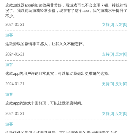
这款加速器app的加速效果非常好，玩游戏再也不会出现卡顿、掉线的情
况了。我以前玩游戏经常会输，现在有了这个app，我的游戏水平提升了
不少。
2024-01-21
支持
[0]
反对
[0]
游客
这款游戏的剧情非常感人，让我久久不能忘怀。
2024-01-21
支持
[0]
反对
[0]
游客
这款app的用户评论非常真实，可以帮助我做出更准确的选择。
2024-01-21
支持
[0]
反对
[0]
游客
这款app的游戏非常好玩，可以让我消磨时间。
2024-01-21
支持
[0]
反对
[0]
游客
这款软件的学习方式非常灵活，可以根据自己的需求选择学习方式。