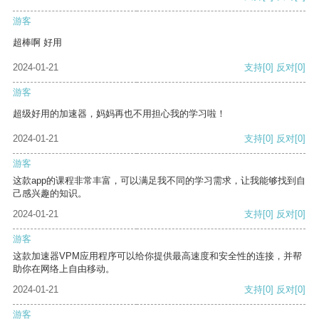
游客
超棒啊 好用
2024-01-21
支持
[0]
反对
[0]
游客
超级好用的加速器，妈妈再也不用担心我的学习啦！
2024-01-21
支持
[0]
反对
[0]
游客
这款app的课程非常丰富，可以满足我不同的学习需求，让我能够找到自
己感兴趣的知识。
2024-01-21
支持
[0]
反对
[0]
游客
这款加速器VPM应用程序可以给你提供最高速度和安全性的连接，并帮
助你在网络上自由移动。
2024-01-21
支持
[0]
反对
[0]
游客