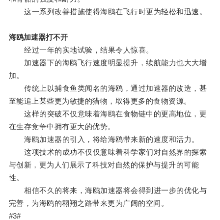
这一系列改善措施使得海鸥在飞行时更为轻松和迅速。
海鸥加速器打不开
经过一年的实地试验，结果令人惊喜。
加速器下的海鸥飞行速度明显提升，续航能力也大大增
加。
传统上以捕食鱼类闻名的海鸥，通过加速器的改造，甚
至能追上某些更为敏捷的猎物，取得更多的食物资源。
这样的突破不仅意味着海鸥在食物链中的更高地位，更
在生存竞争中拥有更大的优势。
海鸥加速器的引入，将给海鸥带来新的速度和活力。
这项技术的成功不仅仅意味着科学家们对自然界的探索
与创新，更为人们展示了科技对自然的保护与提升的可能
性。
相信不久的将来，海鸥加速器将会得到进一步的优化与
完善，为海鸥的翱翔之路带来更为广阔的空间。
#3#