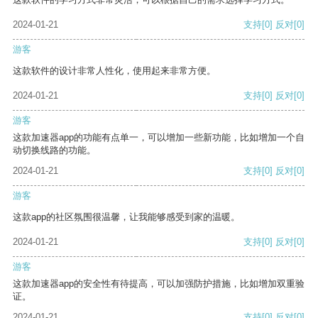
2024-01-21
支持
[0]
反对
[0]
游客
这款软件的设计非常人性化，使用起来非常方便。
2024-01-21
支持
[0]
反对
[0]
游客
这款加速器app的功能有点单一，可以增加一些新功能，比如增加一个自
动切换线路的功能。
2024-01-21
支持
[0]
反对
[0]
游客
这款app的社区氛围很温馨，让我能够感受到家的温暖。
2024-01-21
支持
[0]
反对
[0]
游客
这款加速器app的安全性有待提高，可以加强防护措施，比如增加双重验
证。
2024-01-21
支持
[0]
反对
[0]