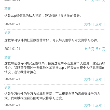
游客
这款app就像我的私人导游，带我领略世界各地的美景。
2024-01-21
支持
[0]
反对
[0]
游客
这款学习软件的社区氛围非常好，可以与其他学习者交流学习心得。
2024-01-21
支持
[0]
反对
[0]
游客
这款加速器app的安全性很高，使用过程中不会泄露个人信息，这让我很
放心。我以前使用过一些其他的加速器app，经常会出现个人信息泄露的
情况，这让我非常担心。
2024-01-21
支持
[0]
反对
[0]
游客
这款学习软件的学习方式非常灵活，可以根据自己的需求选择学习方
式。我可以根据自己的时间安排学习进度。
2024-01-21
支持
[0]
反对
[0]