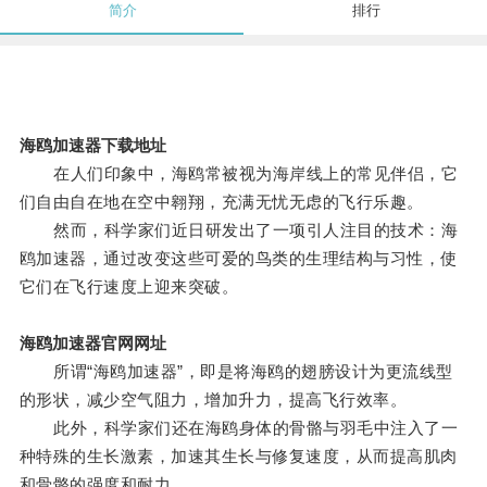
简介
排行
海鸥加速器下载地址
在人们印象中，海鸥常被视为海岸线上的常见伴侣，它
们自由自在地在空中翱翔，充满无忧无虑的飞行乐趣。
然而，科学家们近日研发出了一项引人注目的技术：海
鸥加速器，通过改变这些可爱的鸟类的生理结构与习性，使
它们在飞行速度上迎来突破。
海鸥加速器官网网址
所谓“海鸥加速器”，即是将海鸥的翅膀设计为更流线型
的形状，减少空气阻力，增加升力，提高飞行效率。
此外，科学家们还在海鸥身体的骨骼与羽毛中注入了一
种特殊的生长激素，加速其生长与修复速度，从而提高肌肉
和骨骼的强度和耐力。