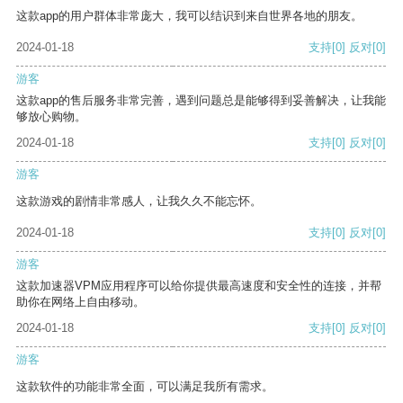
这款app的用户群体非常庞大，我可以结识到来自世界各地的朋友。
2024-01-18
支持
[0]
反对
[0]
游客
这款app的售后服务非常完善，遇到问题总是能够得到妥善解决，让我能
够放心购物。
2024-01-18
支持
[0]
反对
[0]
游客
这款游戏的剧情非常感人，让我久久不能忘怀。
2024-01-18
支持
[0]
反对
[0]
游客
这款加速器VPM应用程序可以给你提供最高速度和安全性的连接，并帮
助你在网络上自由移动。
2024-01-18
支持
[0]
反对
[0]
游客
这款软件的功能非常全面，可以满足我所有需求。