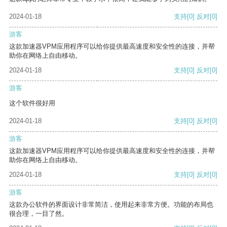
2024-01-18
支持
[0]
反对
[0]
游客
这款加速器VPM应用程序可以给你提供最高速度和安全性的连接，并帮
助你在网络上自由移动。
2024-01-18
支持
[0]
反对
[0]
游客
这个软件很好用
2024-01-18
支持
[0]
反对
[0]
游客
这款加速器VPM应用程序可以给你提供最高速度和安全性的连接，并帮
助你在网络上自由移动。
2024-01-18
支持
[0]
反对
[0]
游客
这款办公软件的界面设计非常简洁，使用起来非常方便。功能的布局也
很合理，一目了然。