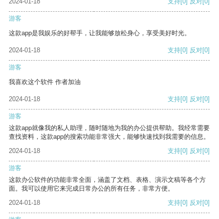
2024-01-18
支持
[0]
反对
[0]
游客
这款app是我娱乐的好帮手，让我能够放松身心，享受美好时光。
2024-01-18
支持
[0]
反对
[0]
游客
我喜欢这个软件 作者加油
2024-01-18
支持
[0]
反对
[0]
游客
这款app就像我的私人助理，随时随地为我的办公提供帮助。我经常需要
查找资料，这款app的搜索功能非常强大，能够快速找到我需要的信息。
2024-01-18
支持
[0]
反对
[0]
游客
这款办公软件的功能非常全面，涵盖了文档、表格、演示文稿等各个方
面。我可以使用它来完成日常办公的所有任务，非常方便。
2024-01-18
支持
[0]
反对
[0]