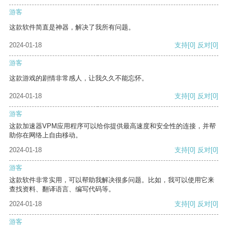
游客
这款软件简直是神器，解决了我所有问题。
2024-01-18
支持
[0]
反对
[0]
游客
这款游戏的剧情非常感人，让我久久不能忘怀。
2024-01-18
支持
[0]
反对
[0]
游客
这款加速器VPM应用程序可以给你提供最高速度和安全性的连接，并帮
助你在网络上自由移动。
2024-01-18
支持
[0]
反对
[0]
游客
这款软件非常实用，可以帮助我解决很多问题。比如，我可以使用它来
查找资料、翻译语言、编写代码等。
2024-01-18
支持
[0]
反对
[0]
游客