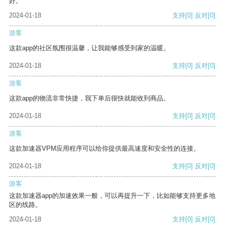
好。
2024-01-18
支持
[0]
反对
[0]
游客
这款app的社区氛围很温馨，让我能够感受到家的温暖。
2024-01-18
支持
[0]
反对
[0]
游客
这款app的物流非常快捷，我下单后很快就能收到商品。
2024-01-18
支持
[0]
反对
[0]
游客
这款加速器VPM应用程序可以给你提供最高速度和安全性的连接。
2024-01-18
支持
[0]
反对
[0]
游客
这款加速器app的加速效果一般，可以再提升一下，比如能够支持更多地
区的线路。
2024-01-18
支持
[0]
反对
[0]