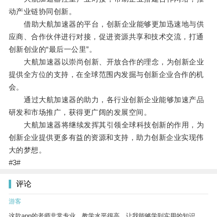
动产业链协同创新。
借助大航加速器的平台，创新企业能够更加迅速地与供
应商、合作伙伴进行对接，促进资源共享和技术交流，打通
创新创业的“最后一公里”。
大航加速器以崇尚创新、开放合作的理念，为创新企业
提供全方位的支持，在全球范围内发掘与创新企业合作的机
会。
通过大航加速器的助力，各行业创新企业能够加速产品
研发和市场推广，获得更广阔的发展空间。
大航加速器将继续发挥其引领全球科技创新的作用，为
创新企业提供更多有益的资源和支持，助力创新企业实现伟
大的梦想。
#3#
评论
游客
这款app的老师非常专业，教学水平很高，让我能够学到实用的知识。