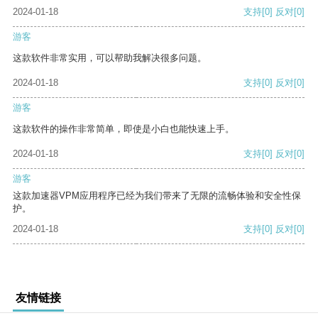
2024-01-18
支持
[0]
反对
[0]
游客
这款软件非常实用，可以帮助我解决很多问题。
2024-01-18
支持
[0]
反对
[0]
游客
这款软件的操作非常简单，即使是小白也能快速上手。
2024-01-18
支持
[0]
反对
[0]
游客
这款加速器VPM应用程序已经为我们带来了无限的流畅体验和安全性保
护。
2024-01-18
支持
[0]
反对
[0]
友情链接