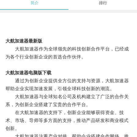
简介
排行
大航加速器最新版
大航加速器作为全球领先的科技创新合作平台，已经成
为各个行业创新企业的首选合作伙伴。
大航加速器电脑版下载
通过为创新企业提供全方位的支持与资源，大航加速器
帮助企业实现加速发展，引领全球科技创新的潮流。
大航加速器与全球知名公司及机构建立了广泛的合作关
系，为创新企业搭建了宝贵的合作平台。
在大航加速器的支持下，创新企业能够获得资金、技
术、市场、导师等多方面的支持，推动产品研发和商业模式
创新。
大航加速器注重产业对接，帮助企业搭建合作网络，推