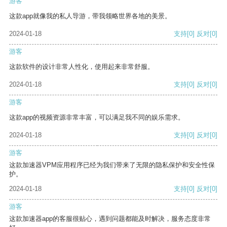
游客
这款app就像我的私人导游，带我领略世界各地的美景。
2024-01-18
支持
[0]
反对
[0]
游客
这款软件的设计非常人性化，使用起来非常舒服。
2024-01-18
支持
[0]
反对
[0]
游客
这款app的视频资源非常丰富，可以满足我不同的娱乐需求。
2024-01-18
支持
[0]
反对
[0]
游客
这款加速器VPM应用程序已经为我们带来了无限的隐私保护和安全性保
护。
2024-01-18
支持
[0]
反对
[0]
游客
这款加速器app的客服很贴心，遇到问题都能及时解决，服务态度非常