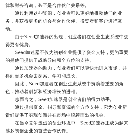
律和财务咨询，甚至是合作伙伴关系等。
通过利用这些资源，创业者可以更好地推动他们的业
务，并获得更多的机会与合作伙伴、投资者和客户进行互
动。
由于Seed加速器的出现，创业者们在创业生态系统中变
得更有优势。
Seed加速器不仅为初创企业提供了资金支持，更为重要
的是他们提供了战略导向和全方位的支持。
通过加速器的助力，创业者们可以更快地进入市场，并
得到更多机会去探索、学习和成长。
因此，Seed加速器在创业生态系统中扮演着重要的角
色，推动着创新和经济增长的进程。
总而言之，Seed加速器是创业者们的得力助手。
通过提供资金、指导和资源的全方位支持，它为创业新
贵们提供了实现创新并在市场中脱颖而出的机会。
在当今竞争激烈的创业环境中，Seed加速器正成为越来
越多初创企业的首选合作伙伴。