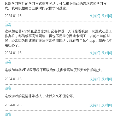
这款学习软件的学习方式非常灵活，可以根据自己的需求选择学习方
式。我可以根据自己的时间安排学习进度。
2024-01-16
支持
[0]
反对
[0]
游客
这款加速器app简直是居家旅行必备神器，无论是看视频、玩游戏还是工
作办公，都能畅享高速网络，再也不用担心网速卡顿了。以前出差的时
候，经常因为网速慢而无法正常使用网络，现在有了这个app，我再也不
用担心了。
2024-01-16
支持
[0]
反对
[0]
游客
这款加速器VPM应用程序可以给你提供最高速度和安全性的连接。
2024-01-16
支持
[0]
反对
[0]
游客
这款游戏的剧情非常感人，让我久久不能忘怀。
2024-01-16
支持
[0]
反对
[0]
游客