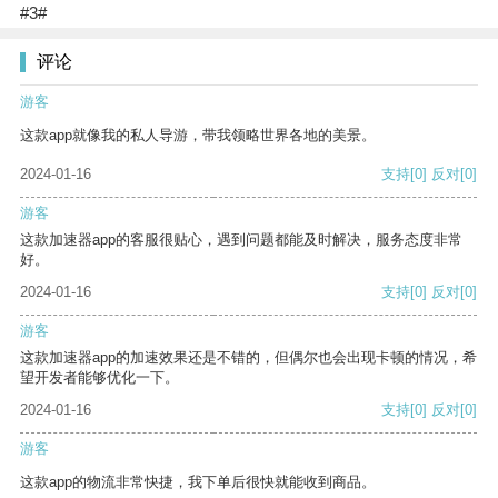
#3#
评论
游客
这款app就像我的私人导游，带我领略世界各地的美景。
2024-01-16
支持
[0]
反对
[0]
游客
这款加速器app的客服很贴心，遇到问题都能及时解决，服务态度非常
好。
2024-01-16
支持
[0]
反对
[0]
游客
这款加速器app的加速效果还是不错的，但偶尔也会出现卡顿的情况，希
望开发者能够优化一下。
2024-01-16
支持
[0]
反对
[0]
游客
这款app的物流非常快捷，我下单后很快就能收到商品。