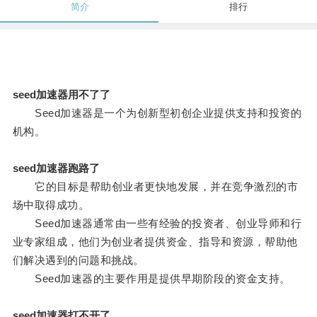
简介
排行
seed加速器用不了了
Seed加速器是一个为创新型初创企业提供支持和投资的
机构。
seed加速器跑路了
它的目标是帮助创业者更快地发展，并在竞争激烈的市
场中取得成功。
Seed加速器通常由一些有经验的投资者、创业导师和行
业专家组成，他们为创业者提供资金、指导和资源，帮助他
们解决遇到的问题和挑战。
Seed加速器的主要作用是提供早期阶段的资金支持。
seed加速器打不开了