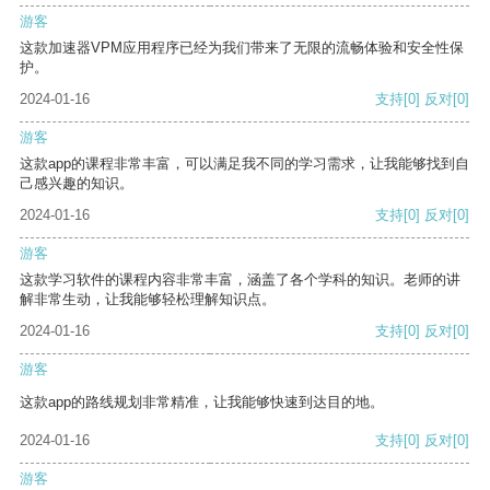
游客
这款加速器VPM应用程序已经为我们带来了无限的流畅体验和安全性保
护。
2024-01-16
支持
[0]
反对
[0]
游客
这款app的课程非常丰富，可以满足我不同的学习需求，让我能够找到自
己感兴趣的知识。
2024-01-16
支持
[0]
反对
[0]
游客
这款学习软件的课程内容非常丰富，涵盖了各个学科的知识。老师的讲
解非常生动，让我能够轻松理解知识点。
2024-01-16
支持
[0]
反对
[0]
游客
这款app的路线规划非常精准，让我能够快速到达目的地。
2024-01-16
支持
[0]
反对
[0]
游客