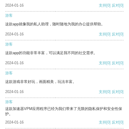
2024-01-16
支持
[0]
反对
[0]
游客
这款app就像我的私人助理，随时随地为我的办公提供帮助。
2024-01-16
支持
[0]
反对
[0]
游客
这款app的功能非常丰富，可以满足我不同的社交需求。
2024-01-16
支持
[0]
反对
[0]
游客
这款游戏非常好玩，画面精美，玩法丰富。
2024-01-16
支持
[0]
反对
[0]
游客
这款加速器VPM应用程序已经为我们带来了无限的隐私保护和安全性保
护。
2024-01-16
支持
[0]
反对
[0]