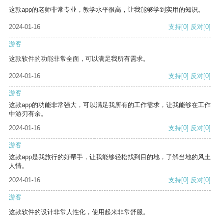
这款app的老师非常专业，教学水平很高，让我能够学到实用的知识。
2024-01-16
支持
[0]
反对
[0]
游客
这款软件的功能非常全面，可以满足我所有需求。
2024-01-16
支持
[0]
反对
[0]
游客
这款app的功能非常强大，可以满足我所有的工作需求，让我能够在工作
中游刃有余。
2024-01-16
支持
[0]
反对
[0]
游客
这款app是我旅行的好帮手，让我能够轻松找到目的地，了解当地的风土
人情。
2024-01-16
支持
[0]
反对
[0]
游客
这款软件的设计非常人性化，使用起来非常舒服。