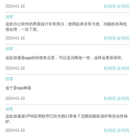
2024-01-16
支持
[0]
反对
[0]
游客
这款办公软件的界面设计非常简洁，使用起来非常方便。功能的布局也
很合理，一目了然。
2024-01-16
支持
[0]
反对
[0]
游客
这款加速器app的价格有点贵，可以适当降低一些，这样会更加亲民。
2024-01-16
支持
[0]
反对
[0]
游客
这个是app神器
2024-01-16
支持
[0]
反对
[0]
游客
这款加速器VPM应用程序已经为我们带来了无限的隐私保护和安全性保
护。
2024-01-16
支持
[0]
反对
[0]