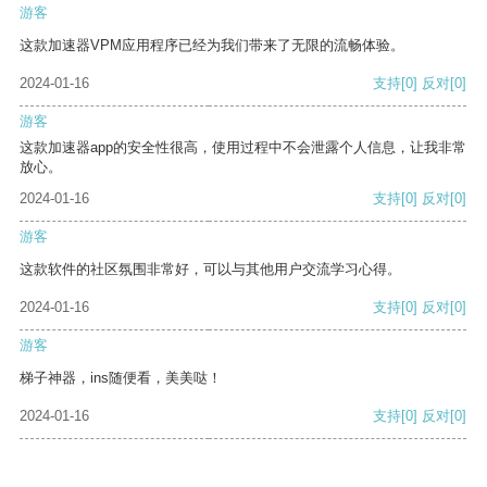
游客
这款加速器VPM应用程序已经为我们带来了无限的流畅体验。
2024-01-16
支持
[0]
反对
[0]
游客
这款加速器app的安全性很高，使用过程中不会泄露个人信息，让我非常
放心。
2024-01-16
支持
[0]
反对
[0]
游客
这款软件的社区氛围非常好，可以与其他用户交流学习心得。
2024-01-16
支持
[0]
反对
[0]
游客
梯子神器，ins随便看，美美哒！
2024-01-16
支持
[0]
反对
[0]