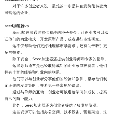
对于许多创业者来说，最难的一步是从创意阶段转变为
可营运的企业。
seed加速器vp
Seed加速器通过提供初步的种子资金，让创业者可以验
证他们的商业模式，开发原型产品，或者进行市场研究。
这不仅帮助他们更好地理解市场需求，还有助于吸引更
多的投资。
除了资金，Seed加速器还提供创业导师和专家的指导。
这些导师通常是已经取得成功的企业家或投资者，他们
拥有丰富的经验和行业内的联系。
他们可以与创业者分享他们的经验和教训，指导他们制
定正确的发展策略，并避免一些常见的错误。
通过与导师的互动，创业者可以迅速学习并成长，提高
自己的商业能力。
此外，Seed加速器还为创业者提供了珍贵的资源。
这些资源可以包括办公空间、技术设备、营销渠道、法