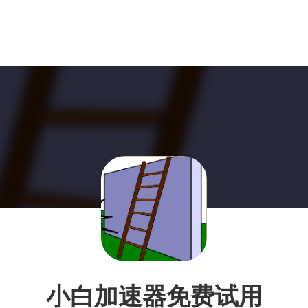
小白加速器免费试用