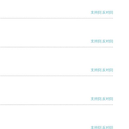
支持
[0]
反对
[0]
支持
[0]
反对
[0]
支持
[0]
反对
[0]
支持
[0]
反对
[0]
支持
[0]
反对
[0]