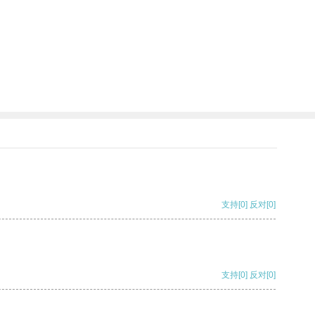
支持
[0]
反对
[0]
支持
[0]
反对
[0]