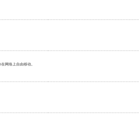
。
你在网络上自由移动。