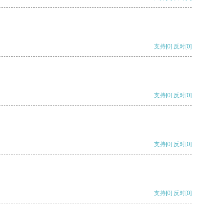
支持
[0]
反对
[0]
支持
[0]
反对
[0]
支持
[0]
反对
[0]
支持
[0]
反对
[0]