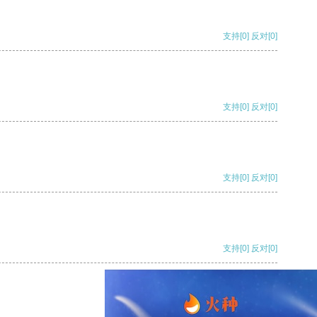
支持
[0]
反对
[0]
支持
[0]
反对
[0]
支持
[0]
反对
[0]
支持
[0]
反对
[0]