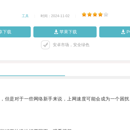
工具
|
时间：2024-11-02
|
卓下载
苹果下载
安卓市场，安全绿色
但是对于一些网络新手来说，上网速度可能会成为一个困扰