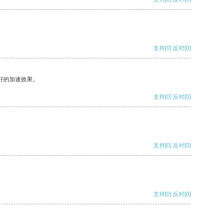
支持
[0]
反对
[0]
好的加速效果。
支持
[0]
反对
[0]
支持
[0]
反对
[0]
支持
[0]
反对
[0]