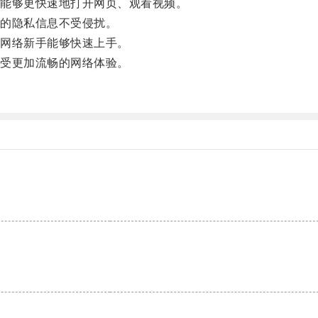
能够更快速地打开网页、观看视频。
的隐私信息不受侵扰。
网络新手能够快速上手。
受更加流畅的网络体验。