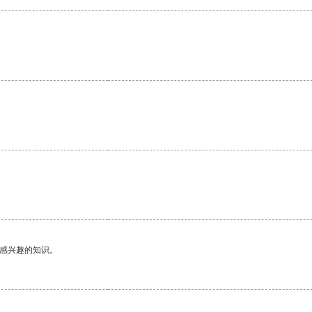
己感兴趣的知识。