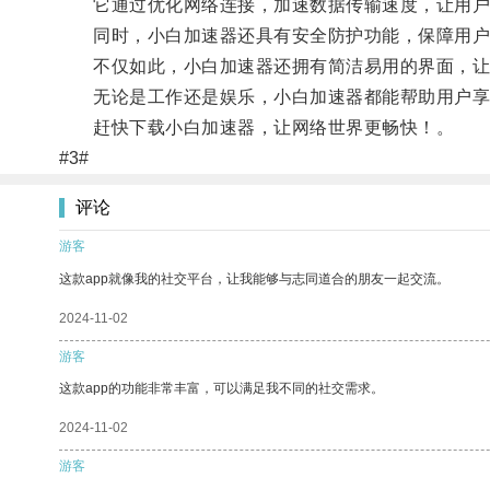
它通过优化网络连接，加速数据传输速度，让用户
同时，小白加速器还具有安全防护功能，保障用户
不仅如此，小白加速器还拥有简洁易用的界面，让
无论是工作还是娱乐，小白加速器都能帮助用户享
赶快下载小白加速器，让网络世界更畅快！。
#3#
评论
游客
这款app就像我的社交平台，让我能够与志同道合的朋友一起交流。
2024-11-02
游客
这款app的功能非常丰富，可以满足我不同的社交需求。
2024-11-02
游客