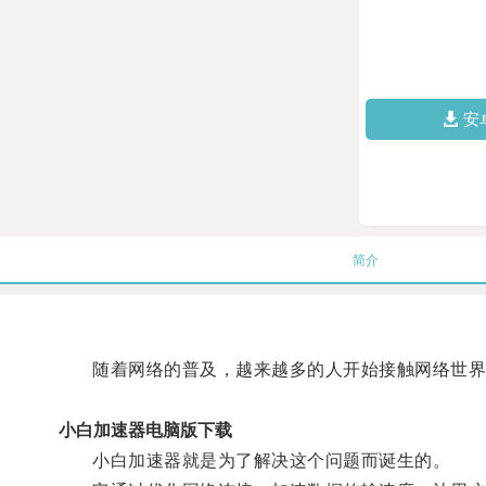
安
简介
随着网络的普及，越来越多的人开始接触网络世界，
小白加速器电脑版下载
小白加速器就是为了解决这个问题而诞生的。