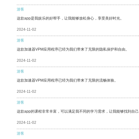
游客
这款app是我娱乐的好帮手，让我能够放松身心，享受美好时光。
2024-11-02
游客
这款加速器VPM应用程序已经为我们带来了无限的隐私保护和自由。
2024-11-02
游客
这款加速器VPM应用程序已经为我们带来了无限的流畅体验。
2024-11-02
游客
这款app的课程非常丰富，可以满足我不同的学习需求，让我能够找到自
2024-11-02
游客