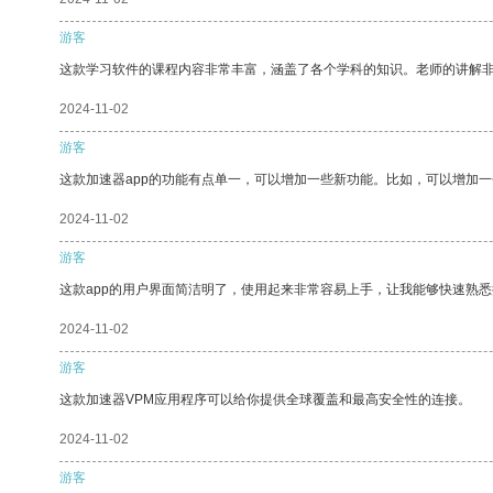
游客
这款学习软件的课程内容非常丰富，涵盖了各个学科的知识。老师的讲解
2024-11-02
游客
这款加速器app的功能有点单一，可以增加一些新功能。比如，可以增加
2024-11-02
游客
这款app的用户界面简洁明了，使用起来非常容易上手，让我能够快速熟
2024-11-02
游客
这款加速器VPM应用程序可以给你提供全球覆盖和最高安全性的连接。
2024-11-02
游客