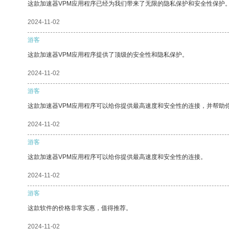
这款加速器VPM应用程序已经为我们带来了无限的隐私保护和安全性保护
2024-11-02
游客
这款加速器VPM应用程序提供了顶级的安全性和隐私保护。
2024-11-02
游客
这款加速器VPM应用程序可以给你提供最高速度和安全性的连接，并帮助
2024-11-02
游客
这款加速器VPM应用程序可以给你提供最高速度和安全性的连接。
2024-11-02
游客
这款软件的价格非常实惠，值得推荐。
2024-11-02