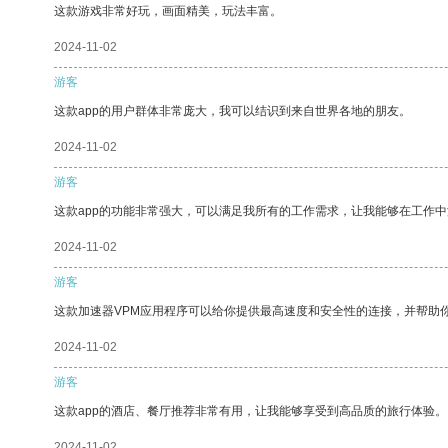
这款游戏非常好玩，画面精美，玩法丰富。
2024-11-02
游客
这款app的用户群体非常庞大，我可以结识到来自世界各地的朋友。
2024-11-02
游客
这款app的功能非常强大，可以满足我所有的工作需求，让我能够在工作
2024-11-02
游客
这款加速器VPM应用程序可以给你提供最高速度和安全性的连接，并帮助
2024-11-02
游客
这款app的酒店、餐厅推荐非常有用，让我能够享受到高品质的旅行体验。
2024-11-02