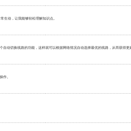
非常生动，让我能够轻松理解知识点。
一个自动切换线路的功能，这样就可以根据网络情况自动选择最优的线路，从而获得更
悉操作。