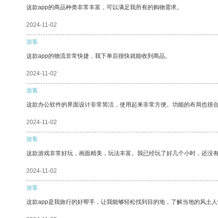
这款app的商品种类非常丰富，可以满足我所有的购物需求。
2024-11-02
游客
这款app的物流非常快捷，我下单后很快就能收到商品。
2024-11-02
游客
这款办公软件的界面设计非常简洁，使用起来非常方便。功能的布局也很
2024-11-02
游客
这款游戏非常好玩，画面精美，玩法丰富。我已经玩了好几个小时，还没
2024-11-02
游客
这款app是我旅行的好帮手，让我能够轻松找到目的地，了解当地的风土人