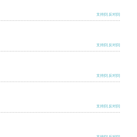
支持
[0]
反对
[0]
支持
[0]
反对
[0]
支持
[0]
反对
[0]
支持
[0]
反对
[0]
支持
[0]
反对
[0]