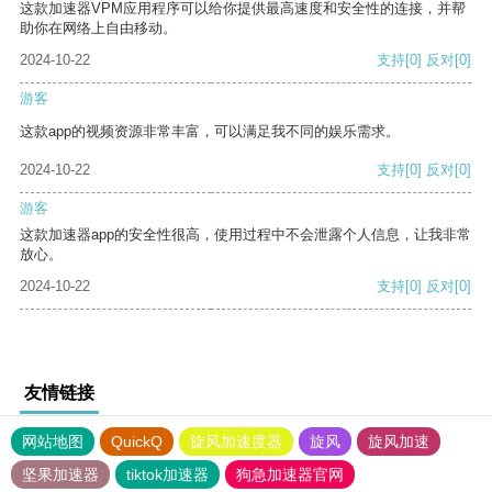
这款加速器VPM应用程序可以给你提供最高速度和安全性的连接，并帮
助你在网络上自由移动。
2024-10-22
支持
[0]
反对
[0]
游客
这款app的视频资源非常丰富，可以满足我不同的娱乐需求。
2024-10-22
支持
[0]
反对
[0]
游客
这款加速器app的安全性很高，使用过程中不会泄露个人信息，让我非常
放心。
2024-10-22
支持
[0]
反对
[0]
友情链接
网站地图
QuickQ
旋风加速度器
旋风
旋风加速
坚果加速器
tiktok加速器
狗急加速器官网