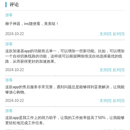
评论
游客
梯子神器，ins随便看，美美哒！
2024-10-22
支持
[0]
反对
[0]
游客
这款加速器app的功能有点单一，可以增加一些新功能。比如，可以增加
一个自动切换线路的功能，这样就可以根据网络情况自动选择最优的线
路，从而获得更好的加速效果。
2024-10-22
支持
[0]
反对
[0]
游客
这款app的售后服务非常完善，遇到问题总是能够得到妥善解决，让我能
够放心购物。
2024-10-22
支持
[0]
反对
[0]
游客
这款app是我工作上的得力助手，让我的工作效率提高了50%，让我能够
更轻松地完成工作任务。