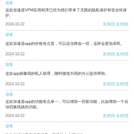
游客
这款加速器VPM应用程序已经为我们带来了无限的隐私保护和安全性保
护。
2024-10-22
支持
[0]
反对
[0]
游客
这款加速器app的价格有点贵，可以适当降低一些，这样会更加亲民。
2024-10-22
支持
[0]
反对
[0]
游客
这款app就像我的私人助理，随时随地为我的办公提供帮助。
2024-10-22
支持
[0]
反对
[0]
游客
这款加速器app的功能有点单一，可以增加一些新功能，比如增加一个自
动切换线路的功能。
2024-10-22
支持
[0]
反对
[0]
游客