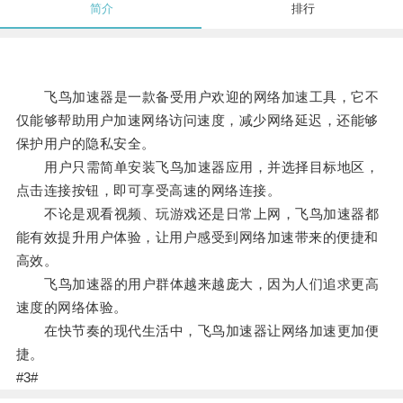
简介
排行
飞鸟加速器是一款备受用户欢迎的网络加速工具，它不
仅能够帮助用户加速网络访问速度，减少网络延迟，还能够
保护用户的隐私安全。
用户只需简单安装飞鸟加速器应用，并选择目标地区，
点击连接按钮，即可享受高速的网络连接。
不论是观看视频、玩游戏还是日常上网，飞鸟加速器都
能有效提升用户体验，让用户感受到网络加速带来的便捷和
高效。
飞鸟加速器的用户群体越来越庞大，因为人们追求更高
速度的网络体验。
在快节奏的现代生活中，飞鸟加速器让网络加速更加便
捷。
#3#