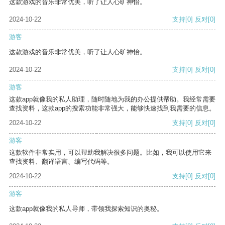
这款游戏的音乐非常优美，听了让人心旷神怡。
2024-10-22
支持
[0]
反对
[0]
游客
这款游戏的音乐非常优美，听了让人心旷神怡。
2024-10-22
支持
[0]
反对
[0]
游客
这款app就像我的私人助理，随时随地为我的办公提供帮助。我经常需要
查找资料，这款app的搜索功能非常强大，能够快速找到我需要的信息。
2024-10-22
支持
[0]
反对
[0]
游客
这款软件非常实用，可以帮助我解决很多问题。比如，我可以使用它来
查找资料、翻译语言、编写代码等。
2024-10-22
支持
[0]
反对
[0]
游客
这款app就像我的私人导师，带领我探索知识的奥秘。