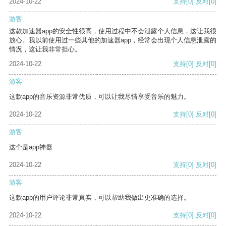
2024-10-22
支持
[0]
反对
[0]
游客
这款加速器app的安全性很高，使用过程中不会泄露个人信息，这让我很
放心。我以前使用过一些其他的加速器app，经常会出现个人信息泄露的
情况，这让我非常担心。
2024-10-22
支持
[0]
反对
[0]
游客
这款app的音乐资源非常优质，可以让我尽情享受音乐的魅力。
2024-10-22
支持
[0]
反对
[0]
游客
这个是app神器
2024-10-22
支持
[0]
反对
[0]
游客
这款app的用户评论非常真实，可以帮助我做出更准确的选择。
2024-10-22
支持
[0]
反对
[0]