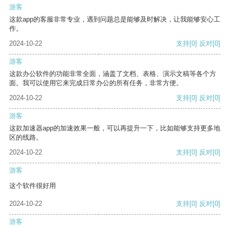
游客
这款app的客服非常专业，遇到问题总是能够及时解决，让我能够安心工
作。
2024-10-22
支持
[0]
反对
[0]
游客
这款办公软件的功能非常全面，涵盖了文档、表格、演示文稿等各个方
面。我可以使用它来完成日常办公的所有任务，非常方便。
2024-10-22
支持
[0]
反对
[0]
游客
这款加速器app的加速效果一般，可以再提升一下，比如能够支持更多地
区的线路。
2024-10-22
支持
[0]
反对
[0]
游客
这个软件很好用
2024-10-22
支持
[0]
反对
[0]
游客