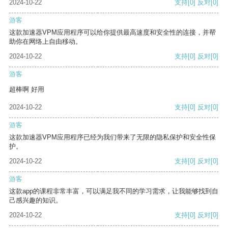
2024-10-22
支持
[0]
反对
[0]
游客
这款加速器VPM应用程序可以给你提供最高速度和安全性的连接，并帮
助你在网络上自由移动。
2024-10-22
支持
[0]
反对
[0]
游客
超棒啊 好用
2024-10-22
支持
[0]
反对
[0]
游客
这款加速器VPM应用程序已经为我们带来了无限的隐私保护和安全性保
护。
2024-10-22
支持
[0]
反对
[0]
游客
这款app的课程非常丰富，可以满足我不同的学习需求，让我能够找到自
己感兴趣的知识。
2024-10-22
支持
[0]
反对
[0]