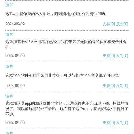
游客
这款app就像我的私人助理，随时随地为我的办公提供帮助。
2024-09-09
支持
[0]
反对
[0]
游客
这款加速器VPM应用程序已经为我们带来了无限的隐私保护和安全性保
护。
2024-09-09
支持
[0]
反对
[0]
游客
这款学习软件的社区氛围非常好，可以与其他学习者交流学习心得。
2024-09-09
支持
[0]
反对
[0]
游客
这款加速器app的加速效果非常好，玩游戏再也不会出现卡顿、掉线的情
况了。我以前玩游戏经常会输，现在有了这个app，我的游戏水平提升了
不少。
2024-09-09
支持
[0]
反对
[0]
游客