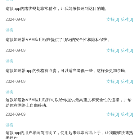
这款app的路线规划非常精准，让我能够快速到达目的地。
2024-09-09
支持
[0]
反对
[0]
游客
这款加速器VPM应用程序提供了顶级的安全性和隐私保护。
2024-09-09
支持
[0]
反对
[0]
游客
这款加速器app的价格有点贵，可以适当降低一些，这样会更加亲民。
2024-09-09
支持
[0]
反对
[0]
游客
这款加速器VPM应用程序可以给你提供最高速度和安全性的连接，并帮
助你在网络上自由移动。
2024-09-09
支持
[0]
反对
[0]
游客
这款app的用户界面简洁明了，使用起来非常容易上手，让我能够快速熟
悉操作。