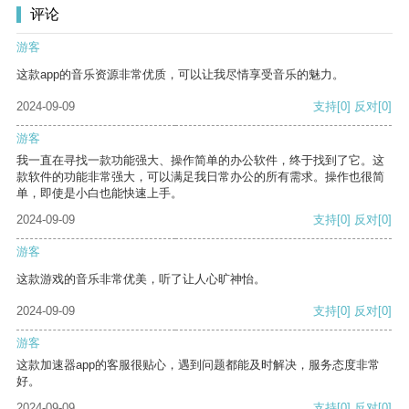
评论
游客
这款app的音乐资源非常优质，可以让我尽情享受音乐的魅力。
2024-09-09
支持
[0]
反对
[0]
游客
我一直在寻找一款功能强大、操作简单的办公软件，终于找到了它。这
款软件的功能非常强大，可以满足我日常办公的所有需求。操作也很简
单，即使是小白也能快速上手。
2024-09-09
支持
[0]
反对
[0]
游客
这款游戏的音乐非常优美，听了让人心旷神怡。
2024-09-09
支持
[0]
反对
[0]
游客
这款加速器app的客服很贴心，遇到问题都能及时解决，服务态度非常
好。
2024-09-09
支持
[0]
反对
[0]