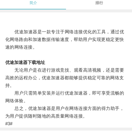
简介
排行
优途加速器是一款专注于网络连接优化的工具，通过优
化网络路由和加速数据传输速度，帮助用户实现更稳定更快
速的网络连接。
优途加速器下载地址
无论用户是在进行游戏竞技、观看高清视频，还是需要
高效的远程办公，优途加速器都能够提供稳定可靠的网络支
持。
用户只需简单安装并运行优途加速器，即可享受流畅的
网络体验。
总之，优途加速器是用户在网络连接方面的得力助手，
为用户提供随时随地的高质量网络连接。
#3#