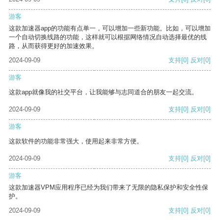
游客
这款加速器app的功能有点单一，可以增加一些新功能。比如，可以增加
一个自动切换线路的功能，这样就可以根据网络情况自动选择最优的线
路，从而获得更好的加速效果。
2024-09-09
支持
[0]
反对
[0]
游客
这款app就像我的社交平台，让我能够与志同道合的朋友一起交流。
2024-09-09
支持
[0]
反对
[0]
游客
这款软件的功能非常强大，使用起来非常方便。
2024-09-09
支持
[0]
反对
[0]
游客
这款加速器VPM应用程序已经为我们带来了无限的隐私保护和安全性保
护。
2024-09-09
支持
[0]
反对
[0]