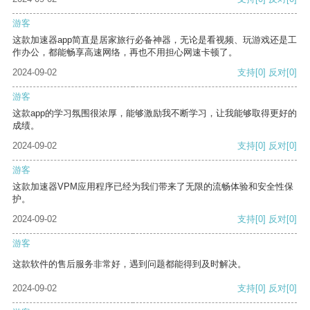
游客
这款加速器app简直是居家旅行必备神器，无论是看视频、玩游戏还是工
作办公，都能畅享高速网络，再也不用担心网速卡顿了。
2024-09-02
支持
[0]
反对
[0]
游客
这款app的学习氛围很浓厚，能够激励我不断学习，让我能够取得更好的
成绩。
2024-09-02
支持
[0]
反对
[0]
游客
这款加速器VPM应用程序已经为我们带来了无限的流畅体验和安全性保
护。
2024-09-02
支持
[0]
反对
[0]
游客
这款软件的售后服务非常好，遇到问题都能得到及时解决。
2024-09-02
支持
[0]
反对
[0]