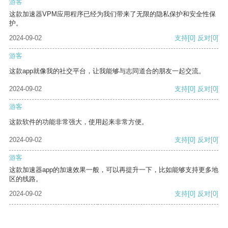
游客
这款加速器VPM应用程序已经为我们带来了无限的隐私保护和安全性保
护。
2024-09-02
支持
[0]
反对
[0]
游客
这款app就像我的社交平台，让我能够与志同道合的朋友一起交流。
2024-09-02
支持
[0]
反对
[0]
游客
这款软件的功能非常强大，使用起来非常方便。
2024-09-02
支持
[0]
反对
[0]
游客
这款加速器app的加速效果一般，可以再提升一下，比如能够支持更多地
区的线路。
2024-09-02
支持
[0]
反对
[0]