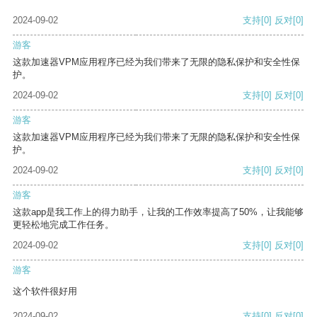
2024-09-02
支持
[0]
反对
[0]
游客
这款加速器VPM应用程序已经为我们带来了无限的隐私保护和安全性保
护。
2024-09-02
支持
[0]
反对
[0]
游客
这款加速器VPM应用程序已经为我们带来了无限的隐私保护和安全性保
护。
2024-09-02
支持
[0]
反对
[0]
游客
这款app是我工作上的得力助手，让我的工作效率提高了50%，让我能够
更轻松地完成工作任务。
2024-09-02
支持
[0]
反对
[0]
游客
这个软件很好用
2024-09-02
支持
[0]
反对
[0]