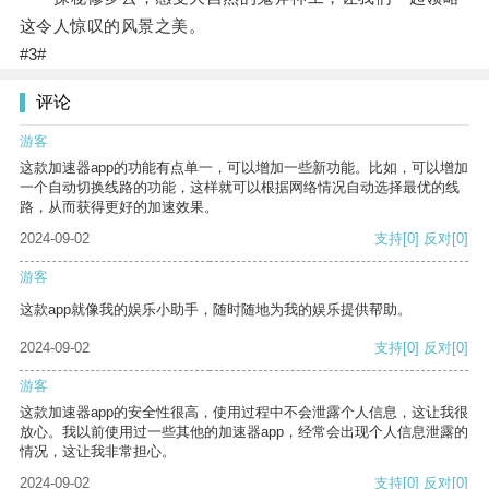
这令人惊叹的风景之美。
#3#
评论
游客
这款加速器app的功能有点单一，可以增加一些新功能。比如，可以增加
一个自动切换线路的功能，这样就可以根据网络情况自动选择最优的线
路，从而获得更好的加速效果。
2024-09-02
支持
[0]
反对
[0]
游客
这款app就像我的娱乐小助手，随时随地为我的娱乐提供帮助。
2024-09-02
支持
[0]
反对
[0]
游客
这款加速器app的安全性很高，使用过程中不会泄露个人信息，这让我很
放心。我以前使用过一些其他的加速器app，经常会出现个人信息泄露的
情况，这让我非常担心。
2024-09-02
支持
[0]
反对
[0]