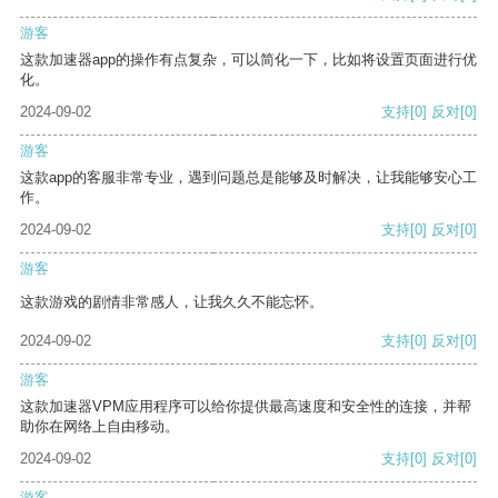
游客
这款加速器app的操作有点复杂，可以简化一下，比如将设置页面进行优
化。
2024-09-02
支持
[0]
反对
[0]
游客
这款app的客服非常专业，遇到问题总是能够及时解决，让我能够安心工
作。
2024-09-02
支持
[0]
反对
[0]
游客
这款游戏的剧情非常感人，让我久久不能忘怀。
2024-09-02
支持
[0]
反对
[0]
游客
这款加速器VPM应用程序可以给你提供最高速度和安全性的连接，并帮
助你在网络上自由移动。
2024-09-02
支持
[0]
反对
[0]
游客