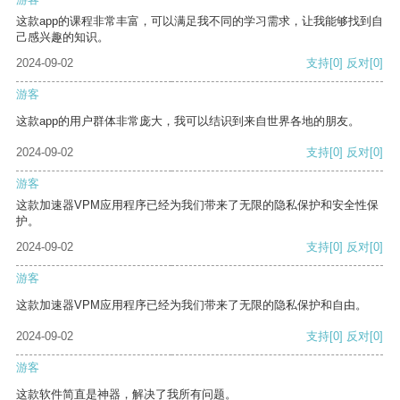
这款app的课程非常丰富，可以满足我不同的学习需求，让我能够找到自
己感兴趣的知识。
2024-09-02
支持
[0]
反对
[0]
游客
这款app的用户群体非常庞大，我可以结识到来自世界各地的朋友。
2024-09-02
支持
[0]
反对
[0]
游客
这款加速器VPM应用程序已经为我们带来了无限的隐私保护和安全性保
护。
2024-09-02
支持
[0]
反对
[0]
游客
这款加速器VPM应用程序已经为我们带来了无限的隐私保护和自由。
2024-09-02
支持
[0]
反对
[0]
游客
这款软件简直是神器，解决了我所有问题。