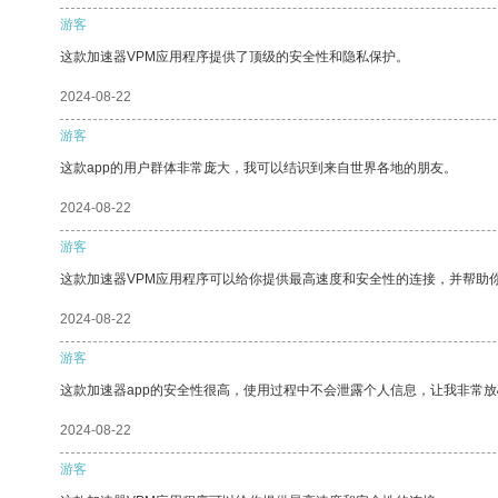
游客
这款加速器VPM应用程序提供了顶级的安全性和隐私保护。
2024-08-22
游客
这款app的用户群体非常庞大，我可以结识到来自世界各地的朋友。
2024-08-22
游客
这款加速器VPM应用程序可以给你提供最高速度和安全性的连接，并帮助
2024-08-22
游客
这款加速器app的安全性很高，使用过程中不会泄露个人信息，让我非常放
2024-08-22
游客