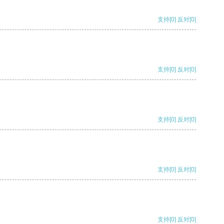
支持
[0]
反对
[0]
支持
[0]
反对
[0]
支持
[0]
反对
[0]
支持
[0]
反对
[0]
支持
[0]
反对
[0]