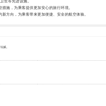
卫生等先进设施。
防控措施，为乘客提供更加安心的旅行环境。
展的新方向，为乘客带来更加便捷、安全的航空体验。
有玩腻。