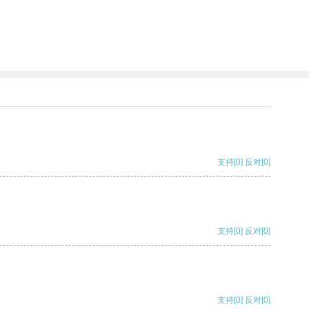
支持
[0]
反对
[0]
支持
[0]
反对
[0]
支持
[0]
反对
[0]