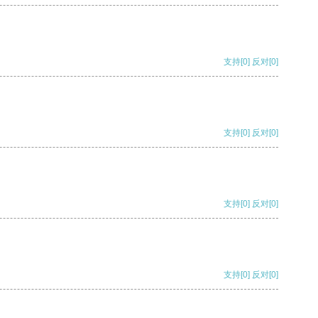
支持
[0]
反对
[0]
支持
[0]
反对
[0]
支持
[0]
反对
[0]
支持
[0]
反对
[0]