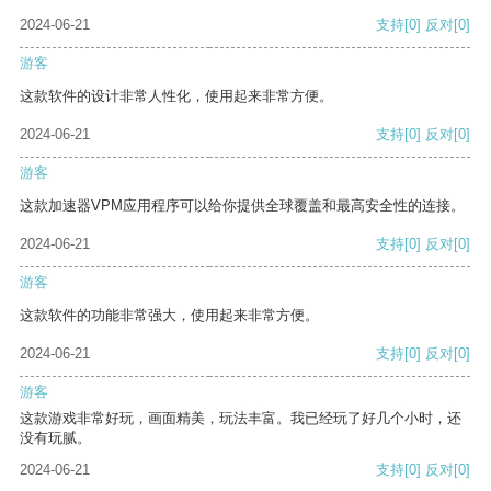
2024-06-21
支持
[0]
反对
[0]
游客
这款软件的设计非常人性化，使用起来非常方便。
2024-06-21
支持
[0]
反对
[0]
游客
这款加速器VPM应用程序可以给你提供全球覆盖和最高安全性的连接。
2024-06-21
支持
[0]
反对
[0]
游客
这款软件的功能非常强大，使用起来非常方便。
2024-06-21
支持
[0]
反对
[0]
游客
这款游戏非常好玩，画面精美，玩法丰富。我已经玩了好几个小时，还
没有玩腻。
2024-06-21
支持
[0]
反对
[0]