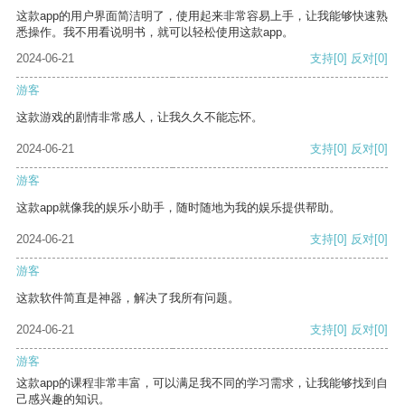
这款app的用户界面简洁明了，使用起来非常容易上手，让我能够快速熟
悉操作。我不用看说明书，就可以轻松使用这款app。
2024-06-21
支持
[0]
反对
[0]
游客
这款游戏的剧情非常感人，让我久久不能忘怀。
2024-06-21
支持
[0]
反对
[0]
游客
这款app就像我的娱乐小助手，随时随地为我的娱乐提供帮助。
2024-06-21
支持
[0]
反对
[0]
游客
这款软件简直是神器，解决了我所有问题。
2024-06-21
支持
[0]
反对
[0]
游客
这款app的课程非常丰富，可以满足我不同的学习需求，让我能够找到自
己感兴趣的知识。