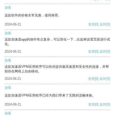
游客
这款软件的价格非常实惠，值得推荐。
2024-06-21
支持
[0]
反对
[0]
游客
这款加速器app的操作有点复杂，可以简化一下，比如将设置页面进行优
化。
2024-06-21
支持
[0]
反对
[0]
游客
这款加速器VPM应用程序可以给你提供最高速度和安全性的连接，并帮
助你在网络上自由移动。
2024-06-21
支持
[0]
反对
[0]
游客
这款加速器VPM应用程序已经为我们带来了无限的流畅体验。
2024-06-21
支持
[0]
反对
[0]
游客