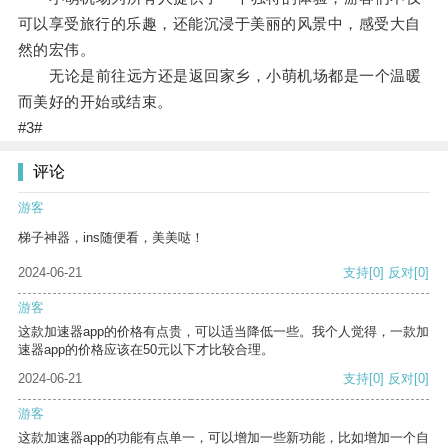
可以享受旅行的乐趣，还能沉浸于美丽的风景中，感受大自
然的宏伟。
无论是前往远方还是返回家乡，小萌机场都是一个温暖
而美好的开始或结束。
#3#
评论
游客
梯子神器，ins随便看，美美哒！
2024-06-21
支持
[0]
反对
[0]
游客
这款加速器app的价格有点贵，可以适当降低一些。我个人觉得，一款加
速器app的价格应该在50元以下才比较合理。
2024-06-21
支持
[0]
反对
[0]
游客
这款加速器app的功能有点单一，可以增加一些新功能，比如增加一个自