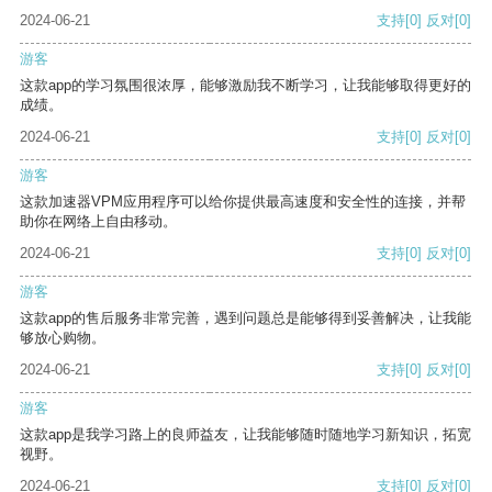
2024-06-21
支持
[0]
反对
[0]
游客
这款app的学习氛围很浓厚，能够激励我不断学习，让我能够取得更好的
成绩。
2024-06-21
支持
[0]
反对
[0]
游客
这款加速器VPM应用程序可以给你提供最高速度和安全性的连接，并帮
助你在网络上自由移动。
2024-06-21
支持
[0]
反对
[0]
游客
这款app的售后服务非常完善，遇到问题总是能够得到妥善解决，让我能
够放心购物。
2024-06-21
支持
[0]
反对
[0]
游客
这款app是我学习路上的良师益友，让我能够随时随地学习新知识，拓宽
视野。
2024-06-21
支持
[0]
反对
[0]