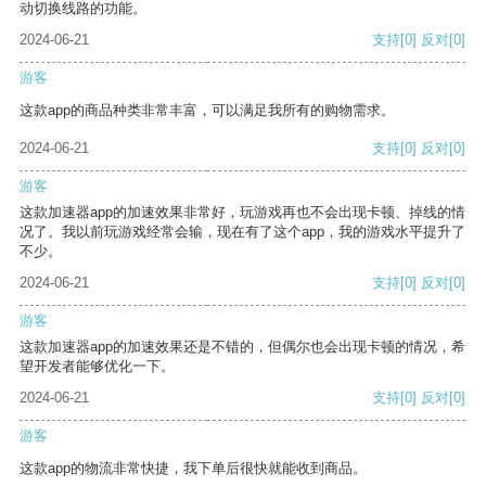
动切换线路的功能。
2024-06-21
支持
[0]
反对
[0]
游客
这款app的商品种类非常丰富，可以满足我所有的购物需求。
2024-06-21
支持
[0]
反对
[0]
游客
这款加速器app的加速效果非常好，玩游戏再也不会出现卡顿、掉线的情
况了。我以前玩游戏经常会输，现在有了这个app，我的游戏水平提升了
不少。
2024-06-21
支持
[0]
反对
[0]
游客
这款加速器app的加速效果还是不错的，但偶尔也会出现卡顿的情况，希
望开发者能够优化一下。
2024-06-21
支持
[0]
反对
[0]
游客
这款app的物流非常快捷，我下单后很快就能收到商品。