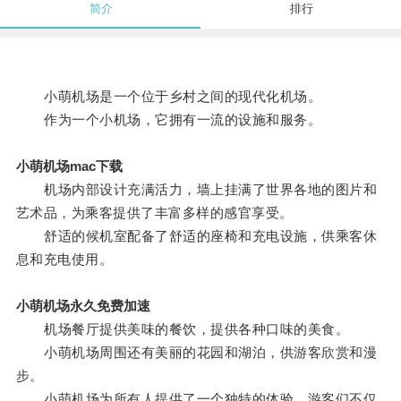
简介
排行
小萌机场是一个位于乡村之间的现代化机场。
作为一个小机场，它拥有一流的设施和服务。
小萌机场mac下载
机场内部设计充满活力，墙上挂满了世界各地的图片和
艺术品，为乘客提供了丰富多样的感官享受。
舒适的候机室配备了舒适的座椅和充电设施，供乘客休
息和充电使用。
小萌机场永久免费加速
机场餐厅提供美味的餐饮，提供各种口味的美食。
小萌机场周围还有美丽的花园和湖泊，供游客欣赏和漫
步。
小萌机场为所有人提供了一个独特的体验，游客们不仅