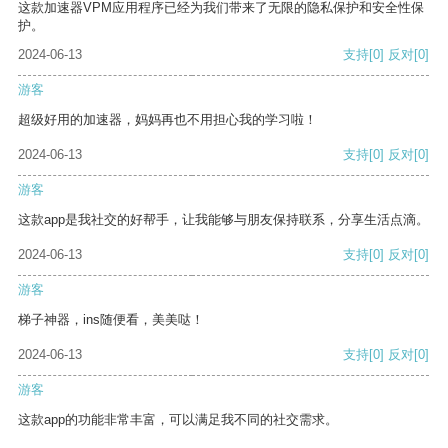
这款加速器VPM应用程序已经为我们带来了无限的隐私保护和安全性保
护。
2024-06-13
支持
[0]
反对
[0]
游客
超级好用的加速器，妈妈再也不用担心我的学习啦！
2024-06-13
支持
[0]
反对
[0]
游客
这款app是我社交的好帮手，让我能够与朋友保持联系，分享生活点滴。
2024-06-13
支持
[0]
反对
[0]
游客
梯子神器，ins随便看，美美哒！
2024-06-13
支持
[0]
反对
[0]
游客
这款app的功能非常丰富，可以满足我不同的社交需求。