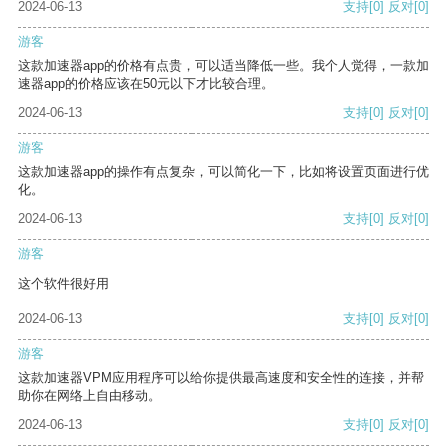
2024-06-13
支持
[0]
反对
[0]
游客
这款加速器app的价格有点贵，可以适当降低一些。我个人觉得，一款加
速器app的价格应该在50元以下才比较合理。
2024-06-13
支持
[0]
反对
[0]
游客
这款加速器app的操作有点复杂，可以简化一下，比如将设置页面进行优
化。
2024-06-13
支持
[0]
反对
[0]
游客
这个软件很好用
2024-06-13
支持
[0]
反对
[0]
游客
这款加速器VPM应用程序可以给你提供最高速度和安全性的连接，并帮
助你在网络上自由移动。
2024-06-13
支持
[0]
反对
[0]