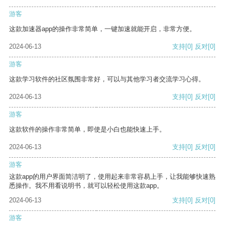
游客
这款加速器app的操作非常简单，一键加速就能开启，非常方便。
2024-06-13
支持
[0]
反对
[0]
游客
这款学习软件的社区氛围非常好，可以与其他学习者交流学习心得。
2024-06-13
支持
[0]
反对
[0]
游客
这款软件的操作非常简单，即使是小白也能快速上手。
2024-06-13
支持
[0]
反对
[0]
游客
这款app的用户界面简洁明了，使用起来非常容易上手，让我能够快速熟
悉操作。我不用看说明书，就可以轻松使用这款app。
2024-06-13
支持
[0]
反对
[0]
游客