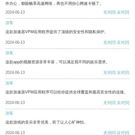
作办公，都能畅享高速网络，再也不用担心网速卡顿了。
2024-06-13
支持
[0]
反对
[0]
游客
这款加速器VPM应用程序提供了顶级的安全性和隐私保护。
2024-06-13
支持
[0]
反对
[0]
游客
这款app的视频资源非常丰富，可以满足我不同的娱乐需求。
2024-06-13
支持
[0]
反对
[0]
游客
这款加速器VPM应用程序可以给你提供全球覆盖和最高安全性的连接。
2024-06-13
支持
[0]
反对
[0]
游客
这款游戏的音乐非常优美，听了让人心旷神怡。
2024-06-13
支持
[0]
反对
[0]