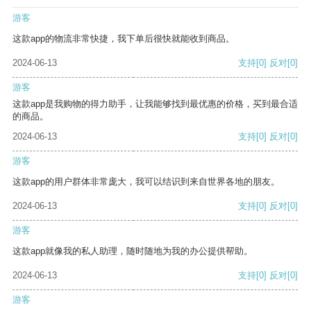
游客
这款app的物流非常快捷，我下单后很快就能收到商品。
2024-06-13
支持
[0]
反对
[0]
游客
这款app是我购物的得力助手，让我能够找到最优惠的价格，买到最合适
的商品。
2024-06-13
支持
[0]
反对
[0]
游客
这款app的用户群体非常庞大，我可以结识到来自世界各地的朋友。
2024-06-13
支持
[0]
反对
[0]
游客
这款app就像我的私人助理，随时随地为我的办公提供帮助。
2024-06-13
支持
[0]
反对
[0]
游客