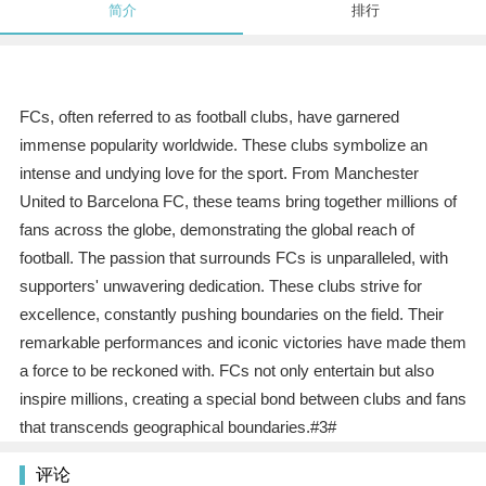
简介
排行
FCs, often referred to as football clubs, have garnered
immense popularity worldwide. These clubs symbolize an
intense and undying love for the sport. From Manchester
United to Barcelona FC, these teams bring together millions of
fans across the globe, demonstrating the global reach of
football. The passion that surrounds FCs is unparalleled, with
supporters' unwavering dedication. These clubs strive for
excellence, constantly pushing boundaries on the field. Their
remarkable performances and iconic victories have made them
a force to be reckoned with. FCs not only entertain but also
inspire millions, creating a special bond between clubs and fans
that transcends geographical boundaries.#3#
评论