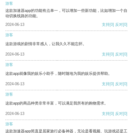
游客
这款加速器app的功能有点单一，可以增加一些新功能，比如增加一个自
动切换线路的功能。
2024-06-13
支持
[0]
反对
[0]
游客
这款游戏的剧情非常感人，让我久久不能忘怀。
2024-06-13
支持
[0]
反对
[0]
游客
这款app就像我的娱乐小助手，随时随地为我的娱乐提供帮助。
2024-06-13
支持
[0]
反对
[0]
游客
这款app的商品种类非常丰富，可以满足我所有的购物需求。
2024-06-13
支持
[0]
反对
[0]
游客
这款加速器app简直是居家旅行必备神器，无论是看视频、玩游戏还是工