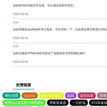
这款软件的功能非常全面，可以满足我所有需求。
2024-06-04
游客
这款加速器app的操作有点复杂，可以简化一下，比如将设置页面进行优化
2024-06-04
游客
这款加速器VPM应用程序提供了顶级的安全性和隐私保护。
2024-06-04
友情链接
网站地图
QuickQ
旋风加速度器
旋风
旋风加速
坚果
免费vps加速器外网苹果版
黑豹加速器
一元机场
IOS加速