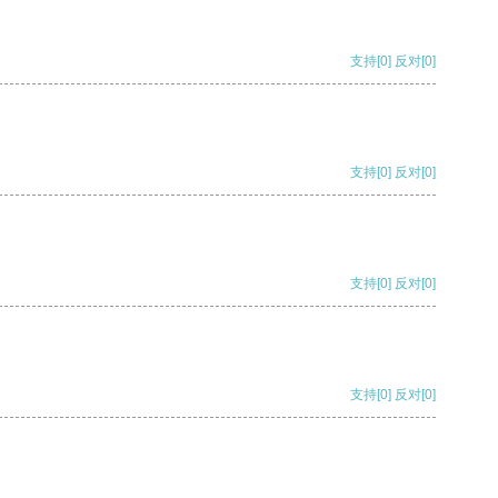
支持
[0]
反对
[0]
支持
[0]
反对
[0]
支持
[0]
反对
[0]
支持
[0]
反对
[0]