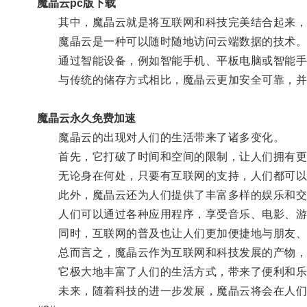
魔晶云pc版下载
其中，魔晶云就是将互联网和科技完美结合起来，
魔晶云是一种可以随时随地访问云端数据的技术
通过智能设备，例如智能手机、平板电脑或智能手
与传统的储存方式相比，魔晶云更加安全可靠，并
魔晶云永久免费加速
魔晶云的出现对人们的生活带来了诸多变化。
首先，它打破了时间和空间的限制，让人们拥有更
无论身在何处，只要有互联网的支持，人们都可以
此外，魔晶云还为人们提供了丰富多样的娱乐和交
人们可以通过各种应用程序，享受音乐、电影、游
同时，互联网的普及也让人们更加便捷地与朋友、
总而言之，魔晶云作为互联网和科技发展的产物，
它极大地丰富了人们的生活方式，带来了便利和乐
未来，随着科技的进一步发展，魔晶云将会在人们