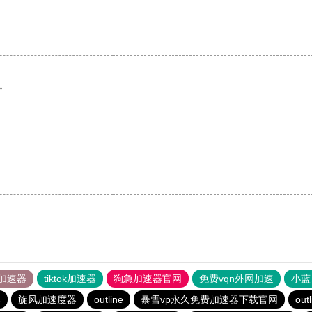
。
加速器
tiktok加速器
狗急加速器官网
免费vqn外网加速
小蓝
器
旋风加速度器
outline
暴雪vp永久免费加速器下载官网
outl