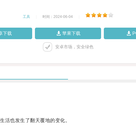
工具
|
时间：2024-06-04
|
卓下载
苹果下载
安卓市场，安全绿色
生活也发生了翻天覆地的变化。