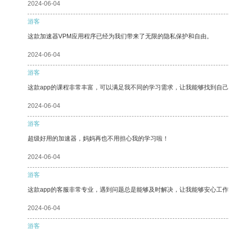
2024-06-04
游客
这款加速器VPM应用程序已经为我们带来了无限的隐私保护和自由。
2024-06-04
游客
这款app的课程非常丰富，可以满足我不同的学习需求，让我能够找到自
2024-06-04
游客
超级好用的加速器，妈妈再也不用担心我的学习啦！
2024-06-04
游客
这款app的客服非常专业，遇到问题总是能够及时解决，让我能够安心工作
2024-06-04
游客