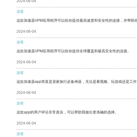
2024-06-04
游客
这款加速器VPM应用程序可以给你提供最高速度和安全性的连接，并帮助
2024-06-04
游客
这款加速器VPM应用程序可以给你提供全球覆盖和最高安全性的连接。
2024-06-04
游客
这款加速器app简直是居家旅行必备神器，无论是看视频、玩游戏还是工
2024-06-04
游客
这款app的用户评论非常真实，可以帮助我做出更准确的选择。
2024-06-04
游客