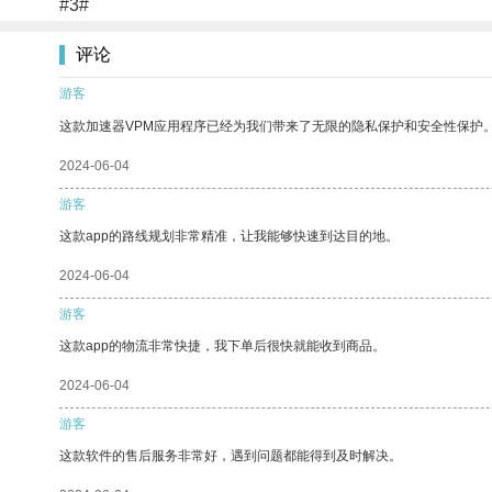
#3#
评论
游客
这款加速器VPM应用程序已经为我们带来了无限的隐私保护和安全性保护
2024-06-04
游客
这款app的路线规划非常精准，让我能够快速到达目的地。
2024-06-04
游客
这款app的物流非常快捷，我下单后很快就能收到商品。
2024-06-04
游客
这款软件的售后服务非常好，遇到问题都能得到及时解决。