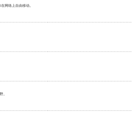
你在网络上自由移动。
野。