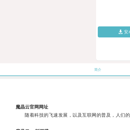
安
简介
魔晶云官网网址
随着科技的飞速发展，以及互联网的普及，人们的