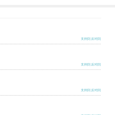
支持
[0]
反对
[0]
支持
[0]
反对
[0]
支持
[0]
反对
[0]