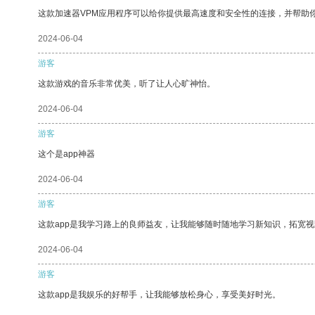
这款加速器VPM应用程序可以给你提供最高速度和安全性的连接，并帮助
2024-06-04
游客
这款游戏的音乐非常优美，听了让人心旷神怡。
2024-06-04
游客
这个是app神器
2024-06-04
游客
这款app是我学习路上的良师益友，让我能够随时随地学习新知识，拓宽视
2024-06-04
游客
这款app是我娱乐的好帮手，让我能够放松身心，享受美好时光。