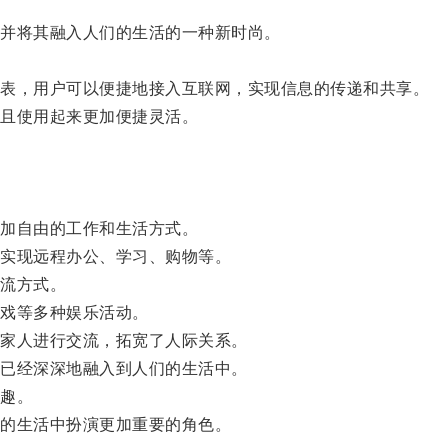
并将其融入人们的生活的一种新时尚。
。
表，用户可以便捷地接入互联网，实现信息的传递和共享。
且使用起来更加便捷灵活。
加自由的工作和生活方式。
实现远程办公、学习、购物等。
流方式。
戏等多种娱乐活动。
家人进行交流，拓宽了人际关系。
已经深深地融入到人们的生活中。
趣。
的生活中扮演更加重要的角色。