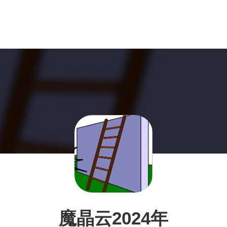
魔晶云2024年