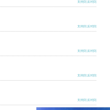
支持
[0]
反对
[0]
支持
[0]
反对
[0]
支持
[0]
反对
[0]
支持
[0]
反对
[0]
支持
[0]
反对
[0]