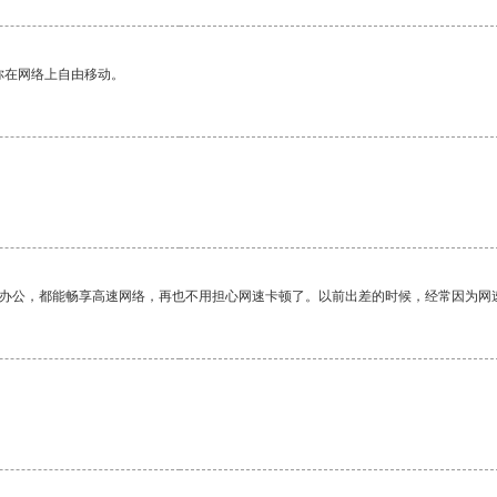
你在网络上自由移动。
作办公，都能畅享高速网络，再也不用担心网速卡顿了。以前出差的时候，经常因为网