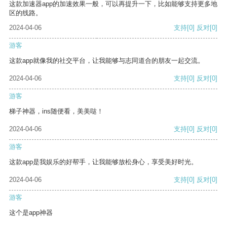
这款加速器app的加速效果一般，可以再提升一下，比如能够支持更多地
区的线路。
2024-04-06
支持
[0]
反对
[0]
游客
这款app就像我的社交平台，让我能够与志同道合的朋友一起交流。
2024-04-06
支持
[0]
反对
[0]
游客
梯子神器，ins随便看，美美哒！
2024-04-06
支持
[0]
反对
[0]
游客
这款app是我娱乐的好帮手，让我能够放松身心，享受美好时光。
2024-04-06
支持
[0]
反对
[0]
游客
这个是app神器