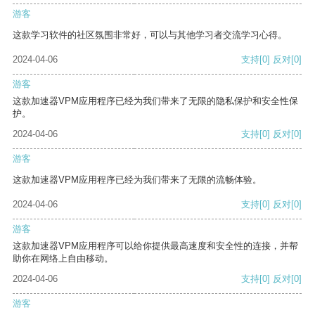
游客
这款学习软件的社区氛围非常好，可以与其他学习者交流学习心得。
2024-04-06
支持
[0]
反对
[0]
游客
这款加速器VPM应用程序已经为我们带来了无限的隐私保护和安全性保
护。
2024-04-06
支持
[0]
反对
[0]
游客
这款加速器VPM应用程序已经为我们带来了无限的流畅体验。
2024-04-06
支持
[0]
反对
[0]
游客
这款加速器VPM应用程序可以给你提供最高速度和安全性的连接，并帮
助你在网络上自由移动。
2024-04-06
支持
[0]
反对
[0]
游客