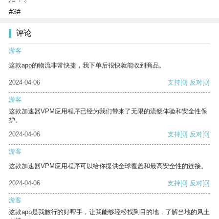
#3#
评论
游客
这款app的物流非常快捷，我下单后很快就能收到商品。
2024-04-06
支持
[0]
反对
[0]
游客
这款加速器VPM应用程序已经为我们带来了无限的流畅体验和安全性保
护。
2024-04-06
支持
[0]
反对
[0]
游客
这款加速器VPM应用程序可以给你提供全球覆盖和最高安全性的连接。
2024-04-06
支持
[0]
反对
[0]
游客
这款app是我旅行的好帮手，让我能够轻松找到目的地，了解当地的风土