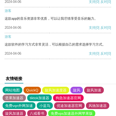
2024-04-06
支持
[0]
反对
[0]
游客
这款app的音乐资源非常优质，可以让我尽情享受音乐的魅力。
2024-04-06
支持
[0]
反对
[0]
游客
这款软件的学习方式非常灵活，可以根据自己的需求选择学习方式。
2024-04-06
支持
[0]
反对
[0]
友情链接
网站地图
QuickQ
旋风加速度器
旋风
旋风加速
坚果加速器
tiktok加速器
狗急加速器官网
免费vqn外网加速
小蓝鸟
优途加速器官网
风驰加速器
旋风加速器
八戒看书
免费vps加速器外网苹果版