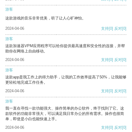
游客
这款游戏的音乐非常优美，听了让人心旷神怡。
2024-04-06
支持
[0]
反对
[0]
游客
这款加速器VPM应用程序可以给你提供最高速度和安全性的连接，并帮
助你在网络上自由移动。
2024-04-06
支持
[0]
反对
[0]
游客
这款app是我工作上的得力助手，让我的工作效率提高了50%，让我能够
更轻松地完成工作任务。
2024-04-06
支持
[0]
反对
[0]
游客
我一直在寻找一款功能强大、操作简单的办公软件，终于找到了它。这
款软件的功能非常强大，可以满足我日常办公的所有需求。操作也很简
单，即使是小白也能快速上手。
2024-04-06
支持
[0]
反对
[0]