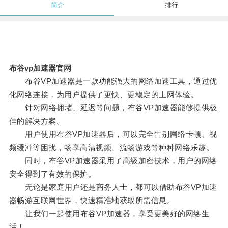
简介
排行
布谷vp加速器官网
布谷VP加速器是一款功能强大的网络加速工具，通过优
化网络连接，为用户提供了更快、更稳定的上网体验。
针对网络拥堵、延迟等问题，布谷VP加速器能够提供极
佳的解决方案。
用户使用布谷VP加速器后，可以完全告别网络卡顿、视
频缓冲等困扰，畅享高清视频、流畅游戏等种种网络乐趣。
同时，布谷VP加速器采用了高级加密技术，用户的网络
安全得到了有效的保护。
无论是家庭用户还是商务人士，都可以借助布谷VP加速
器畅游互联网世界，快速精准地获取所需信息。
让我们一起使用布谷VP加速器，享受更美好的网络生
活！。