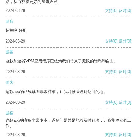
路，从而获得更好的加速效果。
2024-03-29
支持
[0]
反对
[0]
游客
超棒啊 好用
2024-03-29
支持
[0]
反对
[0]
游客
这款加速器VPM应用程序已经为我们带来了无限的隐私和自由。
2024-03-29
支持
[0]
反对
[0]
游客
这款app的路线规划非常精准，让我能够快速到达目的地。
2024-03-29
支持
[0]
反对
[0]
游客
这款app的客服非常专业，遇到问题总是能够及时解决，让我能够安心工
作。
2024-03-29
支持
[0]
反对
[0]