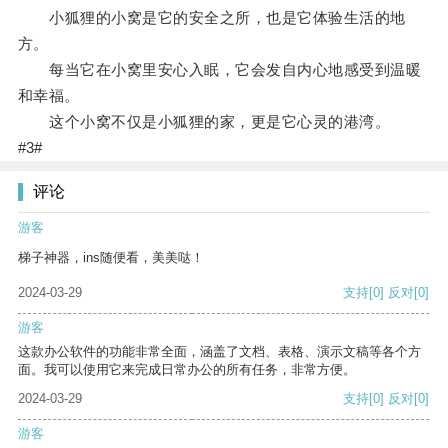
小狐狸的小窝是它的安全之所，也是它体验生活的地
方。
每当它在小窝里安心入眠，它会发自内心地感受到温暖
和幸福。
这个小窝不仅是小狐狸的家，更是它心灵的港湾。
#3#
评论
游客
梯子神器，ins随便看，美美哒！
2024-03-29
支持
[0]
反对
[0]
游客
这款办公软件的功能非常全面，涵盖了文档、表格、演示文稿等各个方
面。我可以使用它来完成日常办公的所有任务，非常方便。
2024-03-29
支持
[0]
反对
[0]
游客