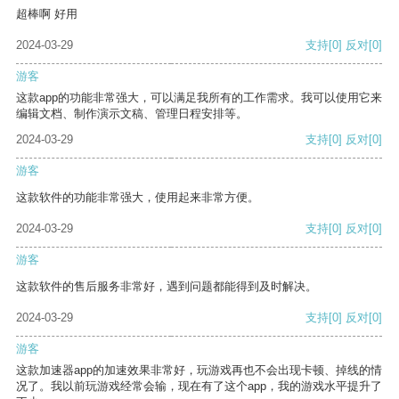
超棒啊 好用
2024-03-29
支持
[0]
反对
[0]
游客
这款app的功能非常强大，可以满足我所有的工作需求。我可以使用它来
编辑文档、制作演示文稿、管理日程安排等。
2024-03-29
支持
[0]
反对
[0]
游客
这款软件的功能非常强大，使用起来非常方便。
2024-03-29
支持
[0]
反对
[0]
游客
这款软件的售后服务非常好，遇到问题都能得到及时解决。
2024-03-29
支持
[0]
反对
[0]
游客
这款加速器app的加速效果非常好，玩游戏再也不会出现卡顿、掉线的情
况了。我以前玩游戏经常会输，现在有了这个app，我的游戏水平提升了