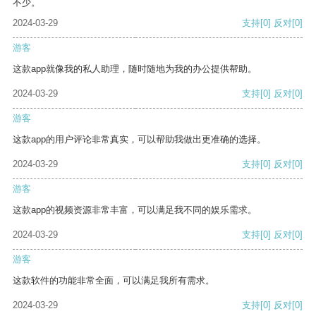
不少。
2024-03-29
支持
[0]
反对
[0]
游客
这款app就像我的私人助理，随时随地为我的办公提供帮助。
2024-03-29
支持
[0]
反对
[0]
游客
这款app的用户评论非常真实，可以帮助我做出更准确的选择。
2024-03-29
支持
[0]
反对
[0]
游客
这款app的视频资源非常丰富，可以满足我不同的娱乐需求。
2024-03-29
支持
[0]
反对
[0]
游客
这款软件的功能非常全面，可以满足我所有需求。
2024-03-29
支持
[0]
反对
[0]