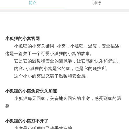
简介
排行
小狐狸的小窝官网
小狐狸的小窝关键词: 小窝，小狐狸，温暖，安全描述:
这是一篇关于一个可爱小狐狸的小窝的故事。
它是它的温暖和安全的避风港，让它感到快乐和舒适。
内容: 小狐狸的小窝是它的家，也是它的庇护所。
这个小小的窝里充满了温暖和安全感。
小狐狸的小窝免费永久加速
小狐狸每天回家，兴奋地奔回它的小窝，感受到家的温
馨。
小狐狸的小窝打不开了
小窝是小狐狸自己动手建造的。