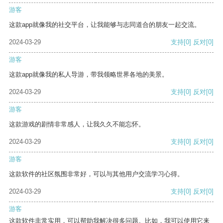
游客
这款app就像我的社交平台，让我能够与志同道合的朋友一起交流。
2024-03-29
支持
[0]
反对
[0]
游客
这款app就像我的私人导游，带我领略世界各地的美景。
2024-03-29
支持
[0]
反对
[0]
游客
这款游戏的剧情非常感人，让我久久不能忘怀。
2024-03-29
支持
[0]
反对
[0]
游客
这款软件的社区氛围非常好，可以与其他用户交流学习心得。
2024-03-29
支持
[0]
反对
[0]
游客
这款软件非常实用，可以帮助我解决很多问题。比如，我可以使用它来