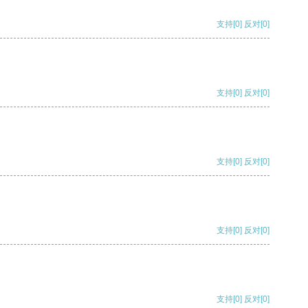
支持
[0]
反对
[0]
支持
[0]
反对
[0]
支持
[0]
反对
[0]
支持
[0]
反对
[0]
支持
[0]
反对
[0]