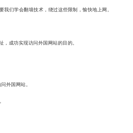
要我们学会翻墙技术，绕过这些限制，愉快地上网。
址，成功实现访问外国网站的目的。
访问外国网站。
。