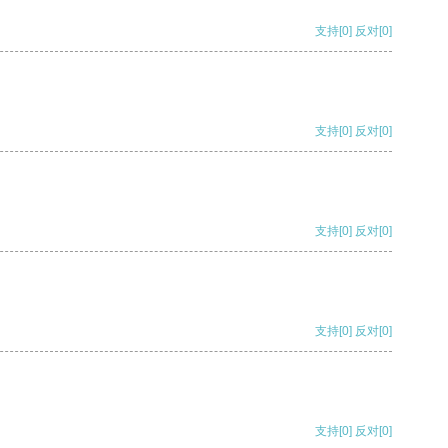
支持
[0]
反对
[0]
支持
[0]
反对
[0]
支持
[0]
反对
[0]
支持
[0]
反对
[0]
支持
[0]
反对
[0]