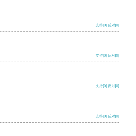
支持
[0]
反对
[0]
支持
[0]
反对
[0]
支持
[0]
反对
[0]
支持
[0]
反对
[0]