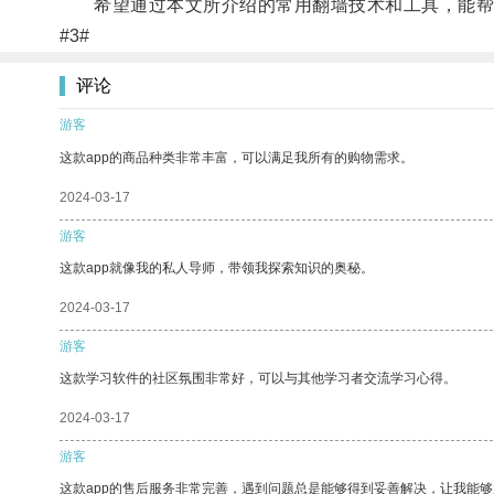
希望通过本文所介绍的常用翻墙技术和工具，能帮助
#3#
评论
游客
这款app的商品种类非常丰富，可以满足我所有的购物需求。
2024-03-17
游客
这款app就像我的私人导师，带领我探索知识的奥秘。
2024-03-17
游客
这款学习软件的社区氛围非常好，可以与其他学习者交流学习心得。
2024-03-17
游客
这款app的售后服务非常完善，遇到问题总是能够得到妥善解决，让我能