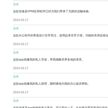
游客
这款加速器VPM应用程序已经为我们带来了无限的流畅体验。
2024-03-17
游客
这款办公软件的界面设计非常简洁，使用起来非常方便。功能的布局也很
2024-03-17
游客
这款app就像我的私人导游，带我领略世界各地的美景。
2024-03-17
游客
这款app就像我的私人助理，随时随地为我的办公提供帮助。
2024-03-17
游客
这款加速器app的操作有点复杂，可以简化一下，比如将设置页面进行优化