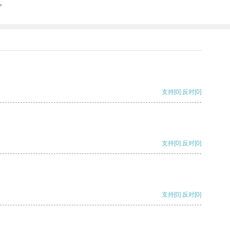
。
支持
[0]
反对
[0]
支持
[0]
反对
[0]
支持
[0]
反对
[0]