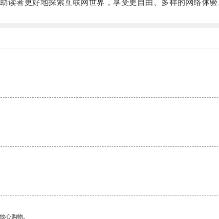
读者更好地探索互联网世界，享受更自由、多样的网络体验
够放心购物。