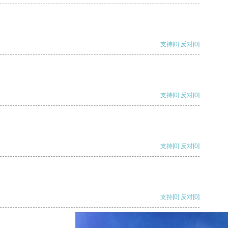
支持
[0]
反对
[0]
支持
[0]
反对
[0]
支持
[0]
反对
[0]
支持
[0]
反对
[0]