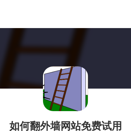
如何翻外墙网站免费试用