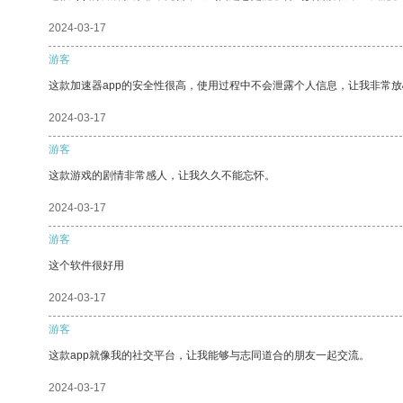
2024-03-17
游客
这款加速器app的安全性很高，使用过程中不会泄露个人信息，让我非常放
2024-03-17
游客
这款游戏的剧情非常感人，让我久久不能忘怀。
2024-03-17
游客
这个软件很好用
2024-03-17
游客
这款app就像我的社交平台，让我能够与志同道合的朋友一起交流。
2024-03-17