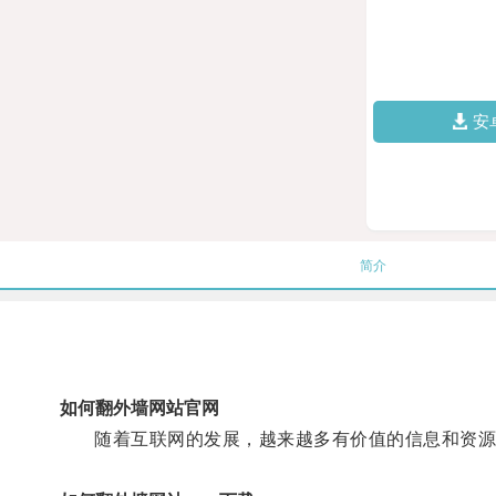
安
简介
如何翻外墙网站官网
随着互联网的发展，越来越多有价值的信息和资源