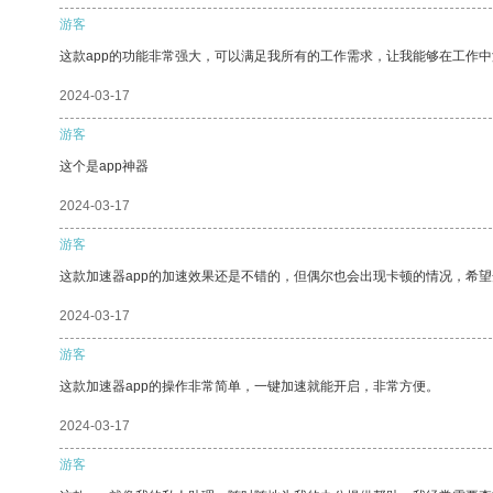
游客
这款app的功能非常强大，可以满足我所有的工作需求，让我能够在工作
2024-03-17
游客
这个是app神器
2024-03-17
游客
这款加速器app的加速效果还是不错的，但偶尔也会出现卡顿的情况，希
2024-03-17
游客
这款加速器app的操作非常简单，一键加速就能开启，非常方便。
2024-03-17
游客