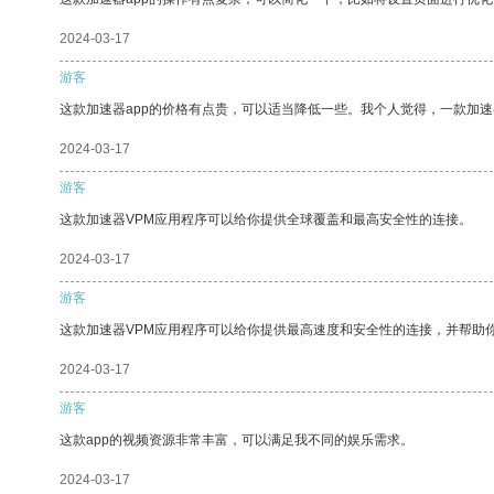
2024-03-17
游客
这款加速器app的价格有点贵，可以适当降低一些。我个人觉得，一款加速
2024-03-17
游客
这款加速器VPM应用程序可以给你提供全球覆盖和最高安全性的连接。
2024-03-17
游客
这款加速器VPM应用程序可以给你提供最高速度和安全性的连接，并帮助
2024-03-17
游客
这款app的视频资源非常丰富，可以满足我不同的娱乐需求。
2024-03-17