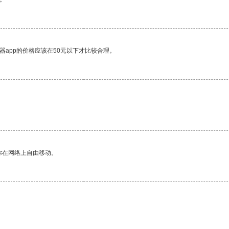
器app的价格应该在50元以下才比较合理。
你在网络上自由移动。