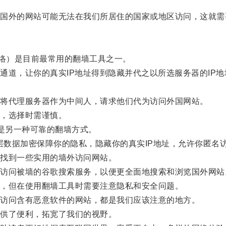
外的网站可能无法在我们所居住的国家或地区访问，这就需
虚拟私人网络）是目前最常用的翻墙工具之一。
道，让你的真实IP地址得到隐藏并代之以所选服务器的IP地
将代理服务器作为中间人，请求他们代为访问外国网站。
，选择时需谨慎。
由器）是另一种可靠的翻墙方式。
数据加密保障你的隐私，隐藏你的真实IP地址，允许你匿名
找到一些实用的墙外访问网站。
问被墙的谷歌搜索服务，以便更全面地搜索和浏览国外网站
，但在使用翻墙工具时需要注意隐私和安全问题。
访问含有恶意软件的网站，都是我们应该注意的地方。
供了便利，拓宽了我们的视野。