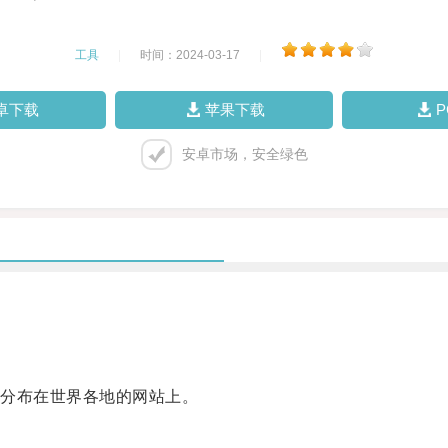
工具
|
时间：2024-03-17
|
卓下载
苹果下载
安卓市场，安全绿色
分布在世界各地的网站上。